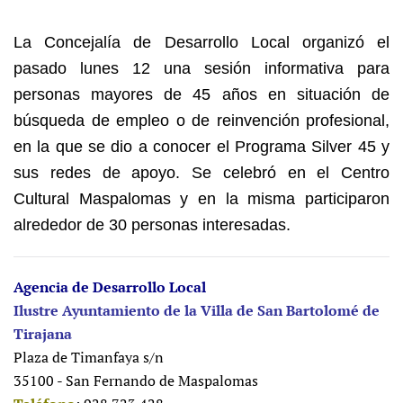
La Concejalía de Desarrollo Local organizó el
pasado lunes 12 una sesión informativa para
personas mayores de 45 años en situación de
búsqueda de empleo o de reinvención profesional,
en la que se dio a conocer el Programa Silver 45 y
sus redes de apoyo. Se celebró en el Centro
Cultural Maspalomas y en la misma participaron
alrededor de 30 personas interesadas.
Agencia de Desarrollo Local
Ilustre Ayuntamiento de la Villa de San Bartolomé de
Tirajana
Plaza de Timanfaya s/n
35100 - San Fernando de Maspalomas