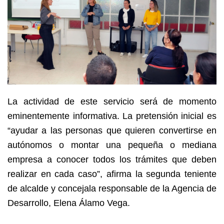
La actividad de este servicio será de momento
eminentemente informativa. La pretensión inicial es
“ayudar a las personas que quieren convertirse en
autónomos o montar una pequeña o mediana
empresa a conocer todos los trámites que deben
realizar en cada caso”, afirma la segunda teniente
de alcalde y concejala responsable de la Agencia de
Desarrollo, Elena Álamo Vega.