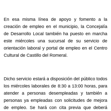
En esa misma línea de apoyo y fomento a la
creación de empleo en el municipio, la Concejalía
de Desarrollo Local también ha puesto en marcha
este miércoles una sucursal de su servicio de
orientación laboral y portal de empleo en el Centro
Cultural de Castillo del Romeral.
Dicho servicio estará a disposición del público todos
los miércoles laborales de 8:30 a 13:00 horas, para
atender a personas desempleadas y también a
personas ya empleadas con solicitudes de mejora
de empleo. Se hará con cita previa que deberá