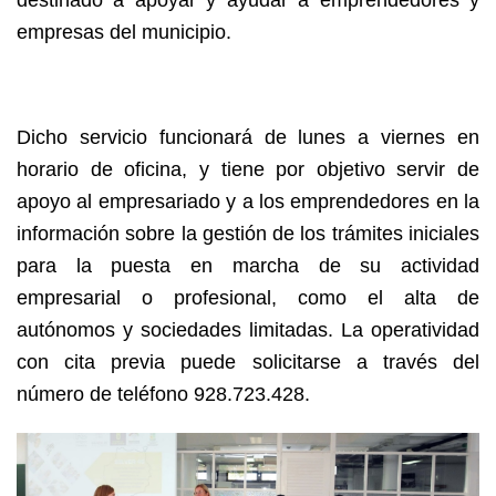
empresas del municipio.
Dicho servicio funcionará de lunes a viernes en
horario de oficina, y tiene por objetivo servir de
apoyo al empresariado y a los emprendedores en la
información sobre la gestión de los trámites iniciales
para la puesta en marcha de su actividad
empresarial o profesional, como el alta de
autónomos y sociedades limitadas. La operatividad
con cita previa puede solicitarse a través del
número de teléfono 928.723.428.