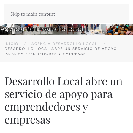
Skip to main content
INICIO
AGENCIA DESARROLLO LOCAL
DESARROLLO LOCAL ABRE UN SERVICIO DE APOYO
PARA EMPRENDEDORES Y EMPRESAS
Desarrollo Local abre un
servicio de apoyo para
emprendedores y
empresas