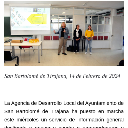
San Bartolomé de Tirajana, 14 de Febrero de 2024
La Agencia de Desarrollo Local del Ayuntamiento de
San Bartolomé de Tirajana ha puesto en marcha
este miércoles un servicio de información general
destinado a apoyar y ayudar a emprendedores y