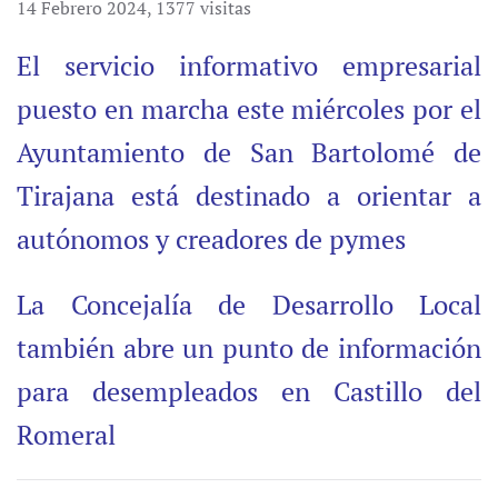
14 Febrero 2024
,
1377 visitas
El servicio informativo empresarial
puesto en marcha este miércoles por el
Ayuntamiento de San Bartolomé de
Tirajana está destinado a orientar a
autónomos y creadores de pymes
La Concejalía de Desarrollo Local
también abre un punto de información
para desempleados en Castillo del
Romeral