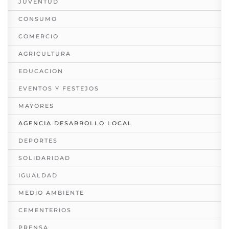
JUVENTUD
CONSUMO
COMERCIO
AGRICULTURA
EDUCACION
EVENTOS Y FESTEJOS
MAYORES
AGENCIA DESARROLLO LOCAL
DEPORTES
SOLIDARIDAD
IGUALDAD
MEDIO AMBIENTE
CEMENTERIOS
PRENSA