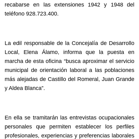
recabarse en las extensiones 1942 y 1948 del
teléfono 928.723.400.
La edil responsable de la Concejalía de Desarrollo
Local, Elena Álamo, informa que la puesta en
marcha de esta oficina “busca aproximar el servicio
municipal de orientación laboral a las poblaciones
más alejadas de Castillo del Romeral, Juan Grande
y Aldea Blanca”.
En ella se tramitarán las entrevistas ocupacionales
personales que permiten establecer los perfiles
profesionales, experiencias y preferencias laborales