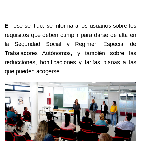
En ese sentido, se informa a los usuarios sobre los
requisitos que deben cumplir para darse de alta en
la Seguridad Social y Régimen Especial de
Trabajadores Autónomos, y también sobre las
reducciones, bonificaciones y tarifas planas a las
que pueden acogerse.