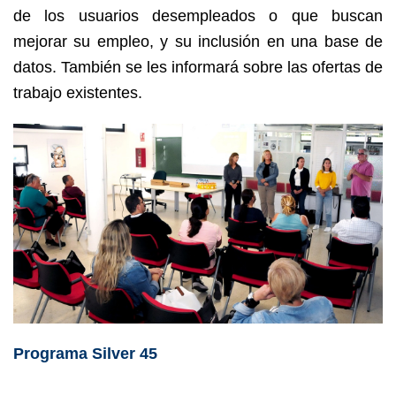
de los usuarios desempleados o que buscan
mejorar su empleo, y su inclusión en una base de
datos. También se les informará sobre las ofertas de
trabajo existentes.
Programa Silver 45