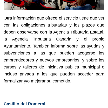
Otra información que ofrece el servicio tiene que ver
con las obligaciones tributarias y los plazos que
deben observarse con la Agencia Tributaria Estatal,
la Agencia Tributaria Canaria y el propio
Ayuntamiento. También informa sobre las ayudas y
subvenciones a las que pueden acogerse los
emprendedores y nuevos empresarios, y sobre los
cursos y talleres de iniciativa pública municipal o
incluso privada a los que pueden acceder para
formalizar y/o mejorar su cometido.
Castillo del Romeral