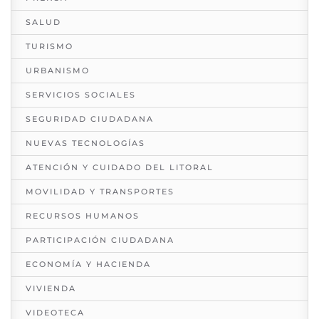
SALUD
TURISMO
URBANISMO
SERVICIOS SOCIALES
SEGURIDAD CIUDADANA
NUEVAS TECNOLOGÍAS
ATENCIÓN Y CUIDADO DEL LITORAL
MOVILIDAD Y TRANSPORTES
RECURSOS HUMANOS
PARTICIPACIÓN CIUDADANA
ECONOMÍA Y HACIENDA
VIVIENDA
VIDEOTECA