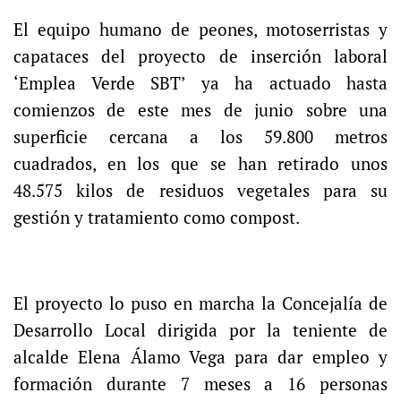
El equipo humano de peones, motoserristas y
capataces del proyecto de inserción laboral
‘Emplea Verde SBT’ ya ha actuado hasta
comienzos de este mes de junio sobre una
superficie cercana a los 59.800 metros
cuadrados, en los que se han retirado unos
48.575 kilos de residuos vegetales para su
gestión y tratamiento como compost.
El proyecto lo puso en marcha la Concejalía de
Desarrollo Local dirigida por la teniente de
alcalde Elena Álamo Vega para dar empleo y
formación durante 7 meses a 16 personas