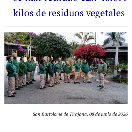
kilos de residuos vegetales
San Bartolomé de Tirajana, 08 de junio de 2026