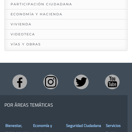
PARTICIPACIÓN CIUDADANA
ECONOMÍA Y HACIENDA
VIVIENDA
VIDEOTECA
VÍAS Y OBRAS
POR ÁREAS TEMÁTICAS
Bienestar,
Economía y
Seguridad Ciudadana
Servicios