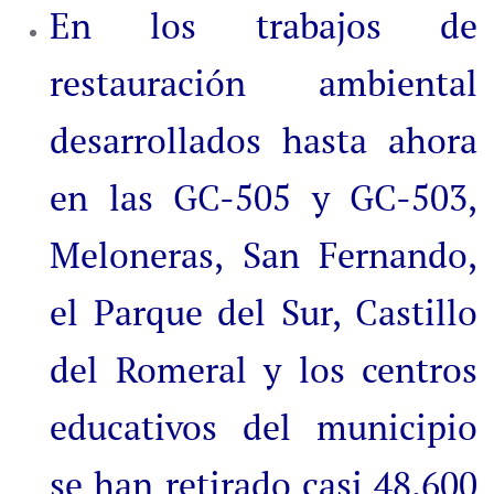
En los trabajos de
restauración ambiental
desarrollados hasta ahora
en las GC-505 y GC-503,
Meloneras, San Fernando,
el Parque del Sur, Castillo
del Romeral y los centros
educativos del municipio
se han retirado casi 48.600