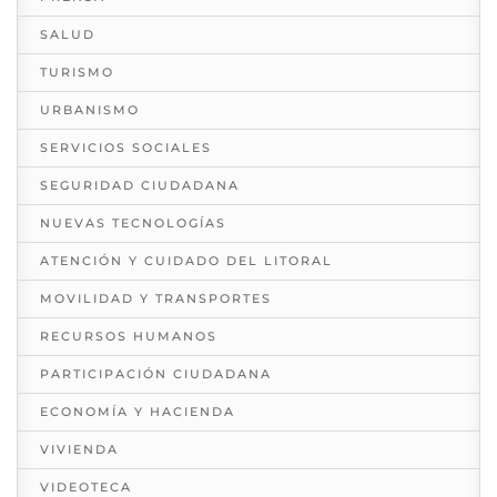
SALUD
TURISMO
URBANISMO
SERVICIOS SOCIALES
SEGURIDAD CIUDADANA
NUEVAS TECNOLOGÍAS
ATENCIÓN Y CUIDADO DEL LITORAL
MOVILIDAD Y TRANSPORTES
RECURSOS HUMANOS
PARTICIPACIÓN CIUDADANA
ECONOMÍA Y HACIENDA
VIVIENDA
VIDEOTECA