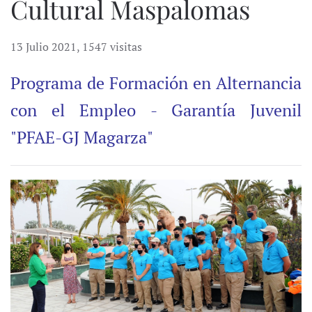
Cultural Maspalomas
13 Julio 2021
,
1547 visitas
Programa de Formación en Alternancia
con el Empleo - Garantía Juvenil
"PFAE-GJ Magarza"