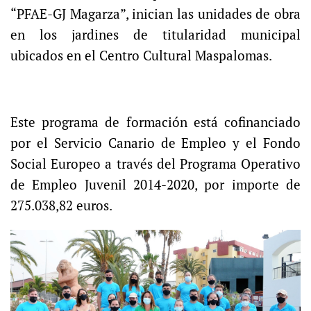
“PFAE-GJ Magarza”, inician las unidades de obra
en los jardines de titularidad municipal
ubicados en el Centro Cultural Maspalomas.
Este programa de formación está cofinanciado
por el Servicio Canario de Empleo y el Fondo
Social Europeo a través del Programa Operativo
de Empleo Juvenil 2014-2020, por importe de
275.038,82 euros.