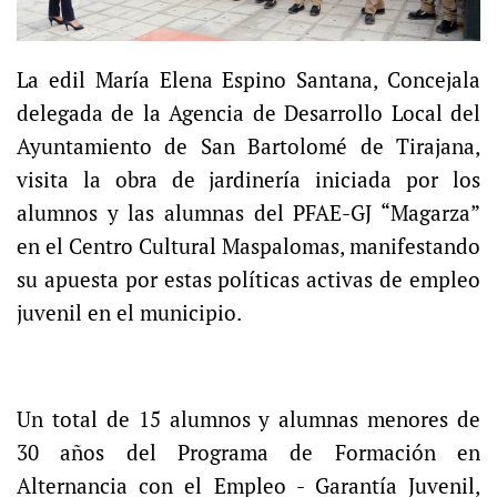
La edil María Elena Espino Santana, Concejala
delegada de la Agencia de Desarrollo Local del
Ayuntamiento de San Bartolomé de Tirajana,
visita la obra de jardinería iniciada por los
alumnos y las alumnas del PFAE-GJ “Magarza”
en el Centro Cultural Maspalomas, manifestando
su apuesta por estas políticas activas de empleo
juvenil en el municipio.
Un total de 15 alumnos y alumnas menores de
30 años del Programa de Formación en
Alternancia con el Empleo - Garantía Juvenil,