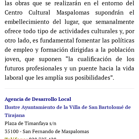
las obras que se realizarán en el entorno del
Centro Cultural Maspalomas supondrán el
embellecimiento del lugar, que semanalmente
ofrece todo tipo de actividades culturales y, por
otro lado, es fundamental fomentar las políticas
de empleo y formación dirigidas a la población
joven, que suponen “la cualificación de los
futuros profesionales y un puente hacia la vida
laboral que les amplía sus posibilidades”.
Agencia de Desarrollo Local
Ilustre Ayuntamiento de la Villa de San Bartolomé de
Tirajana
Plaza de Timanfaya s/n
35100 - San Fernando de Maspalomas