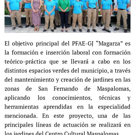
El objetivo principal del PFAE-GJ “Magarza” es
la formación e inserción laboral con formación
teórico-práctica que se llevará a cabo en los
distintos espacios verdes del municipio, a través
del mantenimiento y creación de jardines en las
zonas de San Fernando de Maspalomas,
aplicando los conocimientos, técnicas y
herramientas aprendidas en la especialidad
mencionada. En este proyecto, una de las
principales líneas de actuación se realizará en
los jardines del Centro Cultural Maspalomas.