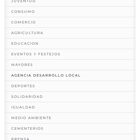
JUVENTUD
CONSUMO
COMERCIO
AGRICULTURA
EDUCACION
EVENTOS Y FESTEJOS
MAYORES
AGENCIA DESARROLLO LOCAL
DEPORTES
SOLIDARIDAD
IGUALDAD
MEDIO AMBIENTE
CEMENTERIOS
PRENSA