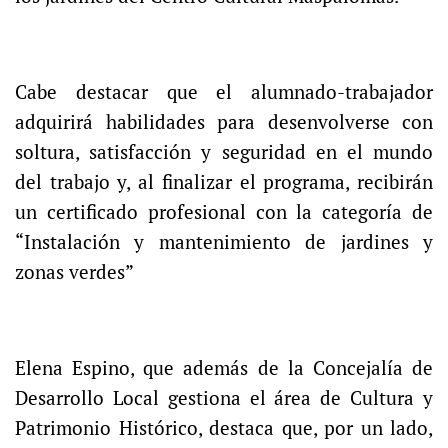
Cabe destacar que el alumnado-trabajador
adquirirá habilidades para desenvolverse con
soltura, satisfacción y seguridad en el mundo
del trabajo y, al finalizar el programa, recibirán
un certificado profesional con la categoría de
“Instalación y mantenimiento de jardines y
zonas verdes”
Elena Espino, que además de la Concejalía de
Desarrollo Local gestiona el área de Cultura y
Patrimonio Histórico, destaca que, por un lado,