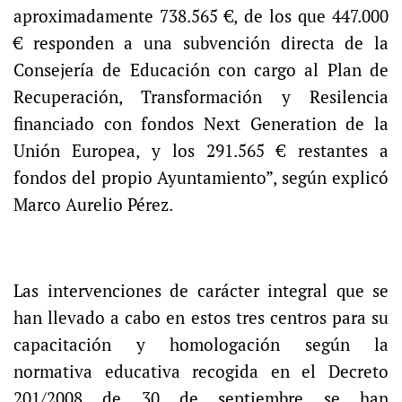
aproximadamente 738.565 €, de los que 447.000
€ responden a una subvención directa de la
Consejería de Educación con cargo al Plan de
Recuperación, Transformación y Resilencia
financiado con fondos Next Generation de la
Unión Europea, y los 291.565 € restantes a
fondos del propio Ayuntamiento”, según explicó
Marco Aurelio Pérez.
Las intervenciones de carácter integral que se
han llevado a cabo en estos tres centros para su
capacitación y homologación según la
normativa educativa recogida en el Decreto
201/2008 de 30 de septiembre se han