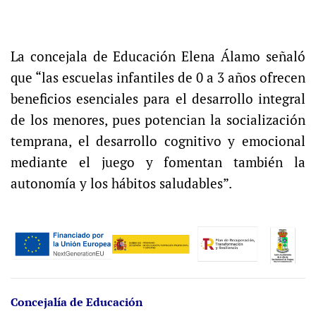
La concejala de Educación Elena Álamo señaló
que “las escuelas infantiles de 0 a 3 años ofrecen
beneficios esenciales para el desarrollo integral
de los menores, pues potencian la socialización
temprana, el desarrollo cognitivo y emocional
mediante el juego y fomentan también la
autonomía y los hábitos saludables”.
Concejalía de Educación