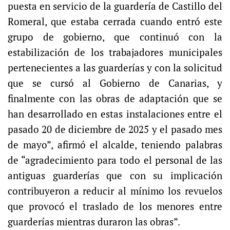
puesta en servicio de la guardería de Castillo del
Romeral, que estaba cerrada cuando entró este
grupo de gobierno, que continuó con la
estabilización de los trabajadores municipales
pertenecientes a las guarderías y con la solicitud
que se cursó al Gobierno de Canarias, y
finalmente con las obras de adaptación que se
han desarrollado en estas instalaciones entre el
pasado 20 de diciembre de 2025 y el pasado mes
de mayo”, afirmó el alcalde, teniendo palabras
de “agradecimiento para todo el personal de las
antiguas guarderías que con su implicación
contribuyeron a reducir al mínimo los revuelos
que provocó el traslado de los menores entre
guarderías mientras duraron las obras”.