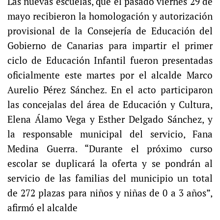
Las nuevas escuelas, que el pasado viernes 29 de
mayo recibieron la homologación y autorización
provisional de la Consejería de Educación del
Gobierno de Canarias para impartir el primer
ciclo de Educación Infantil fueron presentadas
oficialmente este martes por el alcalde Marco
Aurelio Pérez Sánchez. En el acto participaron
las concejalas del área de Educación y Cultura,
Elena Álamo Vega y Esther Delgado Sánchez, y
la responsable municipal del servicio, Fana
Medina Guerra. “Durante el próximo curso
escolar se duplicará la oferta y se pondrán al
servicio de las familias del municipio un total
de 272 plazas para niños y niñas de 0 a 3 años”,
afirmó el alcalde