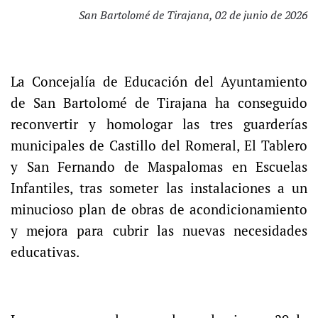
San Bartolomé de Tirajana, 02 de junio de 2026
La Concejalía de Educación del Ayuntamiento
de San Bartolomé de Tirajana ha conseguido
reconvertir y homologar las tres guarderías
municipales de Castillo del Romeral, El Tablero
y San Fernando de Maspalomas en Escuelas
Infantiles, tras someter las instalaciones a un
minucioso plan de obras de acondicionamiento
y mejora para cubrir las nuevas necesidades
educativas.