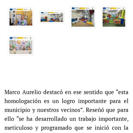
Marco Aurelio destacó en ese sentido que “esta
homologación es un logro importante para el
municipio y nuestros vecinos”. Reseñó que para
ello “se ha desarrollado un trabajo importante,
meticuloso y programado que se inició con la