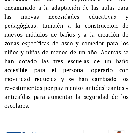
encaminado a la adaptación de las aulas para
las nuevas necesidades educativas y
pedagógicas; también a la construcción de
nuevos módulos de baños y a la creación de
zonas específicas de aseo y comedor para los
niños y niñas de menos de un año. Además se
han dotado las tres escuelas de un baño
accesible para el personal operario con
movilidad reducida y se han cambiado los
revestimientos por pavimentos antideslizantes y
anticaídas para aumentar la seguridad de los
escolares.