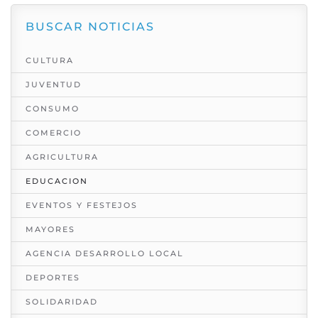
BUSCAR NOTICIAS
CULTURA
JUVENTUD
CONSUMO
COMERCIO
AGRICULTURA
EDUCACION
EVENTOS Y FESTEJOS
MAYORES
AGENCIA DESARROLLO LOCAL
DEPORTES
SOLIDARIDAD