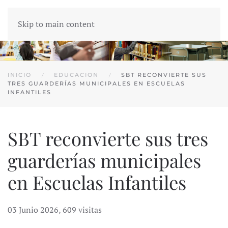
Skip to main content
INICIO
EDUCACION
SBT RECONVIERTE SUS
TRES GUARDERÍAS MUNICIPALES EN ESCUELAS
INFANTILES
SBT reconvierte sus tres
guarderías municipales
en Escuelas Infantiles
03 Junio 2026
,
609 visitas