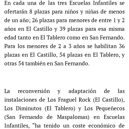
En cada una de las tres Escuelas Infantiles se
ofertarán 8 plazas para niños y niñas de menos
de un año; 26 plazas para menores de entre 1 y 2
años en El Castillo y 39 plazas para esa misma
edad tanto en El Tablero como en San Fernando.
Para los menores de 2 a 3 años se habilitan 36
plazas en El Castillo, 54 plazas en El Tablero, y
otras 54 también en San Fernando.
La reconversión y adaptación de las
instalaciones de Los Fraguel Rock (El Castillo),
Los Diminutos (El Tablero) y Los Pequeñecos
(San Fernando de Maspalomas) en Escuelas
Infantiles, “ha tenido un coste económico de