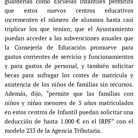
guarderías como Escuelas Infantiles permitirá
que estos nuevos centros educativos
incrementen el número de alumnos hasta casi
triplicar los que tenían; que el Ayuntamiento
puedan acceder a las subvenciones anuales que
la Consejería de Educación promueve para
gastos corrientes de servicio y funcionamientos
y para gastos de personal, y también solicitar
becas para sufragar los costes de matrícula y
asistencia de los niños de familias sin recursos.
Además, dijo, “permite que las familias con
niños y niñas menores de 3 años matriculados
en estos centros de Infantil puedan solicitar una
deducción de hasta 1.000 € en el IRPF” con el
modelo 233 de la Agencia Tributaria.