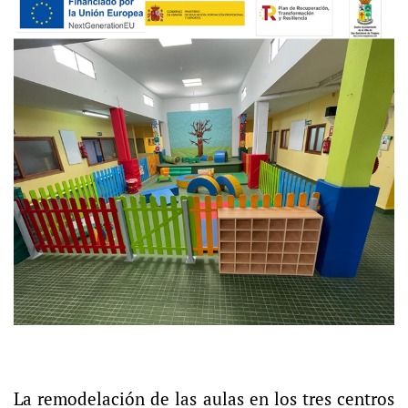
La remodelación de las aulas en los tres centros