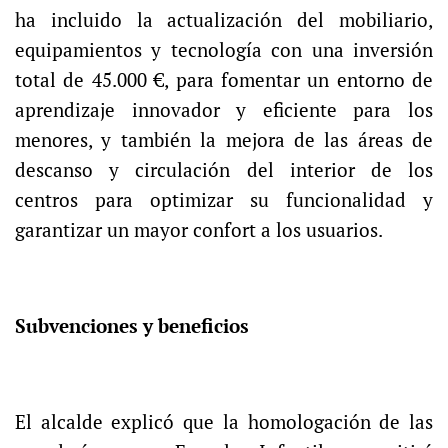
ha incluido la actualización del mobiliario,
equipamientos y tecnología con una inversión
total de 45.000 €, para fomentar un entorno de
aprendizaje innovador y eficiente para los
menores, y también la mejora de las áreas de
descanso y circulación del interior de los
centros para optimizar su funcionalidad y
garantizar un mayor confort a los usuarios.
Subvenciones y beneficios
El alcalde explicó que la homologación de las