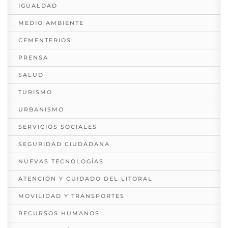
IGUALDAD
MEDIO AMBIENTE
CEMENTERIOS
PRENSA
SALUD
TURISMO
URBANISMO
SERVICIOS SOCIALES
SEGURIDAD CIUDADANA
NUEVAS TECNOLOGÍAS
ATENCIÓN Y CUIDADO DEL LITORAL
MOVILIDAD Y TRANSPORTES
RECURSOS HUMANOS