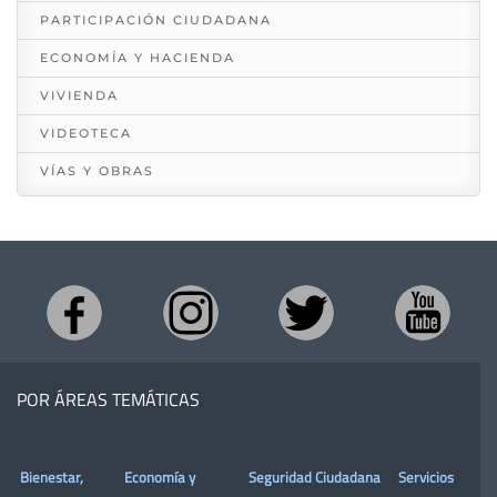
PARTICIPACIÓN CIUDADANA
ECONOMÍA Y HACIENDA
VIVIENDA
VIDEOTECA
VÍAS Y OBRAS
POR ÁREAS TEMÁTICAS
Bienestar,
Economía y
Seguridad Ciudadana
Servicios