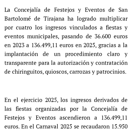
La Concejalía de Festejos y Eventos de San
Bartolomé de Tirajana ha logrado multiplicar
por cuatro los ingresos vinculados a fiestas y
eventos municipales, pasando de 36.600 euros
en 2023 a 136.499,11 euros en 2025, gracias a la
implantación de un procedimiento claro y
transparente para la autorización y contratación
de chiringuitos, quioscos, carrozas y patrocinios.
En el ejercicio 2025, los ingresos derivados de
las fiestas organizadas por la Concejalía de
Festejos y Eventos ascendieron a 136.499,11
euros. En el Carnaval 2025 se recaudaron 15.950