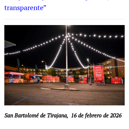
transparente”
San Bartolomé de Tirajana, 16 de febrero de 2026