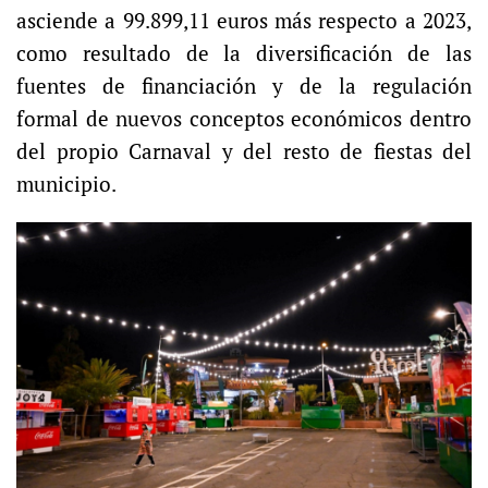
asciende a 99.899,11 euros más respecto a 2023,
como resultado de la diversificación de las
fuentes de financiación y de la regulación
formal de nuevos conceptos económicos dentro
del propio Carnaval y del resto de fiestas del
municipio.