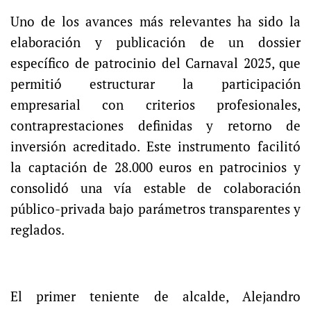
Uno de los avances más relevantes ha sido la
elaboración y publicación de un dossier
específico de patrocinio del Carnaval 2025, que
permitió estructurar la participación
empresarial con criterios profesionales,
contraprestaciones definidas y retorno de
inversión acreditado. Este instrumento facilitó
la captación de 28.000 euros en patrocinios y
consolidó una vía estable de colaboración
público-privada bajo parámetros transparentes y
reglados.
El primer teniente de alcalde, Alejandro