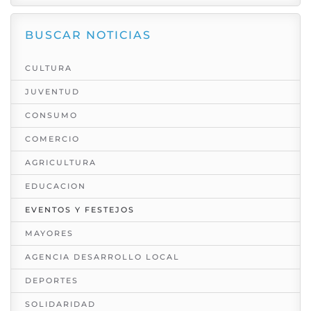
BUSCAR NOTICIAS
CULTURA
JUVENTUD
CONSUMO
COMERCIO
AGRICULTURA
EDUCACION
EVENTOS Y FESTEJOS
MAYORES
AGENCIA DESARROLLO LOCAL
DEPORTES
SOLIDARIDAD