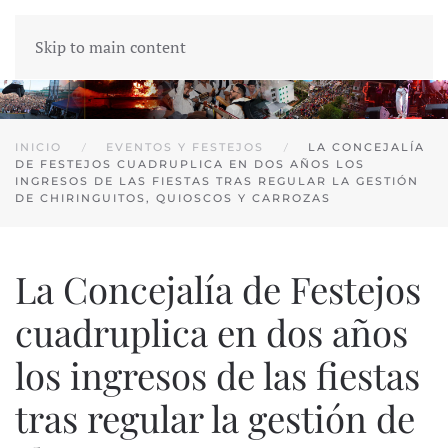
Skip to main content
INICIO
EVENTOS Y FESTEJOS
LA CONCEJALÍA
DE FESTEJOS CUADRUPLICA EN DOS AÑOS LOS
INGRESOS DE LAS FIESTAS TRAS REGULAR LA GESTIÓN
DE CHIRINGUITOS, QUIOSCOS Y CARROZAS
La Concejalía de Festejos
cuadruplica en dos años
los ingresos de las fiestas
tras regular la gestión de