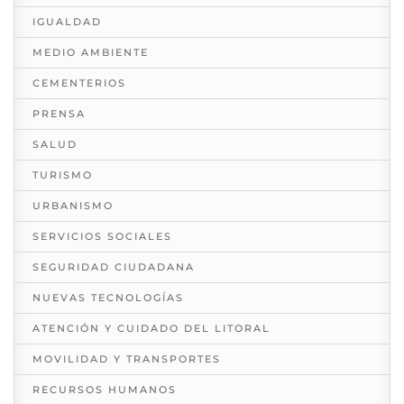
IGUALDAD
MEDIO AMBIENTE
CEMENTERIOS
PRENSA
SALUD
TURISMO
URBANISMO
SERVICIOS SOCIALES
SEGURIDAD CIUDADANA
NUEVAS TECNOLOGÍAS
ATENCIÓN Y CUIDADO DEL LITORAL
MOVILIDAD Y TRANSPORTES
RECURSOS HUMANOS