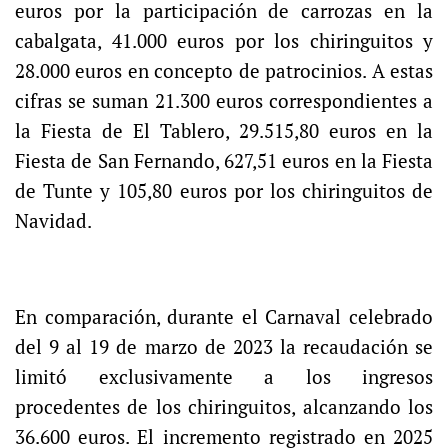
euros por la participación de carrozas en la
cabalgata, 41.000 euros por los chiringuitos y
28.000 euros en concepto de patrocinios. A estas
cifras se suman 21.300 euros correspondientes a
la Fiesta de El Tablero, 29.515,80 euros en la
Fiesta de San Fernando, 627,51 euros en la Fiesta
de Tunte y 105,80 euros por los chiringuitos de
Navidad.
En comparación, durante el Carnaval celebrado
del 9 al 19 de marzo de 2023 la recaudación se
limitó exclusivamente a los ingresos
procedentes de los chiringuitos, alcanzando los
36.600 euros. El incremento registrado en 2025