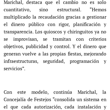
Marichal, destaca que el cambio no es solo
cuantitativo, sino estructural. “Hemos
multiplicado la recaudación gracias a gestionar
el dinero público con rigor, planificación y
transparencia. Los quioscos y chiringuitos ya no
se improvisan, se tramitan con criterios
objetivos, publicidad y control. Y el dinero que
generan vuelve a las propias fiestas, mejorando
infraestructuras, seguridad, programación y
servicios”.
Con este modelo, continúa Marichal, la
Concejalía de Festejos “consolida un sistema en
el que cada autorización, cada instalación y