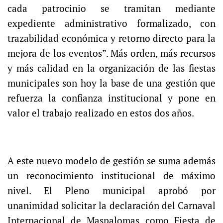
cada patrocinio se tramitan mediante
expediente administrativo formalizado, con
trazabilidad económica y retorno directo para la
mejora de los eventos”. Más orden, más recursos
y más calidad en la organización de las fiestas
municipales son hoy la base de una gestión que
refuerza la confianza institucional y pone en
valor el trabajo realizado en estos dos años.
A este nuevo modelo de gestión se suma además
un reconocimiento institucional de máximo
nivel. El Pleno municipal aprobó por
unanimidad solicitar la declaración del Carnaval
Internacional de Maspalomas como Fiesta de