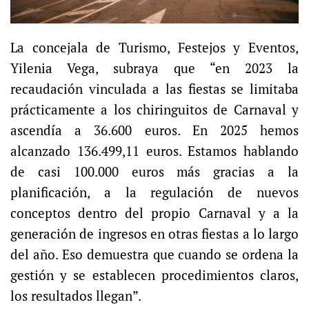
La concejala de Turismo, Festejos y Eventos,
Yilenia Vega, subraya que “en 2023 la
recaudación vinculada a las fiestas se limitaba
prácticamente a los chiringuitos de Carnaval y
ascendía a 36.600 euros. En 2025 hemos
alcanzado 136.499,11 euros. Estamos hablando
de casi 100.000 euros más gracias a la
planificación, a la regulación de nuevos
conceptos dentro del propio Carnaval y a la
generación de ingresos en otras fiestas a lo largo
del año. Eso demuestra que cuando se ordena la
gestión y se establecen procedimientos claros,
los resultados llegan”.