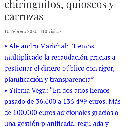
chiringuitos, quioscos y
carrozas
16 Febrero 2026
,
410 visitas
• Alejandro Marichal: “Hemos
multiplicado la recaudación gracias a
gestionar el dinero público con rigor,
planificación y transparencia”
• Yilenia Vega: “En dos años hemos
pasado de 36.600 a 136.499 euros. Más
de 100.000 euros adicionales gracias a
una gestión planificada, regulada y