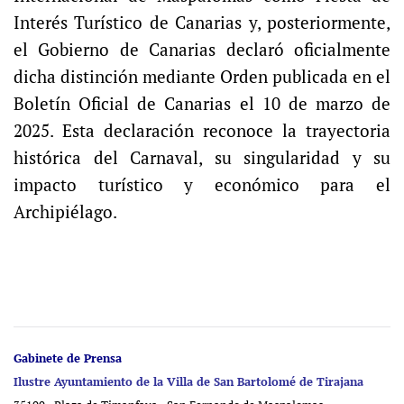
Interés Turístico de Canarias y, posteriormente,
el Gobierno de Canarias declaró oficialmente
dicha distinción mediante Orden publicada en el
Boletín Oficial de Canarias el 10 de marzo de
2025. Esta declaración reconoce la trayectoria
histórica del Carnaval, su singularidad y su
impacto turístico y económico para el
Archipiélago.
Gabinete de Prensa
Ilustre Ayuntamiento de la Villa de San Bartolomé de Tirajana