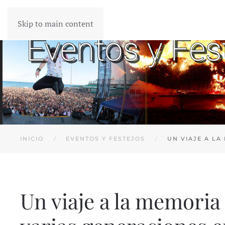
Skip to main content
INICIO
EVENTOS Y FESTEJOS
UN VIAJE A LA
Un viaje a la memoria