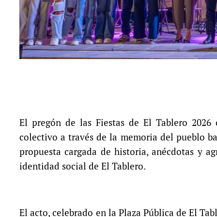
El pregón de las Fiestas de El Tablero 2026
colectivo a través de la memoria del pueblo ba
propuesta cargada de historia, anécdotas y ag
identidad social de El Tablero.
El acto, celebrado en la Plaza Pública de El Ta