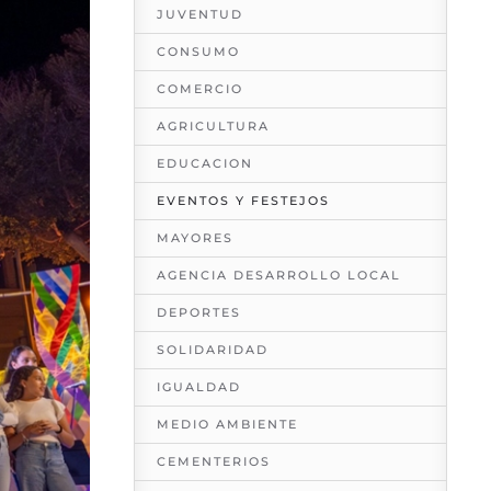
JUVENTUD
CONSUMO
COMERCIO
AGRICULTURA
EDUCACION
EVENTOS Y FESTEJOS
MAYORES
AGENCIA DESARROLLO LOCAL
DEPORTES
SOLIDARIDAD
IGUALDAD
MEDIO AMBIENTE
CEMENTERIOS