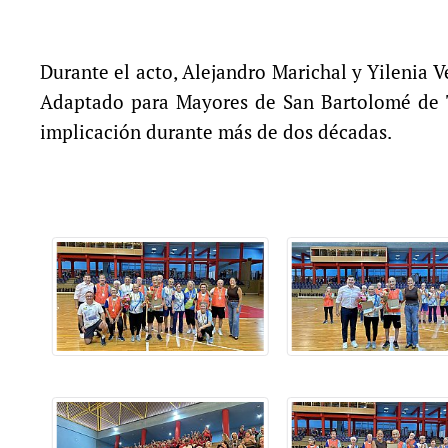
Durante el acto, Alejandro Marichal y Yilenia 
Adaptado para Mayores de San Bartolomé de Ti
implicación durante más de dos décadas.