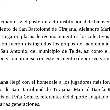
cipantes y el posterior acto institucional de bienven
iento de San Bartolomé de Tirajana, Alejandro Mari
entregaron placas de reconocimiento a los colectivos
ción fueron distinguidos los grupos de mantenimie
 San Antonio, del municipio de Telde, así como el
ón y compromiso con este encuentro deportivo y soc
na llegó con el homenaje a los jugadores más lon
de San Bartolomé de Tirajana: Marcial García R
bana Peña Gómez, referentes del deporte adaptado 
arias generaciones.