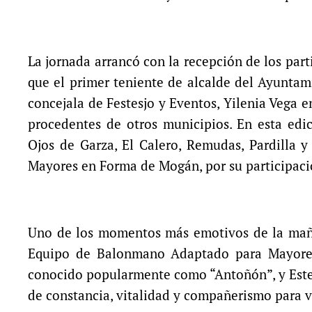
La jornada arrancó con la recepción de los parti
que el primer teniente de alcalde del Ayuntam
concejala de Festesjo y Eventos, Yilenia Vega 
procedentes de otros municipios. En esta edi
Ojos de Garza, El Calero, Remudas, Pardilla y
Mayores en Forma de Mogán, por su participaci
Uno de los momentos más emotivos de la maña
Equipo de Balonmano Adaptado para Mayores 
conocido popularmente como “Antoñón”, y Este
de constancia, vitalidad y compañerismo para v