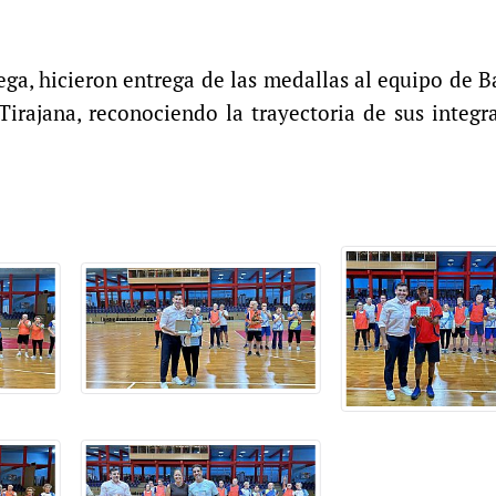
Vega, hicieron entrega de las medallas al equipo de
rajana, reconociendo la trayectoria de sus integr