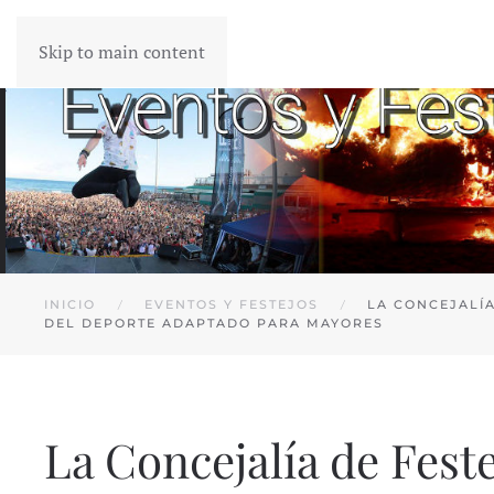
Skip to main content
INICIO
EVENTOS Y FESTEJOS
LA CONCEJALÍ
DEL DEPORTE ADAPTADO PARA MAYORES
La Concejalía de Fest