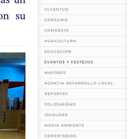
JUVENTUD
on su
CONSUMO
COMERCIO
AGRICULTURA
EDUCACION
EVENTOS Y FESTEJOS
MAYORES
AGENCIA DESARROLLO LOCAL
DEPORTES
SOLIDARIDAD
IGUALDAD
MEDIO AMBIENTE
CEMENTERIOS