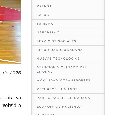
PRENSA
SALUD
TURISMO
URBANISMO
SERVICIOS SOCIALES
SEGURIDAD CIUDADANA
NUEVAS TECNOLOGÍAS
ATENCIÓN Y CUIDADO DEL
LITORAL
o de 2026
MOVILIDAD Y TRANSPORTES
RECURSOS HUMANOS
a cita ya
PARTICIPACIÓN CIUDADANA
e volvió a
ECONOMÍA Y HACIENDA