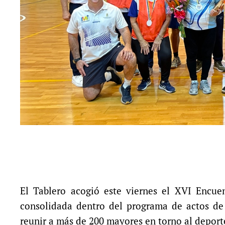
El Tablero acogió este viernes el XVI Encue
consolidada dentro del programa de actos de 
reunir a más de 200 mayores en torno al deporte