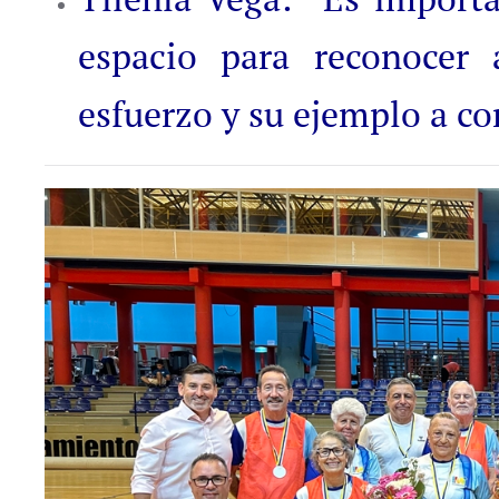
espacio para reconocer
esfuerzo y su ejemplo a c