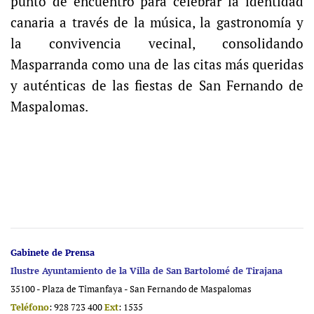
punto de encuentro para celebrar la identidad
canaria a través de la música, la gastronomía y
la convivencia vecinal, consolidando
Masparranda como una de las citas más queridas
y auténticas de las fiestas de San Fernando de
Maspalomas.
Gabinete de Prensa
Ilustre Ayuntamiento de la Villa de San Bartolomé de Tirajana
35100 - Plaza de Timanfaya - San Fernando de Maspalomas
Teléfono
: 928 723 400
Ext
: 1535