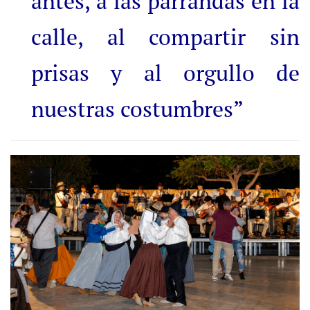
antes, a las parrandas en la
calle, al compartir sin
prisas y al orgullo de
nuestras costumbres”