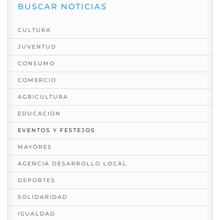
BUSCAR NOTICIAS
CULTURA
JUVENTUD
CONSUMO
COMERCIO
AGRICULTURA
EDUCACION
EVENTOS Y FESTEJOS
MAYORES
AGENCIA DESARROLLO LOCAL
DEPORTES
SOLIDARIDAD
IGUALDAD