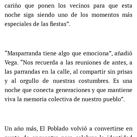
cariño que ponen los vecinos para que esta
noche siga siendo uno de los momentos más
especiales de las fiestas”.
“Masparranda tiene algo que emociona”, añadió
Vega. “Nos recuerda a las reuniones de antes, a
las parrandas en la calle, al compartir sin prisas
y al orgullo de nuestras costumbres. Es una
noche que conecta generaciones y que mantiene
viva la memoria colectiva de nuestro pueblo”.
Un año más, El Poblado volvió a convertirse en