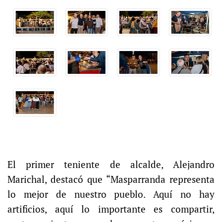
El primer teniente de alcalde, Alejandro
Marichal, destacó que “Masparranda representa
lo mejor de nuestro pueblo. Aquí no hay
artificios, aquí lo importante es compartir,