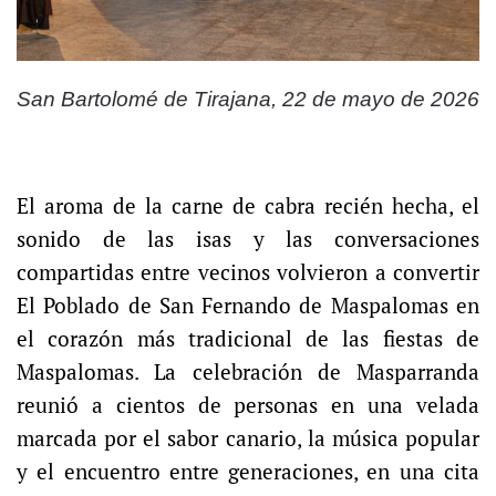
San Bartolomé de Tirajana, 22 de mayo de 2026
El aroma de la carne de cabra recién hecha, el
sonido de las isas y las conversaciones
compartidas entre vecinos volvieron a convertir
El Poblado de San Fernando de Maspalomas en
el corazón más tradicional de las fiestas de
Maspalomas. La celebración de Masparranda
reunió a cientos de personas en una velada
marcada por el sabor canario, la música popular
y el encuentro entre generaciones, en una cita