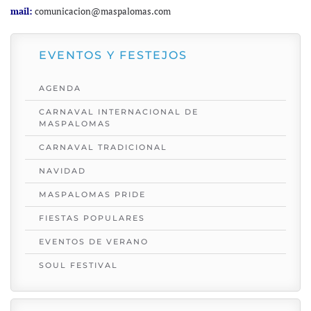
mail:
comunicacion@maspalomas.com
EVENTOS Y FESTEJOS
AGENDA
CARNAVAL INTERNACIONAL DE
MASPALOMAS
CARNAVAL TRADICIONAL
NAVIDAD
MASPALOMAS PRIDE
FIESTAS POPULARES
EVENTOS DE VERANO
SOUL FESTIVAL