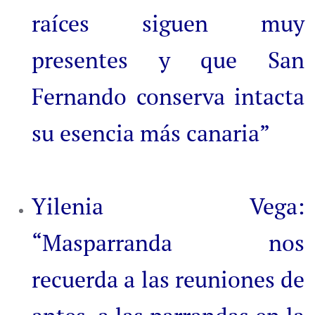
raíces siguen muy
presentes y que San
Fernando conserva intacta
su esencia más canaria”
Yilenia Vega:
“Masparranda nos
recuerda a las reuniones de