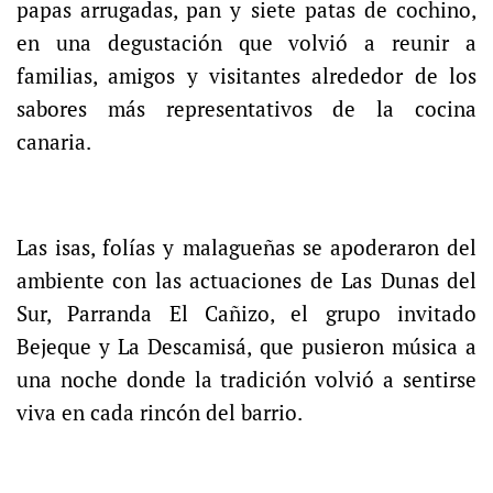
papas arrugadas, pan y siete patas de cochino,
en una degustación que volvió a reunir a
familias, amigos y visitantes alrededor de los
sabores más representativos de la cocina
canaria.
Las isas, folías y malagueñas se apoderaron del
ambiente con las actuaciones de Las Dunas del
Sur, Parranda El Cañizo, el grupo invitado
Bejeque y La Descamisá, que pusieron música a
una noche donde la tradición volvió a sentirse
viva en cada rincón del barrio.