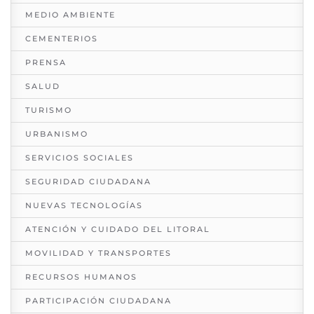
MEDIO AMBIENTE
CEMENTERIOS
PRENSA
SALUD
TURISMO
URBANISMO
SERVICIOS SOCIALES
SEGURIDAD CIUDADANA
NUEVAS TECNOLOGÍAS
ATENCIÓN Y CUIDADO DEL LITORAL
MOVILIDAD Y TRANSPORTES
RECURSOS HUMANOS
PARTICIPACIÓN CIUDADANA