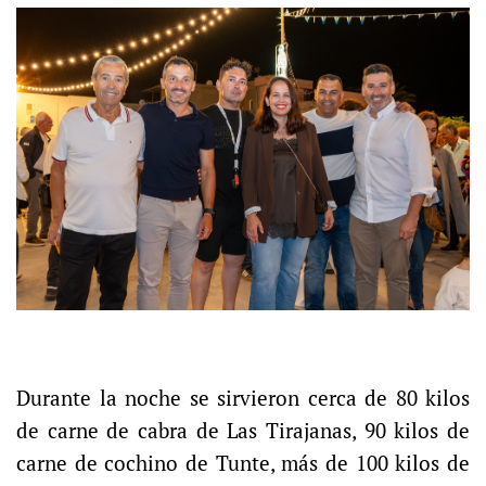
Durante la noche se sirvieron cerca de 80 kilos
de carne de cabra de Las Tirajanas, 90 kilos de
carne de cochino de Tunte, más de 100 kilos de