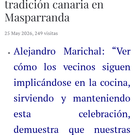
tradición canaria en
Masparranda
25 May 2026
,
249 visitas
Alejandro Marichal: “Ver
cómo los vecinos siguen
implicándose en la cocina,
sirviendo y manteniendo
esta celebración,
demuestra que nuestras