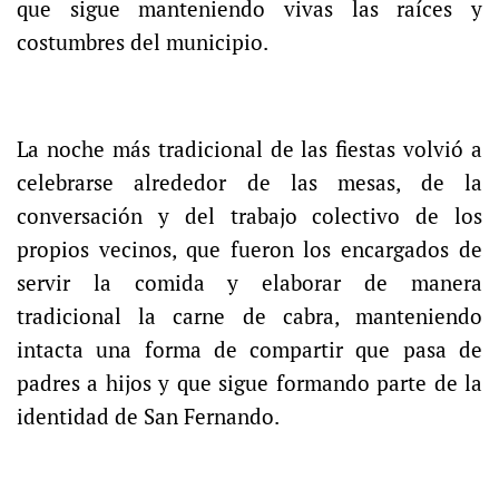
que sigue manteniendo vivas las raíces y
costumbres del municipio.
La noche más tradicional de las fiestas volvió a
celebrarse alrededor de las mesas, de la
conversación y del trabajo colectivo de los
propios vecinos, que fueron los encargados de
servir la comida y elaborar de manera
tradicional la carne de cabra, manteniendo
intacta una forma de compartir que pasa de
padres a hijos y que sigue formando parte de la
identidad de San Fernando.