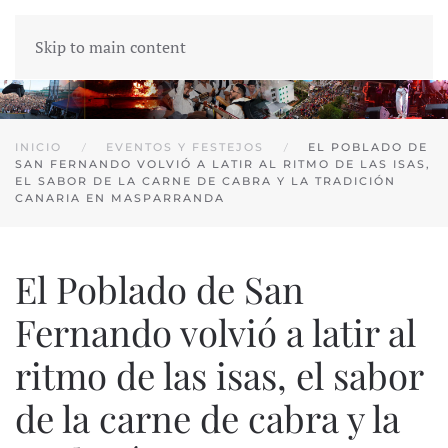
Skip to main content
INICIO
EVENTOS Y FESTEJOS
EL POBLADO DE
SAN FERNANDO VOLVIÓ A LATIR AL RITMO DE LAS ISAS,
EL SABOR DE LA CARNE DE CABRA Y LA TRADICIÓN
CANARIA EN MASPARRANDA
El Poblado de San
Fernando volvió a latir al
ritmo de las isas, el sabor
de la carne de cabra y la