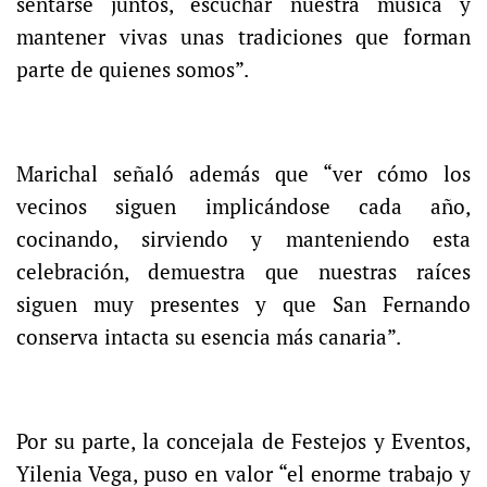
sentarse juntos, escuchar nuestra música y
mantener vivas unas tradiciones que forman
parte de quienes somos”.
Marichal señaló además que “ver cómo los
vecinos siguen implicándose cada año,
cocinando, sirviendo y manteniendo esta
celebración, demuestra que nuestras raíces
siguen muy presentes y que San Fernando
conserva intacta su esencia más canaria”.
Por su parte, la concejala de Festejos y Eventos,
Yilenia Vega, puso en valor “el enorme trabajo y