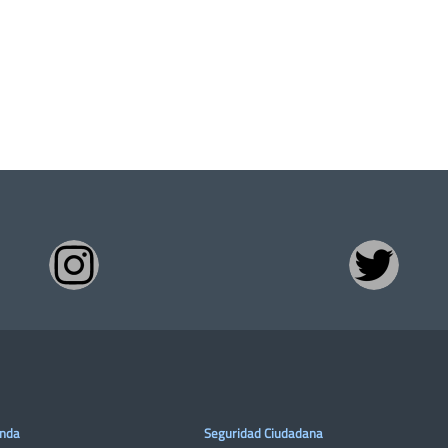
enda
Seguridad Ciudadana