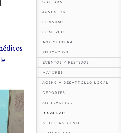
a
CULTURA
JUVENTUD
CONSUMO
COMERCIO
AGRICULTURA
 médicos
EDUCACION
de
EVENTOS Y FESTEJOS
MAYORES
AGENCIA DESARROLLO LOCAL
DEPORTES
SOLIDARIDAD
IGUALDAD
MEDIO AMBIENTE