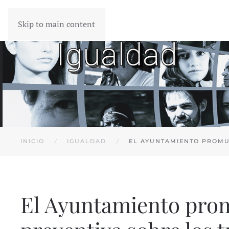
Skip to main content
INICIO
IGUALDAD
EL AYUNTAMIENTO PROMU
El Ayuntamiento pro