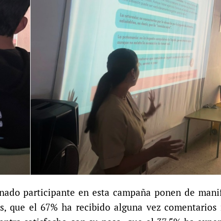
mnado participante en esta campaña ponen de manif
as, que el 67% ha recibido alguna vez comentarios