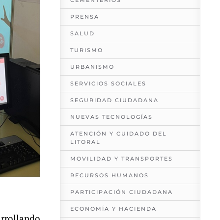
CEMENTERIOS
PRENSA
SALUD
TURISMO
URBANISMO
SERVICIOS SOCIALES
SEGURIDAD CIUDADANA
NUEVAS TECNOLOGÍAS
ATENCIÓN Y CUIDADO DEL
LITORAL
MOVILIDAD Y TRANSPORTES
RECURSOS HUMANOS
PARTICIPACIÓN CIUDADANA
ECONOMÍA Y HACIENDA
arrollando