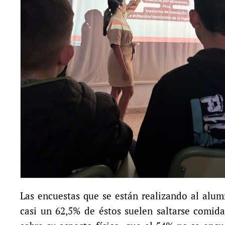
Las encuestas que se están realizando al alu
casi un 62,5% de éstos suelen saltarse comid