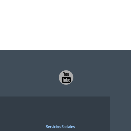
Servicios Sociales