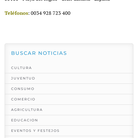
Teléfonos
: 0034 928 723 400
BUSCAR NOTICIAS
CULTURA
JUVENTUD
CONSUMO
COMERCIO
AGRICULTURA
EDUCACION
EVENTOS Y FESTEJOS