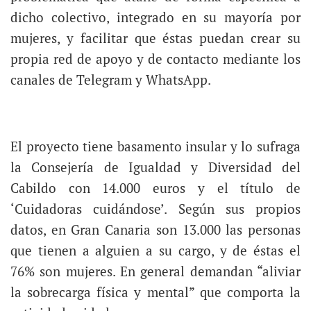
dicho colectivo, integrado en su mayoría por
mujeres, y facilitar que éstas puedan crear su
propia red de apoyo y de contacto mediante los
canales de Telegram y WhatsApp.
El proyecto tiene basamento insular y lo sufraga
la Consejería de Igualdad y Diversidad del
Cabildo con 14.000 euros y el título de
‘Cuidadoras cuidándose’. Según sus propios
datos, en Gran Canaria son 13.000 las personas
que tienen a alguien a su cargo, y de éstas el
76% son mujeres. En general demandan “aliviar
la sobrecarga física y mental” que comporta la