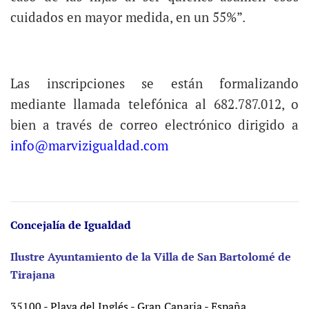
cuidados en mayor medida, en un 55%”.
Las inscripciones se están formalizando
mediante llamada telefónica al 682.787.012, o
bien a través de correo electrónico dirigido a
info@marvizigualdad.com
Concejalía de Igualdad
Ilustre Ayuntamiento de la Villa de San Bartolomé de
Tirajana
35100 - Playa del Inglés - Gran Canaria - España