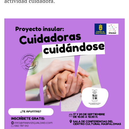
actividad cuidadora.