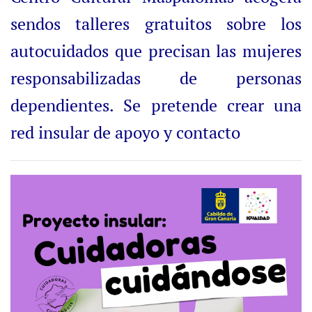
sendos talleres gratuitos sobre los
autocuidados que precisan las mujeres
responsabilizadas de personas
dependientes. Se pretende crear una
red insular de apoyo y contacto