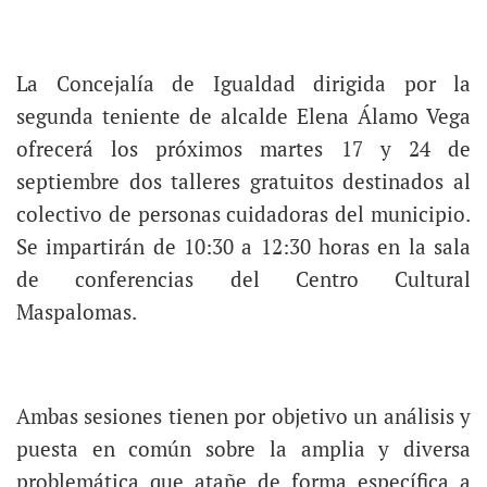
La Concejalía de Igualdad dirigida por la
segunda teniente de alcalde Elena Álamo Vega
ofrecerá los próximos martes 17 y 24 de
septiembre dos talleres gratuitos destinados al
colectivo de personas cuidadoras del municipio.
Se impartirán de 10:30 a 12:30 horas en la sala
de conferencias del Centro Cultural
Maspalomas.
Ambas sesiones tienen por objetivo un análisis y
puesta en común sobre la amplia y diversa
problemática que atañe de forma específica a