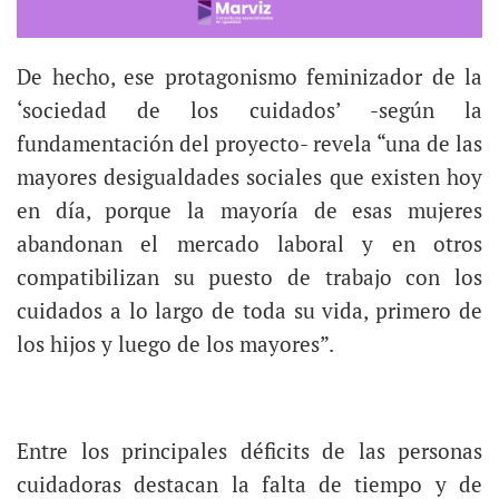
De hecho, ese protagonismo feminizador de la
‘sociedad de los cuidados’ -según la
fundamentación del proyecto- revela “una de las
mayores desigualdades sociales que existen hoy
en día, porque la mayoría de esas mujeres
abandonan el mercado laboral y en otros
compatibilizan su puesto de trabajo con los
cuidados a lo largo de toda su vida, primero de
los hijos y luego de los mayores”.
Entre los principales déficits de las personas
cuidadoras destacan la falta de tiempo y de