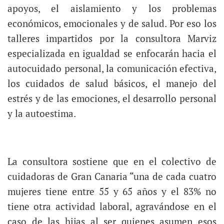
apoyos, el aislamiento y los problemas
económicos, emocionales y de salud. Por eso los
talleres impartidos por la consultora Marviz
especializada en igualdad se enfocarán hacia el
autocuidado personal, la comunicación efectiva,
los cuidados de salud básicos, el manejo del
estrés y de las emociones, el desarrollo personal
y la autoestima.
La consultora sostiene que en el colectivo de
cuidadoras de Gran Canaria “una de cada cuatro
mujeres tiene entre 55 y 65 años y el 83% no
tiene otra actividad laboral, agravándose en el
caso de las hijas al ser quienes asumen esos