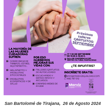
San Bartolomé de Tirajana, 26 de Agosto 2024