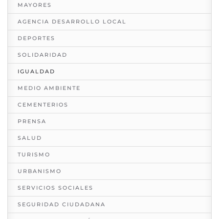
MAYORES
AGENCIA DESARROLLO LOCAL
DEPORTES
SOLIDARIDAD
IGUALDAD
MEDIO AMBIENTE
CEMENTERIOS
PRENSA
SALUD
TURISMO
URBANISMO
SERVICIOS SOCIALES
SEGURIDAD CIUDADANA