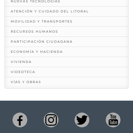
NUEVAS TECNOLOGÍAS
ATENCIÓN Y CUIDADO DEL LITORAL
MOVILIDAD Y TRANSPORTES
RECURSOS HUMANOS
PARTICIPACIÓN CIUDADANA
ECONOMÍA Y HACIENDA
VIVIENDA
VIDEOTECA
VÍAS Y OBRAS