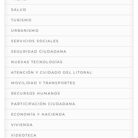
SALUD
TURISMO
URBANISMO
SERVICIOS SOCIALES
SEGURIDAD CIUDADANA
NUEVAS TECNOLOGÍAS
ATENCIÓN Y CUIDADO DEL LITORAL
MOVILIDAD Y TRANSPORTES
RECURSOS HUMANOS
PARTICIPACIÓN CIUDADANA
ECONOMÍA Y HACIENDA
VIVIENDA
VIDEOTECA