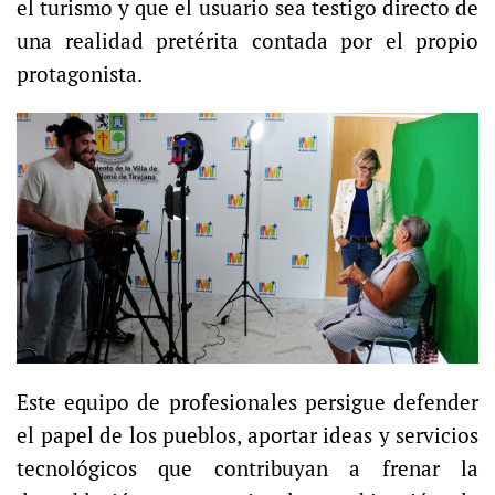
el turismo y que el usuario sea testigo directo de
una realidad pretérita contada por el propio
protagonista.
Este equipo de profesionales persigue defender
el papel de los pueblos, aportar ideas y servicios
tecnológicos que contribuyan a frenar la