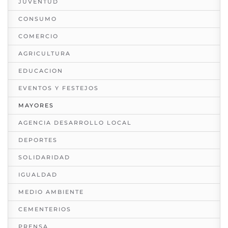
JUVENTUD
CONSUMO
COMERCIO
AGRICULTURA
EDUCACION
EVENTOS Y FESTEJOS
MAYORES
AGENCIA DESARROLLO LOCAL
DEPORTES
SOLIDARIDAD
IGUALDAD
MEDIO AMBIENTE
CEMENTERIOS
PRENSA