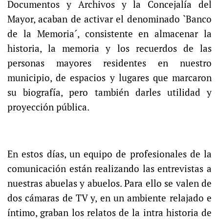
Documentos y Archivos y la Concejalía del
Mayor, acaban de activar el denominado `Banco
de la Memoria´, consistente en almacenar la
historia, la memoria y los recuerdos de las
personas mayores residentes en nuestro
municipio, de espacios y lugares que marcaron
su biografía, pero también darles utilidad y
proyección pública.
En estos días, un equipo de profesionales de la
comunicación están realizando las entrevistas a
nuestras abuelas y abuelos. Para ello se valen de
dos cámaras de TV y, en un ambiente relajado e
íntimo, graban los relatos de la intra historia de