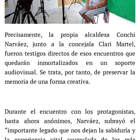
Precisamente, la propia alcaldesa Conchi
Narváez, junto a la concejala Clari Martel,
fueron testigos directos de esos encuentros que
quedarán inmortalizados en un soporte
audiovisual. Se trata, por tanto, de preservar la
memoria de una forma creativa.
Durante el encuentro con los protagonistas,
hasta ahora anónimos, Narváez, subrayó el
“importante legado que nos dejan la sabiduría y
la experiencia vital acumulada de los más