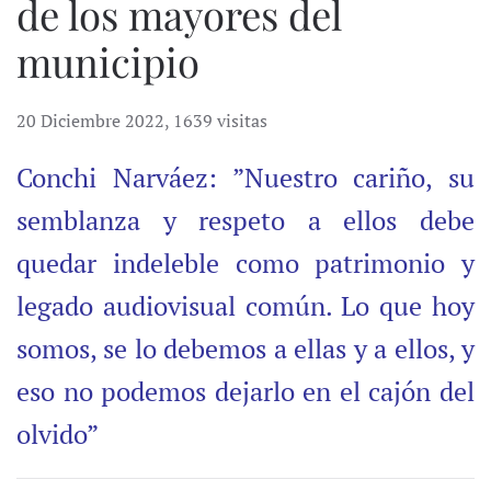
de los mayores del
municipio
20 Diciembre 2022
,
1639 visitas
Conchi Narváez: ”Nuestro cariño, su
semblanza y respeto a ellos debe
quedar indeleble como patrimonio y
legado audiovisual común. Lo que hoy
somos, se lo debemos a ellas y a ellos, y
eso no podemos dejarlo en el cajón del
olvido”