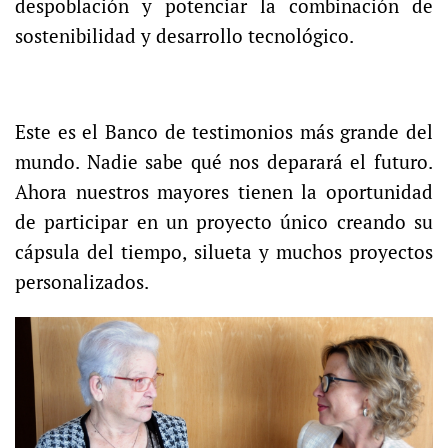
despoblación y potenciar la combinación de
sostenibilidad y desarrollo tecnológico.
Este es el Banco de testimonios más grande del
mundo. Nadie sabe qué nos deparará el futuro.
Ahora nuestros mayores tienen la oportunidad
de participar en un proyecto único creando su
cápsula del tiempo, silueta y muchos proyectos
personalizados
.