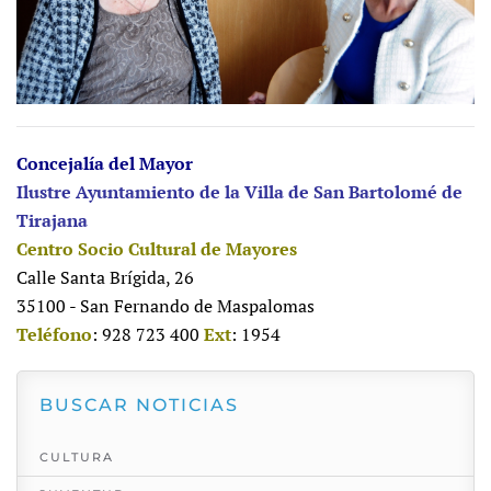
Concejalía del Mayor
Ilustre Ayuntamiento de la Villa de San Bartolomé de
Tirajana
Centro Socio Cultural de Mayores
Calle Santa Brígida, 26
35100 - San Fernando de Maspalomas
Teléfono
: 928 723 400
Ext
: 1954
BUSCAR NOTICIAS
CULTURA