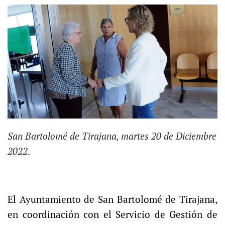
San Bartolomé de Tirajana, martes 20 de Diciembre
2022
.
El Ayuntamiento de San Bartolomé de Tirajana,
en coordinación con el Servicio de Gestión de