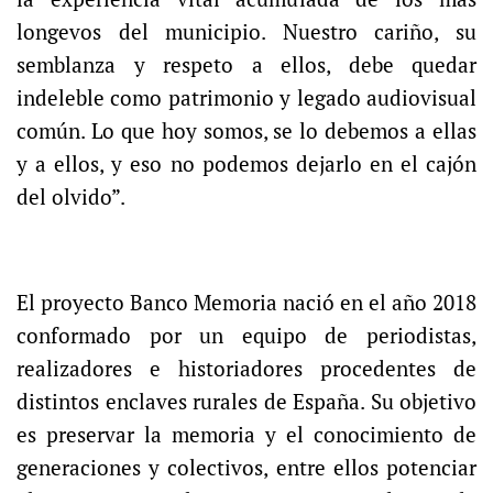
longevos del municipio. Nuestro cariño, su
semblanza y respeto a ellos, debe quedar
indeleble como patrimonio y legado audiovisual
común. Lo que hoy somos, se lo debemos a ellas
y a ellos, y eso no podemos dejarlo en el cajón
del olvido”.
El proyecto Banco Memoria nació en el año 2018
conformado por un equipo de periodistas,
realizadores e historiadores procedentes de
distintos enclaves rurales de España. Su objetivo
es preservar la memoria y el conocimiento de
generaciones y colectivos, entre ellos potenciar