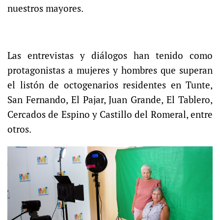
nuestros mayores.
Las entrevistas y diálogos han tenido como
protagonistas a mujeres y hombres que superan
el listón de octogenarios residentes en Tunte,
San Fernando, El Pajar, Juan Grande, El Tablero,
Cercados de Espino y Castillo del Romeral, entre
otros.