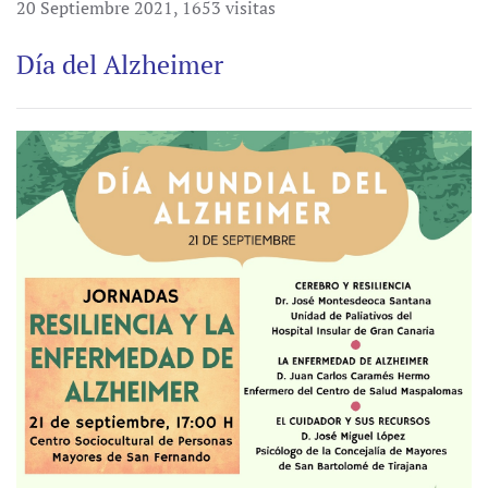
20 Septiembre 2021
,
1653 visitas
Día del Alzheimer