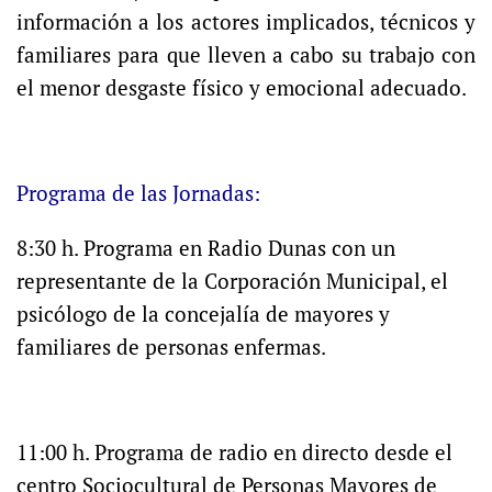
información a los actores implicados, técnicos y
familiares para que lleven a cabo su trabajo con
el menor desgaste físico y emocional adecuado.
Programa de las Jornadas:
8
:30 h. Programa en
Radio Dunas c
on un
representante de la C
orporación Municipal
, el
psicólogo de la concejalía de mayores y
familiares de personas enfermas.
11:00 h. Programa de radio en directo desde el
centro Sociocultural de Personas Mayores de