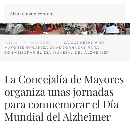
Skip to main content
INICIO
MAYORES
LA CONCEJALÍA DE
MAYORES ORGANIZA UNAS JORNADAS PARA
CONMEMORAR EL DÍA MUNDIAL DEL ALZHEIMER
La Concejalía de Mayores
organiza unas jornadas
para conmemorar el Día
Mundial del Alzheimer