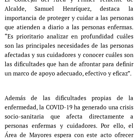
Alcalde, Samuel Henríquez, destaca la
importancia de proteger y cuidar a las personas
que atienden a diario a las personas enfermas.
“Es prioritario analizar en profundidad cuáles
son las principales necesidades de las personas
afectadas y sus cuidadores y conocer cuáles son
las dificultades que han de afrontar para definir
un marco de apoyo adecuado, efectivo y eficaz”.
Además de las dificultades propias de la
enfermedad, la COVID-19 ha generado una crisis
socio-sanitaria que afecta directamente a
personas enfermas y cuidadores. Por ello, el
Área de Mayores espera con este acto ofrecer