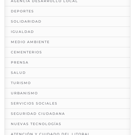
AGENCIA DESARROLLO LOCAL
DEPORTES
SOLIDARIDAD
IGUALDAD
MEDIO AMBIENTE
CEMENTERIOS
PRENSA
SALUD
TURISMO
URBANISMO
SERVICIOS SOCIALES
SEGURIDAD CIUDADANA
NUEVAS TECNOLOGÍAS
ATENCIÓN Y CUIDADO DEL LITORAL