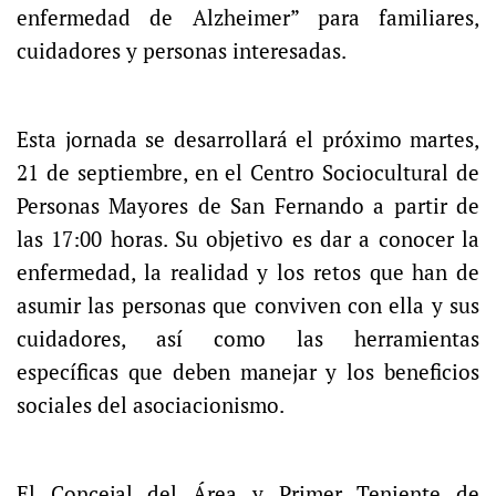
enfermedad de Alzheimer” para familiares,
cuidadores y personas interesadas.
Esta jornada se desarrollará el próximo martes,
21 de septiembre, en el Centro Sociocultural de
Personas Mayores de San Fernando a partir de
las 17:00 horas. Su objetivo es dar a conocer la
enfermedad, la realidad y los retos que han de
asumir las personas que conviven con ella y sus
cuidadores, así como las herramientas
específicas que deben manejar y los beneficios
sociales del asociacionismo.
El Concejal del Área y Primer Teniente de