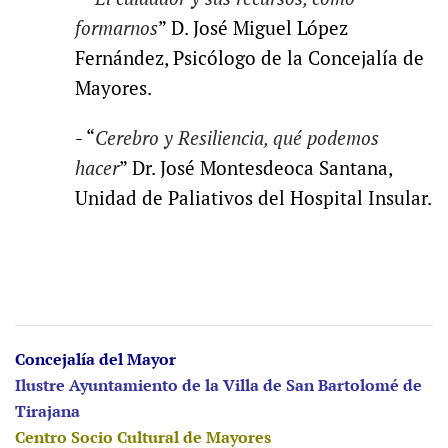
formarnos
” D.
José Miguel López
Fernández,
Psicólogo de la Concejalía de
Mayores.
- “
Cerebro y Resiliencia, qué podemos
hacer
”
Dr. José Montesdeoca Santana,
Unidad de Paliativos del Hospital Insular.
Concejalía del Mayor
Ilustre Ayuntamiento de la Villa de San Bartolomé de
Tirajana
Centro Socio Cultural de Mayores