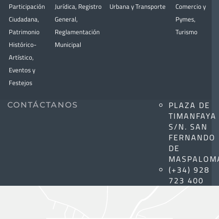
Participación
Jurídica
,
Registro
Urbana y Transporte
Comercio y
Ciudadana
,
General
,
Pymes
,
Patrimonio
Reglamentación
Turismo
Histórico-
Municipal
Artístico,
Eventos y
Festejos
PLAZA DE
CONTÁCTANOS
TIMANFAYA
S/N. SAN
FERNANDO
DE
MASPALOM
(+34) 928
723 400