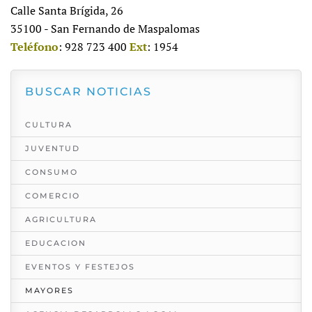
Calle Santa Brígida, 26
35100 - San Fernando de Maspalomas
Teléfono
: 928 723 400
Ext
: 1954
BUSCAR NOTICIAS
CULTURA
JUVENTUD
CONSUMO
COMERCIO
AGRICULTURA
EDUCACION
EVENTOS Y FESTEJOS
MAYORES