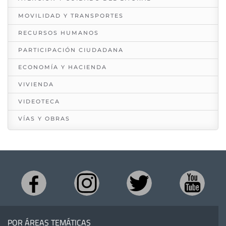
MOVILIDAD Y TRANSPORTES
RECURSOS HUMANOS
PARTICIPACIÓN CIUDADANA
ECONOMÍA Y HACIENDA
VIVIENDA
VIDEOTECA
VÍAS Y OBRAS
POR ÁREAS TEMÁTICAS