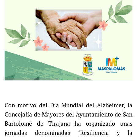
Con motivo del Día Mundial del Alzheimer, la
Concejalía de Mayores del Ayuntamiento de San
Bartolomé de Tirajana ha organizado unas
jornadas denominadas “Resiliencia y la