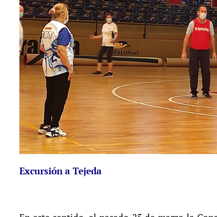
Excursión a Tejeda