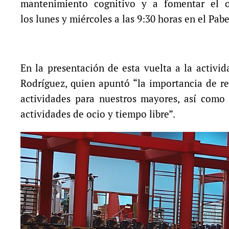
mantenimiento cognitivo y a fomentar el o
los lunes y miércoles a las 9:30 horas en el Pabe
En la presentación de esta vuelta a la activi
Rodríguez, quien apuntó “la importancia de r
actividades para nuestros mayores, así como 
actividades de ocio y tiempo libre”.