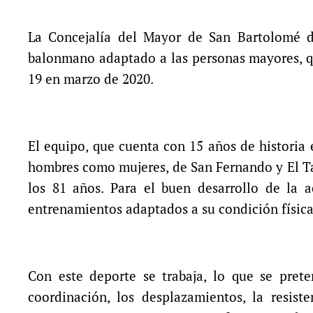
La Concejalía del Mayor de San Bartolomé d
balonmano adaptado a las personas mayores, q
19 en marzo de 2020.
El equipo, que cuenta con 15 años de historia
hombres como mujeres, de San Fernando y El T
los 81 años. Para el buen desarrollo de la 
entrenamientos adaptados a su condición física
Con este deporte se trabaja, lo que se preten
coordinación, los desplazamientos, la resist