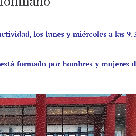
alonmano
tividad, los lunes y miércoles a las 9.
, está formado por hombres y mujeres d