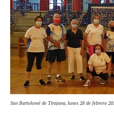
San Bartolomé de Tirajana, lunes 28 de febrero 2