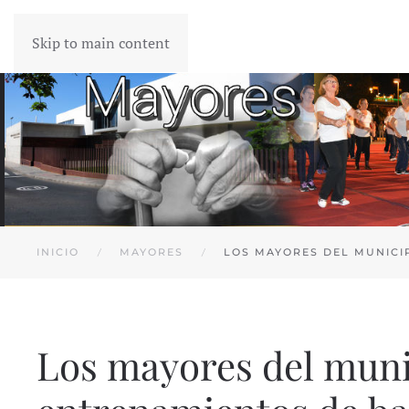
Skip to main content
INICIO
MAYORES
LOS MAYORES DEL MUNICI
Los mayores del muni