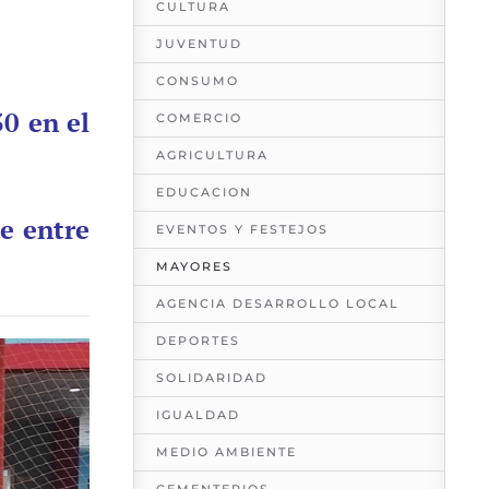
CULTURA
JUVENTUD
CONSUMO
30 en el
COMERCIO
AGRICULTURA
EDUCACION
e entre
EVENTOS Y FESTEJOS
MAYORES
AGENCIA DESARROLLO LOCAL
DEPORTES
SOLIDARIDAD
IGUALDAD
MEDIO AMBIENTE