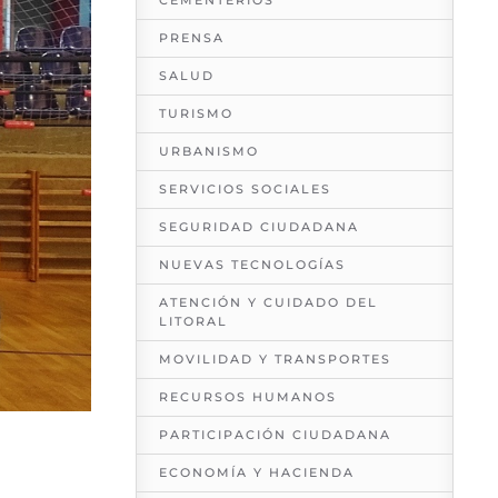
CEMENTERIOS
PRENSA
SALUD
TURISMO
URBANISMO
SERVICIOS SOCIALES
SEGURIDAD CIUDADANA
NUEVAS TECNOLOGÍAS
ATENCIÓN Y CUIDADO DEL
LITORAL
MOVILIDAD Y TRANSPORTES
RECURSOS HUMANOS
PARTICIPACIÓN CIUDADANA
ECONOMÍA Y HACIENDA