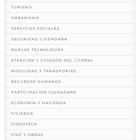
TURISMO
URBANISMO
SERVICIOS SOCIALES
SEGURIDAD CIUDADANA
NUEVAS TECNOLOGÍAS
ATENCIÓN Y CUIDADO DEL LITORAL
MOVILIDAD Y TRANSPORTES
RECURSOS HUMANOS
PARTICIPACIÓN CIUDADANA
ECONOMÍA Y HACIENDA
VIVIENDA
VIDEOTECA
VÍAS Y OBRAS