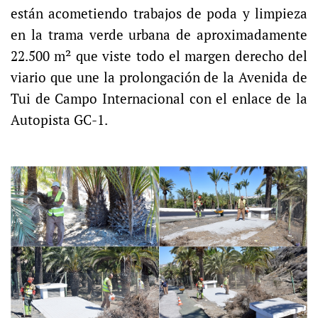
están acometiendo trabajos de poda y limpieza
en la trama verde urbana de aproximadamente
22.500 m² que viste todo el margen derecho del
viario que une la prolongación de la Avenida de
Tui de Campo Internacional con el enlace de la
Autopista GC-1.