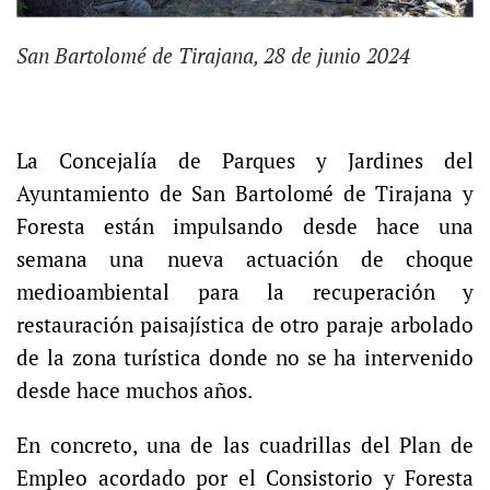
San Bartolomé de Tirajana, 28 de junio 2024
La Concejalía de Parques y Jardines del
Ayuntamiento de San Bartolomé de Tirajana y
Foresta están impulsando desde hace una
semana una nueva actuación de choque
medioambiental para la recuperación y
restauración paisajística de otro paraje arbolado
de la zona turística donde no se ha intervenido
desde hace muchos años.
En concreto, una de las cuadrillas del Plan de
Empleo acordado por el Consistorio y Foresta