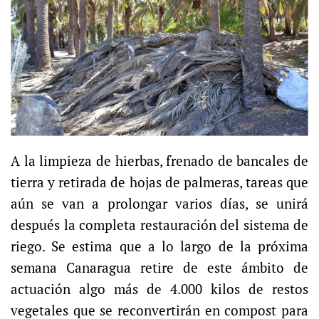
A la limpieza de hierbas, frenado de bancales de
tierra y retirada de hojas de palmeras, tareas que
aún se van a prolongar varios días, se unirá
después la completa restauración del sistema de
riego. Se estima que a lo largo de la próxima
semana Canaragua retire de este ámbito de
actuación algo más de 4.000 kilos de restos
vegetales que se reconvertirán en compost para