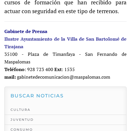
cursos de formación que han recibido para
actuar con seguridad en este tipo de terrenos.
Gabinete de Prensa
Ilustre Ayuntamiento de la Villa de San Bartolomé de
Tirajana
35100 - Plaza de Timanfaya - San Fernando de
Maspalomas
Teléfono
: 928 723 400
Ext
: 1535
mail:
gabinetedecomunicacion@maspalomas.com
BUSCAR NOTICIAS
CULTURA
JUVENTUD
CONSUMO