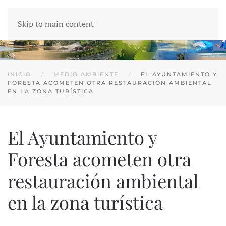
Skip to main content
INICIO
MEDIO AMBIENTE
EL AYUNTAMIENTO Y
FORESTA ACOMETEN OTRA RESTAURACIÓN AMBIENTAL
EN LA ZONA TURÍSTICA
El Ayuntamiento y
Foresta acometen otra
restauración ambiental
en la zona turística