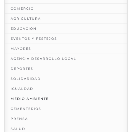
COMERCIO
AGRICULTURA
EDUCACION
EVENTOS Y FESTEJOS
MAYORES
AGENCIA DESARROLLO LOCAL
DEPORTES
SOLIDARIDAD
IGUALDAD
MEDIO AMBIENTE
CEMENTERIOS
PRENSA
SALUD