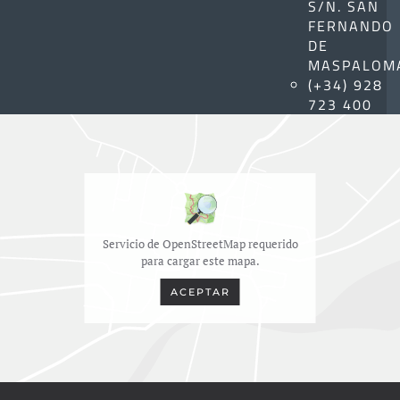
S/N. SAN
FERNANDO
DE
MASPALOM
(+34) 928
723 400
Servicio de OpenStreetMap requerido
para cargar este mapa.
ACEPTAR