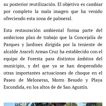
su posterior reutilización. El objetivo es cambiar
por completo la mala imagen que ha venido
ofreciendo esta zona de palmeral.
Esta restauración ambiental forma parte del
ambicioso plan de trabajo que la Concejalía de
Parques y Jardines dirigida por la teniente de
alcalde Araceli Armas Cruz ha establecido con el
equipo de Foresta para distintos ámbitos del
municipio, y del que ya se han desprendido
otras importantes actuaciones de choque en el
Paseo de Meloneras, Morro Besudo y Playa
Escondida, en los altos de de San Agustín.