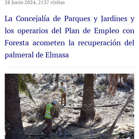
28 Junio 2024
,
2137 visitas
La Concejalía de Parques y Jardines y
los operarios del Plan de Empleo con
Foresta acometen la recuperación del
palmeral de Elmasa