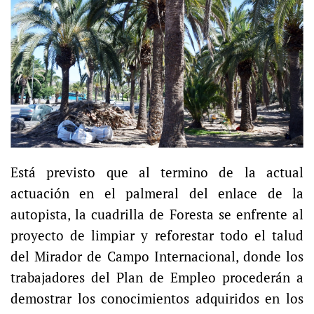
Está previsto que al termino de la actual
actuación en el palmeral del enlace de la
autopista, la cuadrilla de Foresta se enfrente al
proyecto de limpiar y reforestar todo el talud
del Mirador de Campo Internacional, donde los
trabajadores del Plan de Empleo procederán a
demostrar los conocimientos adquiridos en los