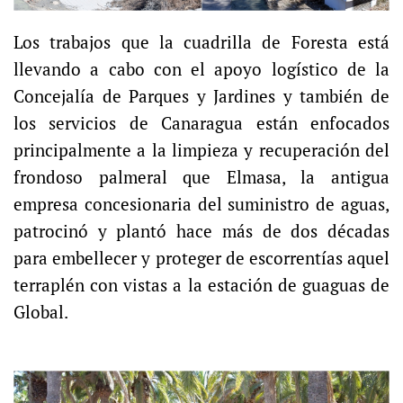
Los trabajos que la cuadrilla de Foresta está
llevando a cabo con el apoyo logístico de la
Concejalía de Parques y Jardines y también de
los servicios de Canaragua están enfocados
principalmente a la limpieza y recuperación del
frondoso palmeral que Elmasa, la antigua
empresa concesionaria del suministro de aguas,
patrocinó y plantó hace más de dos décadas
para embellecer y proteger de escorrentías aquel
terraplén con vistas a la estación de guaguas de
Global.