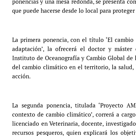
ponencias y una mesa redonda, se presenta com
que puede hacerse desde lo local para proteger e
La primera ponencia, con el título ‘El cambio
adaptación’, la ofrecerá el doctor y máster
Instituto de Oceanografía y Cambio Global de l
del cambio climático en el territorio, la salud,
acción.
La segunda ponencia, titulada ‘Proyecto AMP
contexto de cambio climático’, correrá a carg
licenciado en Veterinaria, docente, investigad
recursos pesqueros, quien explicará los obje