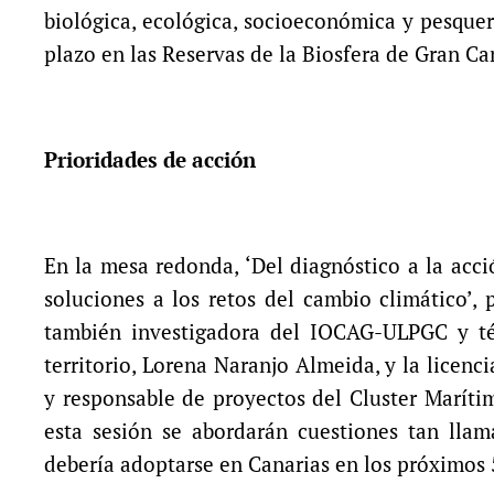
biológica, ecológica, socioeconómica y pesquer
plazo en las Reservas de la Biosfera de Gran Ca
Prioridades de acción
En la mesa redonda, ‘Del diagnóstico a la acc
soluciones a los retos del cambio climático’,
también investigadora del IOCAG-ULPGC y té
territorio, Lorena Naranjo Almeida, y la licen
y responsable de proyectos del Cluster Marítim
esta sesión se abordarán cuestiones tan llam
debería adoptarse en Canarias en los próximos 