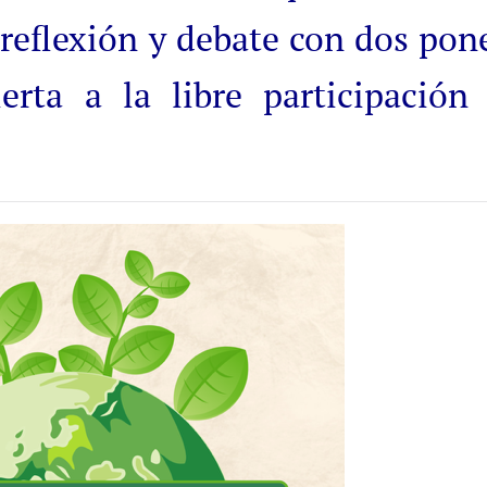
 reflexión y debate con dos pon
rta a la libre participación