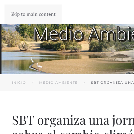
Skip to main content
INICIO
MEDIO AMBIENTE
SBT ORGANIZA UNA
SBT organiza una jorn