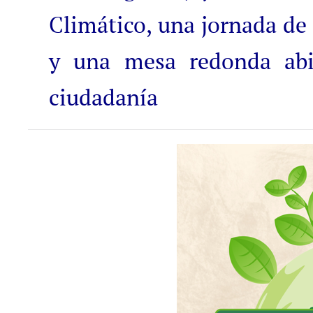
Climático, una jornada de
y una mesa redonda abie
ciudadanía