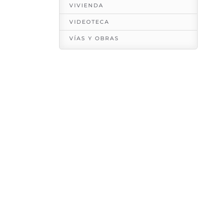
VIVIENDA
VIDEOTECA
VÍAS Y OBRAS