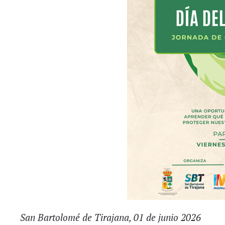
San Bartolomé de Tirajana, 01 de junio 2026