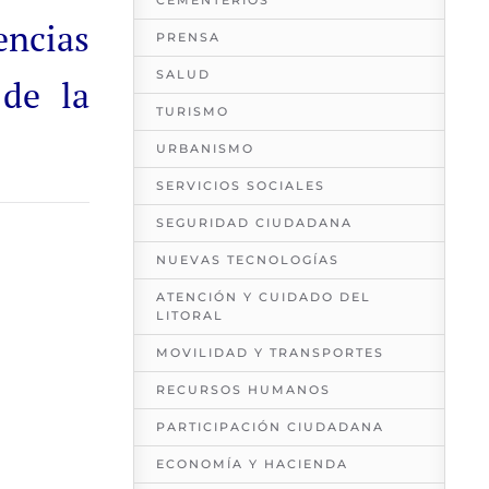
CEMENTERIOS
encias
PRENSA
SALUD
 de la
TURISMO
URBANISMO
SERVICIOS SOCIALES
SEGURIDAD CIUDADANA
NUEVAS TECNOLOGÍAS
ATENCIÓN Y CUIDADO DEL
LITORAL
MOVILIDAD Y TRANSPORTES
RECURSOS HUMANOS
PARTICIPACIÓN CIUDADANA
ECONOMÍA Y HACIENDA