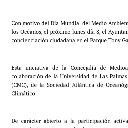
Con motivo del Día Mundial del Medio Ambiente,
los Océanos, el próximo lunes día 8, el Ayunt
concienciación ciudadana en el Parque Tony Gall
Esta iniciativa de la Concejalía de Medio
colaboración de la Universidad de Las Palmas
(CMC), de la Sociedad Atlántica de Oceanóg
Climático.
De carácter abierto a la participación acti