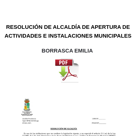
RESOLUCIÓN DE ALCALDÍA DE APERTURA DE
ACTIVIDADES E INSTALACIONES MUNICIPALE
S
BORRASCA EMILIA