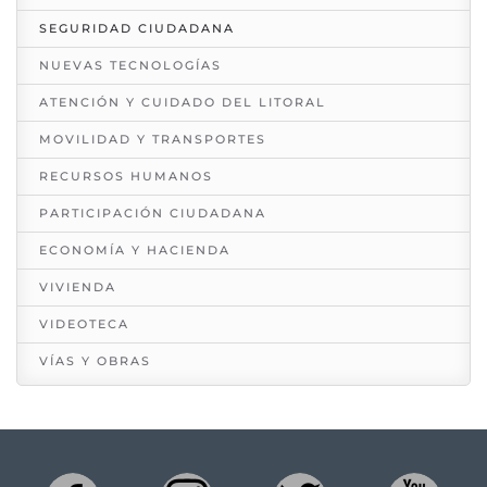
SEGURIDAD CIUDADANA
NUEVAS TECNOLOGÍAS
ATENCIÓN Y CUIDADO DEL LITORAL
MOVILIDAD Y TRANSPORTES
RECURSOS HUMANOS
PARTICIPACIÓN CIUDADANA
ECONOMÍA Y HACIENDA
VIVIENDA
VIDEOTECA
VÍAS Y OBRAS