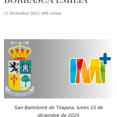
15 Diciembre 2025
,
490 visitas
San Bartolomé de Tirajana, lunes 15 de
diciembre de 2025