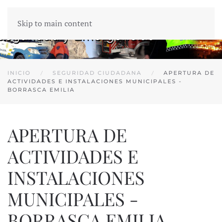
Skip to main content
INICIO
SEGURIDAD CIUDADANA
APERTURA DE
ACTIVIDADES E INSTALACIONES MUNICIPALES -
BORRASCA EMILIA
APERTURA DE
ACTIVIDADES E
INSTALACIONES
MUNICIPALES -
BORRASCA EMILIA