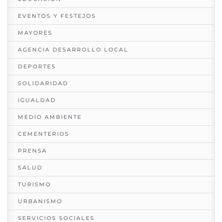
EVENTOS Y FESTEJOS
MAYORES
AGENCIA DESARROLLO LOCAL
DEPORTES
SOLIDARIDAD
IGUALDAD
MEDIO AMBIENTE
CEMENTERIOS
PRENSA
SALUD
TURISMO
URBANISMO
SERVICIOS SOCIALES