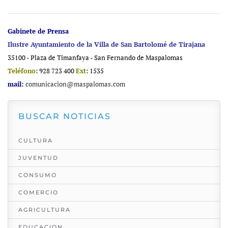
Gabinete de Prensa
Ilustre Ayuntamiento de la Villa de San Bartolomé de Tirajana
35100 - Plaza de Timanfaya - San Fernando de Maspalomas
Teléfono
: 928 723 400
Ext
: 1535
mail:
comunicacion@maspalomas.com
BUSCAR NOTICIAS
CULTURA
JUVENTUD
CONSUMO
COMERCIO
AGRICULTURA
EDUCACION