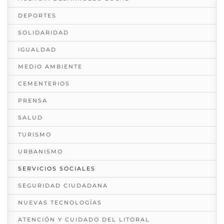
DEPORTES
SOLIDARIDAD
IGUALDAD
MEDIO AMBIENTE
CEMENTERIOS
PRENSA
SALUD
TURISMO
URBANISMO
SERVICIOS SOCIALES
SEGURIDAD CIUDADANA
NUEVAS TECNOLOGÍAS
ATENCIÓN Y CUIDADO DEL LITORAL