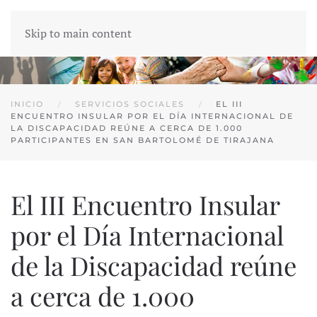
Skip to main content
INICIO
SERVICIOS SOCIALES
EL III
ENCUENTRO INSULAR POR EL DÍA INTERNACIONAL DE
LA DISCAPACIDAD REÚNE A CERCA DE 1.000
PARTICIPANTES EN SAN BARTOLOMÉ DE TIRAJANA
El III Encuentro Insular
por el Día Internacional
de la Discapacidad reúne
a cerca de 1.000