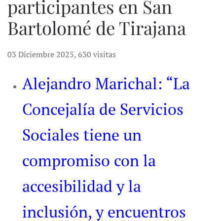
participantes en San
Bartolomé de Tirajana
03 Diciembre 2025
,
630 visitas
Alejandro Marichal: “La
Concejalía de Servicios
Sociales tiene un
compromiso con la
accesibilidad y la
inclusión, y encuentros