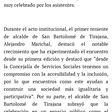
muy celebrado por los asistentes.
Durante el acto institucional, el primer teniente
de alcalde de San Bartolomé de Tirajana,
Alejandro Marichal, destacó el notable
crecimiento que ha experimentado el encuentro
desde su primera edición y destacó que “desde
la Concejalía de Servicios Sociales tenemos un
compromiso con la accesibilidad y la inclusión,
por lo que encuentros como este ayudan a
construir una sociedad más igualitaria y
participativa”. Por su parte, el alcalde de San
Bartolomé de Tirajana subrayó que la
celebración en un espacio público como el