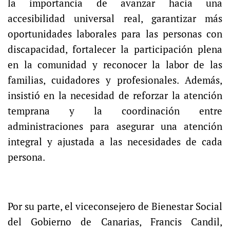
la importancia de avanzar hacia una
accesibilidad universal real, garantizar más
oportunidades laborales para las personas con
discapacidad, fortalecer la participación plena
en la comunidad y reconocer la labor de las
familias, cuidadores y profesionales. Además,
insistió en la necesidad de reforzar la atención
temprana y la coordinación entre
administraciones para asegurar una atención
integral y ajustada a las necesidades de cada
persona.
Por su parte, el viceconsejero de Bienestar Social
del Gobierno de Canarias, Francis Candil,