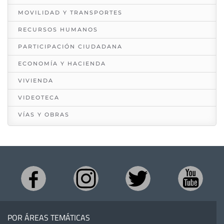
MOVILIDAD Y TRANSPORTES
RECURSOS HUMANOS
PARTICIPACIÓN CIUDADANA
ECONOMÍA Y HACIENDA
VIVIENDA
VIDEOTECA
VÍAS Y OBRAS
POR ÁREAS TEMÁTICAS