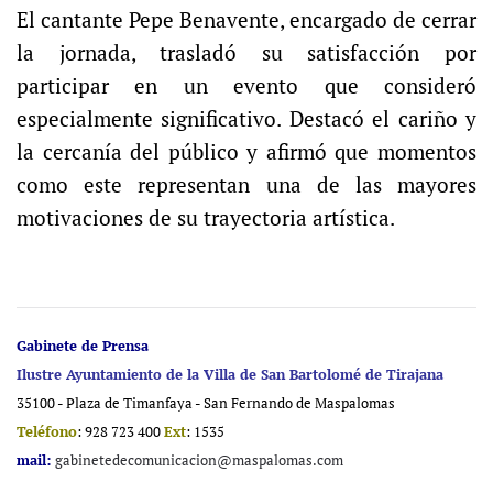
El cantante Pepe Benavente, encargado de cerrar
la jornada, trasladó su satisfacción por
participar en un evento que consideró
especialmente significativo. Destacó el cariño y
la cercanía del público y afirmó que momentos
como este representan una de las mayores
motivaciones de su trayectoria artística.
Gabinete de Prensa
Ilustre Ayuntamiento de la Villa de San Bartolomé de Tirajana
35100 - Plaza de Timanfaya - San Fernando de Maspalomas
Teléfono
: 928 723 400
Ext
: 1535
mail:
gabinetedecomunicacion@maspalomas.com