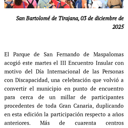
San Bartolomé de Tirajana, 03 de diciembre de
2025
El Parque de San Fernando de Maspalomas
acogió este martes el III Encuentro Insular con
motivo del Día Internacional de las Personas
con Discapacidad, una celebración que volvió a
convertir el municipio en punto de encuentro
para cerca de un millar de participantes
procedentes de toda Gran Canaria, duplicando
en esta edición la participación respecto a años
anteriores. Más de cuarenta centros