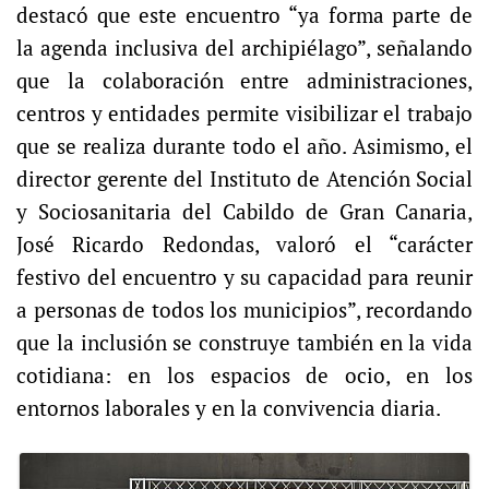
destacó que este encuentro “ya forma parte de
la agenda inclusiva del archipiélago”, señalando
que la colaboración entre administraciones,
centros y entidades permite visibilizar el trabajo
que se realiza durante todo el año. Asimismo, el
director gerente del Instituto de Atención Social
y Sociosanitaria del Cabildo de Gran Canaria,
José Ricardo Redondas, valoró el “carácter
festivo del encuentro y su capacidad para reunir
a personas de todos los municipios”, recordando
que la inclusión se construye también en la vida
cotidiana: en los espacios de ocio, en los
entornos laborales y en la convivencia diaria.