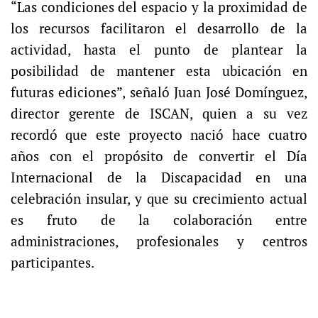
“Las condiciones del espacio y la proximidad de
los recursos facilitaron el desarrollo de la
actividad, hasta el punto de plantear la
posibilidad de mantener esta ubicación en
futuras ediciones”, señaló Juan José Domínguez,
director gerente de ISCAN, quien a su vez
recordó que este proyecto nació hace cuatro
años con el propósito de convertir el Día
Internacional de la Discapacidad en una
celebración insular, y que su crecimiento actual
es fruto de la colaboración entre
administraciones, profesionales y centros
participantes.