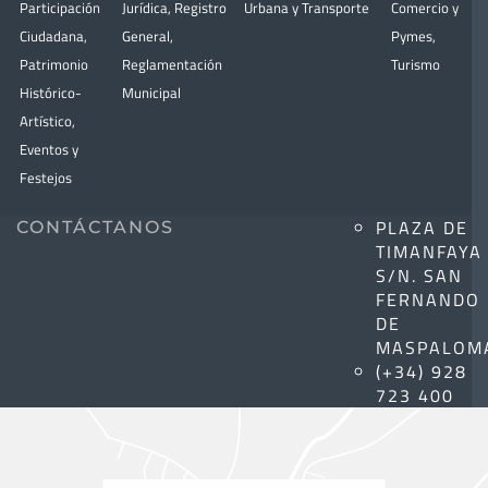
Participación
Jurídica
,
Registro
Urbana y Transporte
Comercio y
Ciudadana
,
General
,
Pymes
,
Patrimonio
Reglamentación
Turismo
Histórico-
Municipal
Artístico,
Eventos y
Festejos
PLAZA DE
CONTÁCTANOS
TIMANFAYA
S/N. SAN
FERNANDO
DE
MASPALOM
(+34) 928
723 400