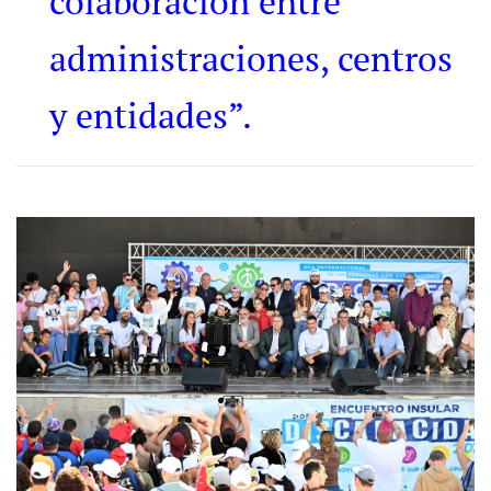
colaboración entre
administraciones, centros
y entidades”.