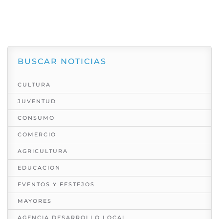
BUSCAR NOTICIAS
CULTURA
JUVENTUD
CONSUMO
COMERCIO
AGRICULTURA
EDUCACION
EVENTOS Y FESTEJOS
MAYORES
AGENCIA DESARROLLO LOCAL