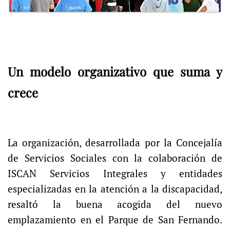
Un modelo organizativo que suma y
crece
La organización, desarrollada por la Concejalía
de Servicios Sociales con la colaboración de
ISCAN Servicios Integrales y entidades
especializadas en la atención a la discapacidad,
resaltó la buena acogida del nuevo
emplazamiento en el Parque de San Fernando.