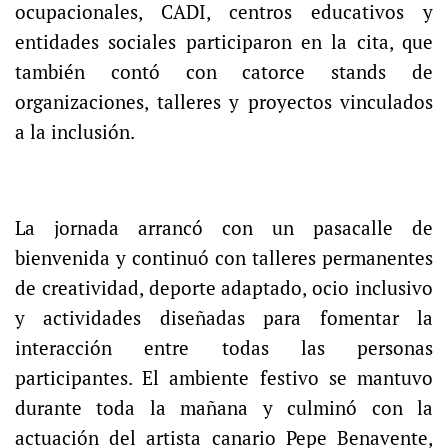
ocupacionales, CADI, centros educativos y
entidades sociales participaron en la cita, que
también contó con catorce stands de
organizaciones, talleres y proyectos vinculados
a la inclusión.
La jornada arrancó con un pasacalle de
bienvenida y continuó con talleres permanentes
de creatividad, deporte adaptado, ocio inclusivo
y actividades diseñadas para fomentar la
interacción entre todas las personas
participantes. El ambiente festivo se mantuvo
durante toda la mañana y culminó con la
actuación del artista canario Pepe Benavente,