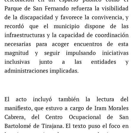
Parque de San Fernando refuerza la visibilidad
de la discapacidad y favorece la convivencia, y
recordó que el municipio dispone de las
infraestructuras y la capacidad de coordinación
necesarias para acoger encuentros de esta
magnitud y seguir impulsando iniciativas
inclusivas junto a las entidades y
administraciones implicadas.
El acto incluyó también la lectura del
manifiesto, que estuvo a cargo de Iram Morales
Cabrera, del Centro Ocupacional de San
Bartolomé de Tirajana. El texto puso el foco en