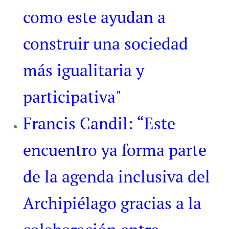
como este ayudan a
construir una sociedad
más igualitaria y
participativa"
Francis Candil: “Este
encuentro ya forma parte
de la agenda inclusiva del
Archipiélago gracias a la