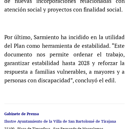
de nuevas incorporaciones relacionadas con
atención social y proyectos con finalidad social.
Por último, Sarmiento ha incidido en la utilidad
del Plan como herramienta de estabilidad. “Este
documento nos permite ordenar el trabajo,
garantizar estabilidad hasta 2028 y reforzar la
respuesta a familias vulnerables, a mayores y a
personas con discapacidad”, concluyó el edil.
Gabinete de Prensa
Ilustre Ayuntamiento de la Villa de San Bartolomé de Tirajana
35100 - Plaza de Timanfaya - San Fernando de Maspalomas