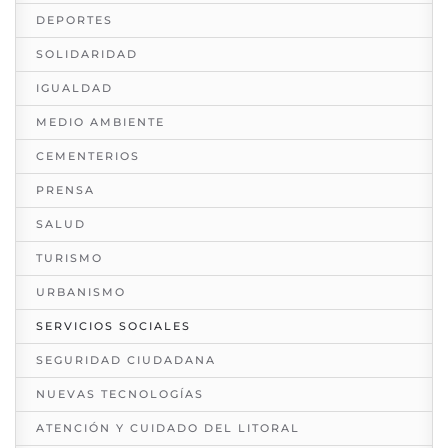
DEPORTES
SOLIDARIDAD
IGUALDAD
MEDIO AMBIENTE
CEMENTERIOS
PRENSA
SALUD
TURISMO
URBANISMO
SERVICIOS SOCIALES
SEGURIDAD CIUDADANA
NUEVAS TECNOLOGÍAS
ATENCIÓN Y CUIDADO DEL LITORAL