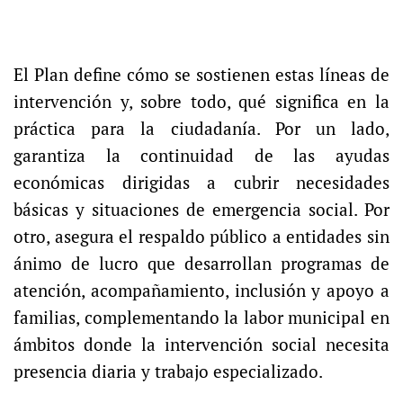
El Plan define cómo se sostienen estas líneas de
intervención y, sobre todo, qué significa en la
práctica para la ciudadanía. Por un lado,
garantiza la continuidad de las ayudas
económicas dirigidas a cubrir necesidades
básicas y situaciones de emergencia social. Por
otro, asegura el respaldo público a entidades sin
ánimo de lucro que desarrollan programas de
atención, acompañamiento, inclusión y apoyo a
familias, complementando la labor municipal en
ámbitos donde la intervención social necesita
presencia diaria y trabajo especializado.