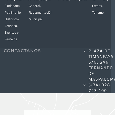
Ciudadana
,
General
,
Pymes
,
Patrimonio
Reglamentación
Turismo
Histórico-
Municipal
Artístico,
Eventos y
Festejos
PLAZA DE
CONTÁCTANOS
TIMANFAYA
S/N. SAN
FERNANDO
DE
MASPALOM
(+34) 928
723 400