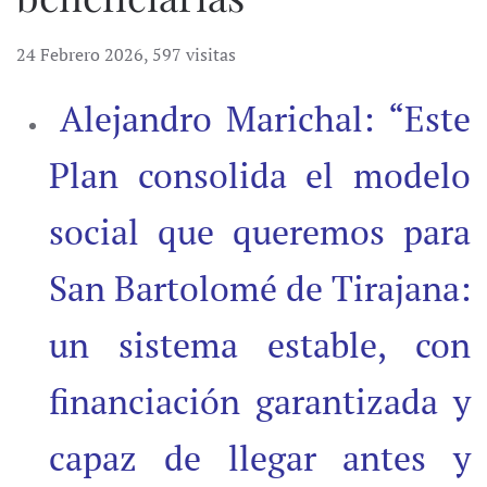
24 Febrero 2026
,
597 visitas
Alejandro Marichal: “Este
Plan consolida el modelo
social que queremos para
San Bartolomé de Tirajana:
un sistema estable, con
financiación garantizada y
capaz de llegar antes y