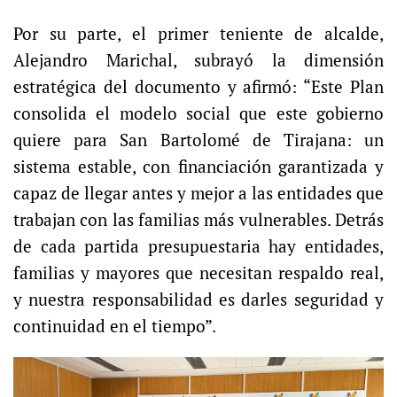
Por su parte, el primer teniente de alcalde,
Alejandro Marichal, subrayó la dimensión
estratégica del documento y afirmó: “Este Plan
consolida el modelo social que este gobierno
quiere para San Bartolomé de Tirajana: un
sistema estable, con financiación garantizada y
capaz de llegar antes y mejor a las entidades que
trabajan con las familias más vulnerables. Detrás
de cada partida presupuestaria hay entidades,
familias y mayores que necesitan respaldo real,
y nuestra responsabilidad es darles seguridad y
continuidad en el tiempo”.