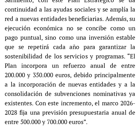
Sarmiento, con este Plan Estratégico se da
continuidad a las ayudas sociales y se amplía la
red a nuevas entidades beneficiarias. Además, su
ejecución económica no se concibe como un
pago puntual, sino como una inversión estable
que se repetirá cada año para garantizar la
sostenibilidad de los servicios y programas. “El
Plan incorpora un refuerzo anual de entre
200.000 y 350.000 euros, debido principalmente
a la incorporación de nuevas entidades y a la
consolidación de subvenciones nominativas ya
existentes. Con este incremento, el marco 2026-
2028 fija una previsión presupuestaria anual de
entre 500.000 y 700.000 euros”.