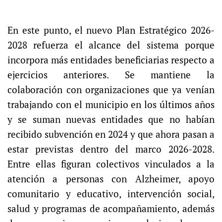
En este punto, el nuevo Plan Estratégico 2026-
2028 refuerza el alcance del sistema porque
incorpora más entidades beneficiarias respecto a
ejercicios anteriores. Se mantiene la
colaboración con organizaciones que ya venían
trabajando con el municipio en los últimos años
y se suman nuevas entidades que no habían
recibido subvención en 2024 y que ahora pasan a
estar previstas dentro del marco 2026-2028.
Entre ellas figuran colectivos vinculados a la
atención a personas con Alzheimer, apoyo
comunitario y educativo, intervención social,
salud y programas de acompañamiento, además