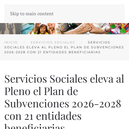
Skip to main content
INICIO
SERVICIOS SOCIALES
SERVICIOS
SOCIALES ELEVA AL PLENO EL PLAN DE SUBVENCIONES
2026-2028 CON 21 ENTIDADES BENEFICIARIAS
Servicios Sociales eleva al
Pleno el Plan de
Subvenciones 2026-2028
con 21 entidades
beneficiarias