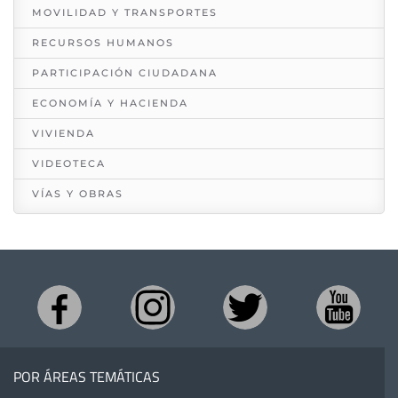
MOVILIDAD Y TRANSPORTES
RECURSOS HUMANOS
PARTICIPACIÓN CIUDADANA
ECONOMÍA Y HACIENDA
VIVIENDA
VIDEOTECA
VÍAS Y OBRAS
POR ÁREAS TEMÁTICAS