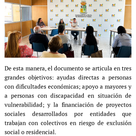
De esta manera, el documento se articula en tres
grandes objetivos: ayudas directas a personas
con dificultades económicas; apoyo a mayores y
a personas con discapacidad en situación de
vulnerabilidad; y la financiación de proyectos
sociales desarrollados por entidades que
trabajan con colectivos en riesgo de exclusión
social o residencial.