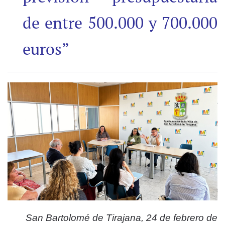
de entre 500.000 y 700.000
euros”
San Bartolomé de Tirajana, 24 de febrero de