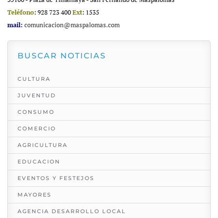
Teléfono
: 928 723 400
Ext
: 1535
mail:
comunicacion@maspalomas.com
BUSCAR NOTICIAS
CULTURA
JUVENTUD
CONSUMO
COMERCIO
AGRICULTURA
EDUCACION
EVENTOS Y FESTEJOS
MAYORES
AGENCIA DESARROLLO LOCAL