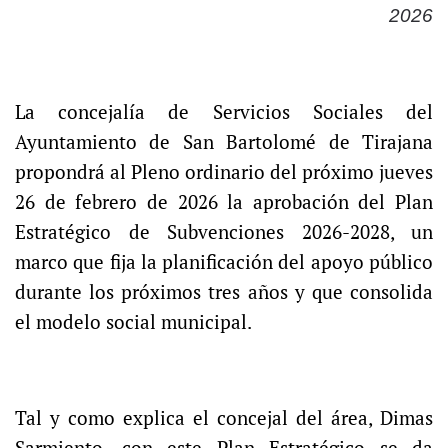
2026
La concejalía de Servicios Sociales del
Ayuntamiento de San Bartolomé de Tirajana
propondrá al Pleno ordinario del próximo jueves
26 de febrero de 2026 la aprobación del Plan
Estratégico de Subvenciones 2026-2028, un
marco que fija la planificación del apoyo público
durante los próximos tres años y que consolida
el modelo social municipal.
Tal y como explica el concejal del área, Dimas