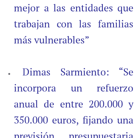
mejor a las entidades que
trabajan con las familias
más vulnerables”
Dimas Sarmiento: “Se
incorpora un refuerzo
anual de entre 200.000 y
350.000 euros, fijando una
previsión presupuestaria