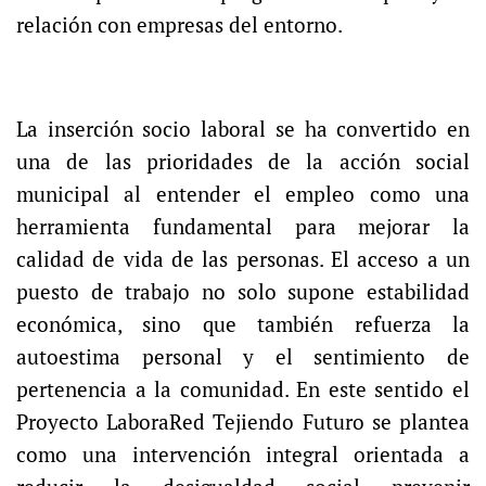
relación con empresas del entorno.
La inserción socio laboral se ha convertido en
una de las prioridades de la acción social
municipal al entender el empleo como una
herramienta fundamental para mejorar la
calidad de vida de las personas. El acceso a un
puesto de trabajo no solo supone estabilidad
económica, sino que también refuerza la
autoestima personal y el sentimiento de
pertenencia a la comunidad. En este sentido el
Proyecto LaboraRed Tejiendo Futuro se plantea
como una intervención integral orientada a