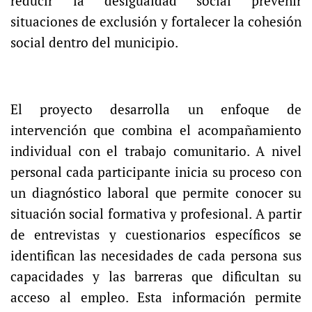
reducir la desigualdad social prevenir
situaciones de exclusión y fortalecer la cohesión
social dentro del municipio.
El proyecto desarrolla un enfoque de
intervención que combina el acompañamiento
individual con el trabajo comunitario. A nivel
personal cada participante inicia su proceso con
un diagnóstico laboral que permite conocer su
situación social formativa y profesional. A partir
de entrevistas y cuestionarios específicos se
identifican las necesidades de cada persona sus
capacidades y las barreras que dificultan su
acceso al empleo. Esta información permite