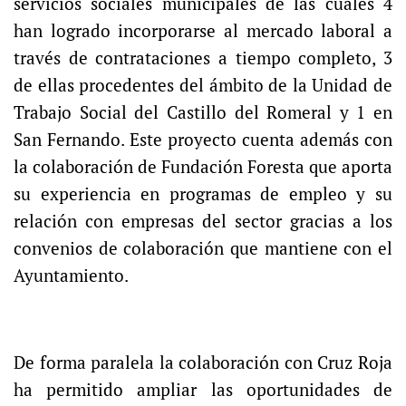
servicios sociales municipales de las cuales 4
han logrado incorporarse al mercado laboral a
través de contrataciones a tiempo completo, 3
de ellas procedentes del ámbito de la Unidad de
Trabajo Social del Castillo del Romeral y 1 en
San Fernando. Este proyecto cuenta además con
la colaboración de Fundación Foresta que aporta
su experiencia en programas de empleo y su
relación con empresas del sector gracias a los
convenios de colaboración que mantiene con el
Ayuntamiento.
De forma paralela la colaboración con Cruz Roja
ha permitido ampliar las oportunidades de