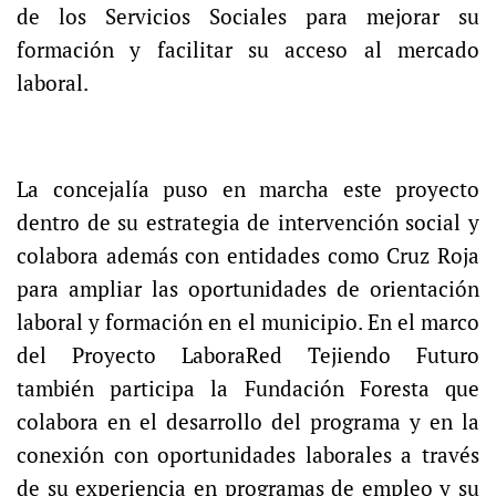
de los Servicios Sociales para mejorar su
formación y facilitar su acceso al mercado
laboral.
La concejalía puso en marcha este proyecto
dentro de su estrategia de intervención social y
colabora además con entidades como Cruz Roja
para ampliar las oportunidades de orientación
laboral y formación en el municipio. En el marco
del Proyecto LaboraRed Tejiendo Futuro
también participa la Fundación Foresta que
colabora en el desarrollo del programa y en la
conexión con oportunidades laborales a través
de su experiencia en programas de empleo y su