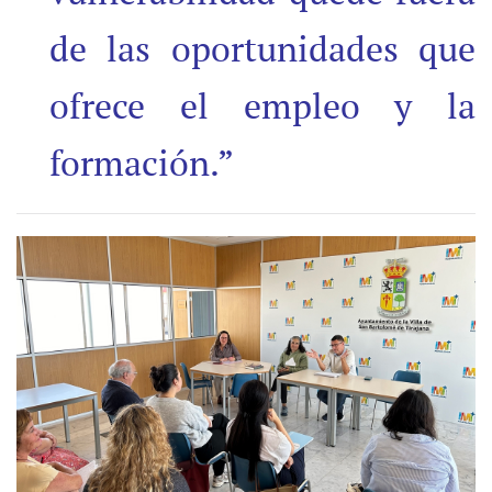
de las oportunidades que
ofrece el empleo y la
formación.”