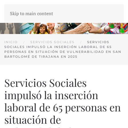
Skip to main content
INICIO
SERVICIOS SOCIALES
SERVICIOS
SOCIALES IMPULSÓ LA INSERCIÓN LABORAL DE 65
PERSONAS EN SITUACIÓN DE VULNERABILIDAD EN SAN
BARTOLOMÉ DE TIRAJANA EN 2025
Servicios Sociales
impulsó la inserción
laboral de 65 personas en
situación de