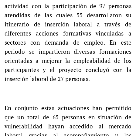
actividad con la participación de 97 personas
atendidas de las cuales 55 desarrollaron su
itinerario de inserción laboral a través de
diferentes acciones formativas vinculadas a
sectores con demanda de empleo. En este
periodo se impartieron diversas formaciones
orientadas a mejorar la empleabilidad de los
participantes y el proyecto concluyó con la
inserción laboral de 27 personas.
En conjunto estas actuaciones han permitido
que un total de 65 personas en situación de
vulnerabilidad hayan accedido al mercado
laboral gracias al acompañamiento y las