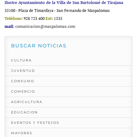
Ilustre Ayuntamiento de la Villa de San Bartolomé de Tirajana
35100 - Plaza de Timanfaya - San Fernando de Maspalomas
Teléfono
: 928 723 400
Ext
: 1535
mail:
comunicacion@maspalomas.com
BUSCAR NOTICIAS
CULTURA
JUVENTUD
CONSUMO
COMERCIO
AGRICULTURA
EDUCACION
EVENTOS Y FESTEJOS
MAYORES