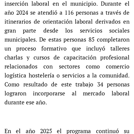
inserción laboral en el municipio. Durante el
año 2024 se atendió a 116 personas a través de
itinerarios de orientación laboral derivados en
gran parte desde los servicios sociales
municipales. De estas personas 85 completaron
un proceso formativo que incluyó talleres
charlas y cursos de capacitación profesional
relacionados con sectores como comercio
logística hostelería o servicios a la comunidad.
Como resultado de este trabajo 34 personas
lograron incorporarse al mercado laboral
durante ese año.
En el año 2025 el programa continuó su