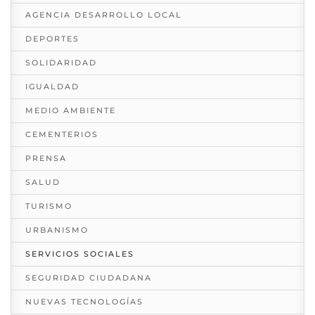
AGENCIA DESARROLLO LOCAL
DEPORTES
SOLIDARIDAD
IGUALDAD
MEDIO AMBIENTE
CEMENTERIOS
PRENSA
SALUD
TURISMO
URBANISMO
SERVICIOS SOCIALES
SEGURIDAD CIUDADANA
NUEVAS TECNOLOGÍAS