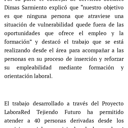
Dimas Sarmiento explicó que “nuestro objetivo
es que ninguna persona que atraviese una
situación de vulnerabilidad quede fuera de las
oportunidades que ofrece el empleo y la
formación” y destacó el trabajo que se está
realizando desde el área para acompañar a las
personas en su proceso de inserción y reforzar
su empleabilidad mediante formación y
orientación laboral.
El trabajo desarrollado a través del Proyecto
LaboraRed Tejiendo Futuro ha permitido
atender a 40 personas derivadas desde los