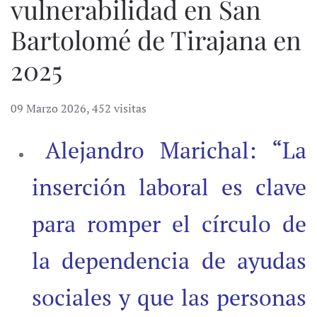
vulnerabilidad en San
Bartolomé de Tirajana en
2025
09 Marzo 2026
,
452 visitas
Alejandro Marichal: “La
inserción laboral es clave
para romper el círculo de
la dependencia de ayudas
sociales y que las personas