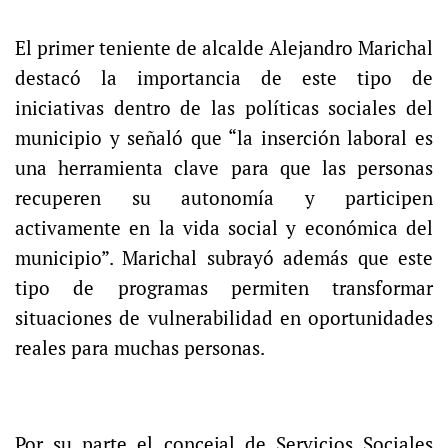
El primer teniente de alcalde Alejandro Marichal
destacó la importancia de este tipo de
iniciativas dentro de las políticas sociales del
municipio y señaló que “la inserción laboral es
una herramienta clave para que las personas
recuperen su autonomía y participen
activamente en la vida social y económica del
municipio”. Marichal subrayó además que este
tipo de programas permiten transformar
situaciones de vulnerabilidad en oportunidades
reales para muchas personas.
Por su parte el concejal de Servicios Sociales