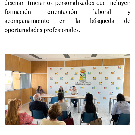
diseñar itinerarios personalizados que incluyen
formación orientación laboral y
acompañamiento en la búsqueda de
oportunidades profesionales.