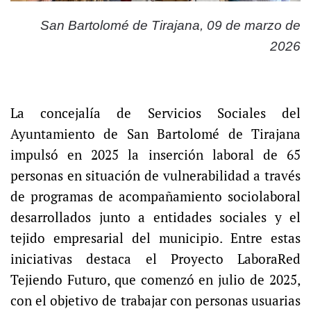
San Bartolomé de Tirajana, 09 de marzo de
2026
La concejalía de Servicios Sociales del
Ayuntamiento de San Bartolomé de Tirajana
impulsó en 2025 la inserción laboral de 65
personas en situación de vulnerabilidad a través
de programas de acompañamiento sociolaboral
desarrollados junto a entidades sociales y el
tejido empresarial del municipio. Entre estas
iniciativas destaca el Proyecto LaboraRed
Tejiendo Futuro, que comenzó en julio de 2025,
con el objetivo de trabajar con personas usuarias