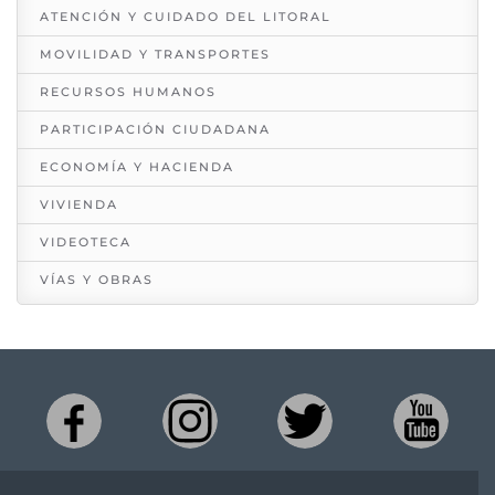
ATENCIÓN Y CUIDADO DEL LITORAL
MOVILIDAD Y TRANSPORTES
RECURSOS HUMANOS
PARTICIPACIÓN CIUDADANA
ECONOMÍA Y HACIENDA
VIVIENDA
VIDEOTECA
VÍAS Y OBRAS