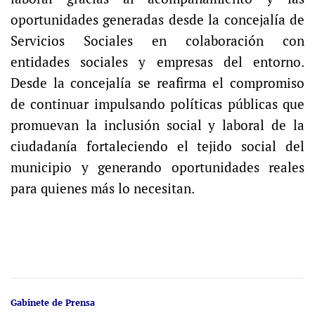
oportunidades generadas desde la concejalía de
Servicios Sociales en colaboración con
entidades sociales y empresas del entorno.
Desde la concejalía se reafirma el compromiso
de continuar impulsando políticas públicas que
promuevan la inclusión social y laboral de la
ciudadanía fortaleciendo el tejido social del
municipio y generando oportunidades reales
para quienes más lo necesitan.
Gabinete de Prensa