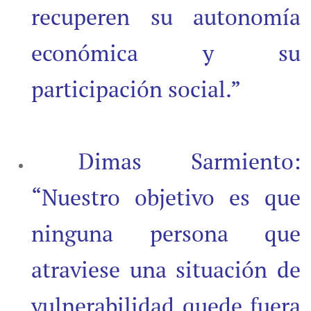
recuperen su autonomía
económica y su
participación social.”
Dimas Sarmiento:
“Nuestro objetivo es que
ninguna persona que
atraviese una situación de
vulnerabilidad quede fuera