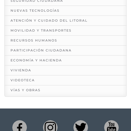
SEGURIDAD CIUDADANA
NUEVAS TECNOLOGÍAS
ATENCIÓN Y CUIDADO DEL LITORAL
MOVILIDAD Y TRANSPORTES
RECURSOS HUMANOS
PARTICIPACIÓN CIUDADANA
ECONOMÍA Y HACIENDA
VIVIENDA
VIDEOTECA
VÍAS Y OBRAS