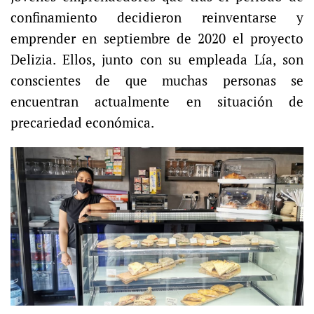
confinamiento decidieron reinventarse y
emprender en septiembre de 2020 el proyecto
Delizia. Ellos, junto con su empleada Lía, son
conscientes de que muchas personas se
encuentran actualmente en situación de
precariedad económica.