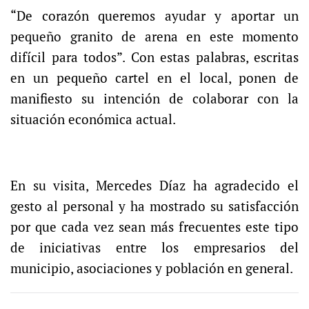
“De corazón queremos ayudar y aportar un
pequeño granito de arena en este momento
difícil para todos”. Con estas palabras, escritas
en un pequeño cartel en el local, ponen de
manifiesto su intención de colaborar con la
situación económica actual.
En su visita, Mercedes Díaz ha agradecido el
gesto al personal y ha mostrado su satisfacción
por que cada vez sean más frecuentes este tipo
de iniciativas entre los empresarios del
municipio, asociaciones y población en general.