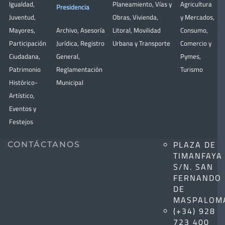
Igualdad
,
Planeamiento
,
Vías y
Agricultura
Presidencia
Juventud
,
Obras
,
Vivienda
,
y Mercados
,
Mayores
,
Archivo
,
Asesoría
Litoral
,
Movilidad
Consumo
,
Participación
Jurídica
,
Registro
Urbana y Transporte
Comercio y
Ciudadana
,
General
,
Pymes
,
Patrimonio
Reglamentación
Turismo
Histórico-
Municipal
Artístico,
Eventos y
Festejos
PLAZA DE
CONTÁCTANOS
TIMANFAYA
S/N. SAN
FERNANDO
DE
MASPALOM
(+34) 928
723 400