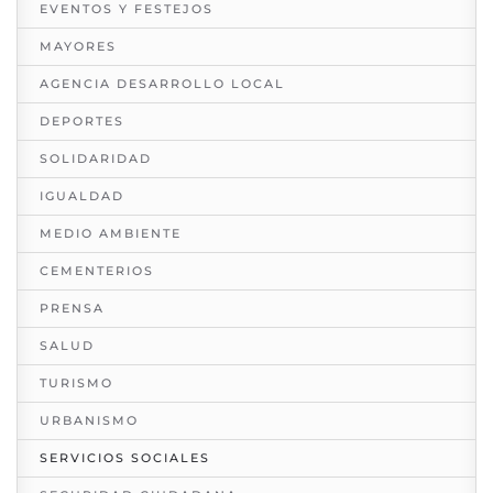
EVENTOS Y FESTEJOS
MAYORES
AGENCIA DESARROLLO LOCAL
DEPORTES
SOLIDARIDAD
IGUALDAD
MEDIO AMBIENTE
CEMENTERIOS
PRENSA
SALUD
TURISMO
URBANISMO
SERVICIOS SOCIALES