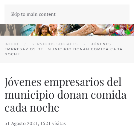
Skip to main content
INICIO
SERVICIOS SOCIALES
JÓVENES
EMPRESARIOS DEL MUNICIPIO DONAN COMIDA CADA
NOCHE
Jóvenes empresarios del
municipio donan comida
cada noche
31 Agosto 2021
,
1521 visitas