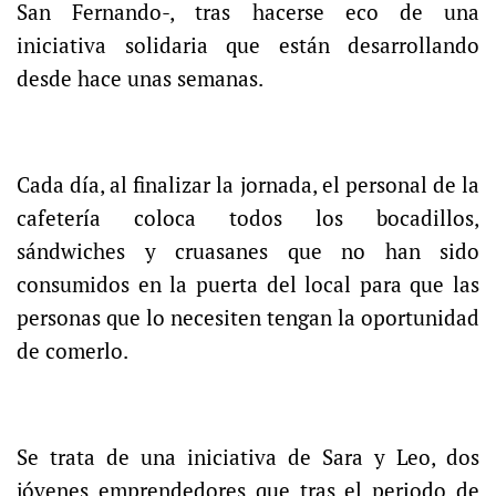
San Fernando-, tras hacerse eco de una
iniciativa solidaria que están desarrollando
desde hace unas semanas.
Cada día, al finalizar la jornada, el personal de la
cafetería coloca todos los bocadillos,
sándwiches y cruasanes que no han sido
consumidos en la puerta del local para que las
personas que lo necesiten tengan la oportunidad
de comerlo.
Se trata de una iniciativa de Sara y Leo, dos
jóvenes emprendedores que tras el periodo de