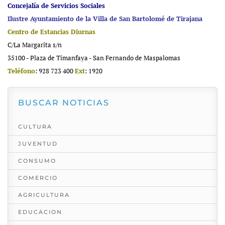
Concejalía de Servicios Sociales
Ilustre Ayuntamiento de la Villa de San Bartolomé de Tirajana
Centro de Estancias Diurnas
C/La Margarita s/n
35100 - Plaza de Timanfaya - San Fernando de Maspalomas
Teléfono
: 928 723 400
Ext
: 1920
BUSCAR NOTICIAS
CULTURA
JUVENTUD
CONSUMO
COMERCIO
AGRICULTURA
EDUCACION