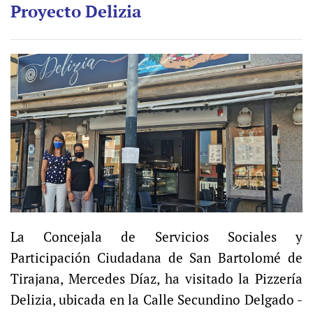
Proyecto Delizia
La Concejala de Servicios Sociales y
Participación Ciudadana de San Bartolomé de
Tirajana, Mercedes Díaz, ha visitado la Pizzería
Delizia, ubicada en la Calle Secundino Delgado -