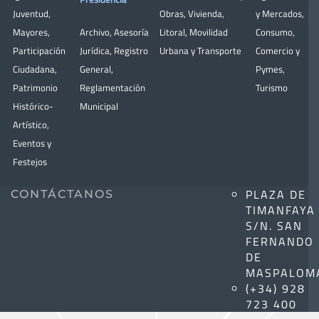
Juventud
,
Obras
,
Vivienda
,
y Mercados
,
Mayores
,
Archivo
,
Asesoría
Litoral
,
Movilidad
Consumo
,
Participación
Jurídica
,
Registro
Urbana y Transporte
Comercio y
Ciudadana
,
General
,
Pymes
,
Patrimonio
Reglamentación
Turismo
Histórico-
Municipal
Artístico,
Eventos y
Festejos
PLAZA DE
CONTÁCTANOS
TIMANFAYA
S/N. SAN
FERNANDO
DE
MASPALOM
(+34) 928
723 400