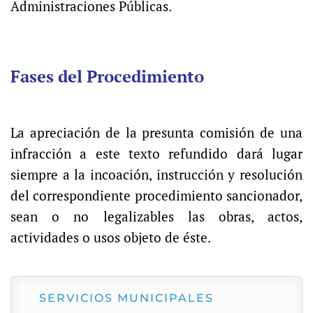
Administraciones Públicas.
Fases del Procedimiento
La apreciación de la presunta comisión de una
infracción a este texto refundido dará lugar
siempre a la incoación, instrucción y resolución
del correspondiente procedimiento sancionador,
sean o no legalizables las obras, actos,
actividades o usos objeto de éste.
SERVICIOS MUNICIPALES