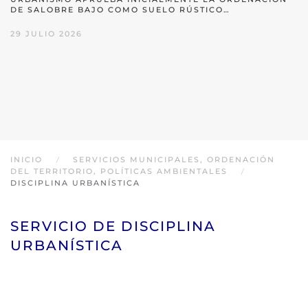
DE SALOBRE BAJO COMO SUELO RÚSTICO…
29 JULIO 2026
INICIO
SERVICIOS MUNICIPALES, ORDENACIÓN
DEL TERRITORIO, POLÍTICAS AMBIENTALES
DISCIPLINA URBANÍSTICA
SERVICIO DE DISCIPLINA
URBANÍSTICA