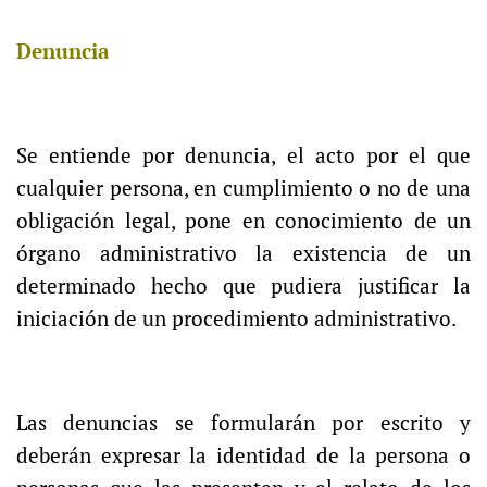
Denuncia
Se entiende por denuncia, el acto por el que
cualquier persona, en cumplimiento o no de una
obligación legal, pone en conocimiento de un
órgano administrativo la existencia de un
determinado hecho que pudiera justificar la
iniciación de un procedimiento administrativo.
Las denuncias se formularán por escrito y
deberán expresar la identidad de la persona o