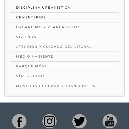
DISCIPLINA URBANÍSTICA
CEMENTERIOS
URBANISMO Y PLANEAMIENTO
VIVIENDA
ATENCIÓN Y CUIDADO DEL LITORAL
MEDIO AMBIENTE
PARQUE MÓVIL
VÍAS Y OBRAS
MOVILIDAD URBANA Y TRANSPORTES