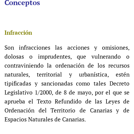
Conceptos
Infracción
Son infracciones las acciones y omisiones,
dolosas o imprudentes, que vulnerando o
contraviniendo la ordenación de los recursos
naturales, territorial y urbanística, estén
tipificadas y sancionadas como tales Decreto
Legislativo 1/2000, de 8 de mayo, por el que se
aprueba el Texto Refundido de las Leyes de
Ordenación del Territorio de Canarias y de
Espacios Naturales de Canarias.