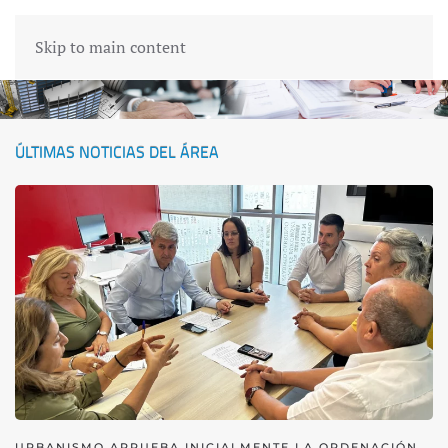
Skip to main content
ÚLTIMAS NOTICIAS DEL ÁREA
URBANISMO APRUEBA INICIALMENTE LA ORDENACIÓN