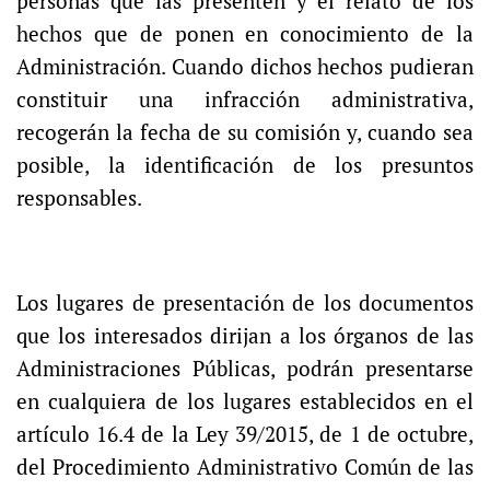
personas que las presenten y el relato de los
hechos que de ponen en conocimiento de la
Administración. Cuando dichos hechos pudieran
constituir una infracción administrativa,
recogerán la fecha de su comisión y, cuando sea
posible, la identificación de los presuntos
responsables.
Los lugares de presentación de los documentos
que los interesados dirijan a los órganos de las
Administraciones Públicas, podrán presentarse
en cualquiera de los lugares establecidos en el
artículo 16.4 de la Ley 39/2015, de 1 de octubre,
del Procedimiento Administrativo Común de las