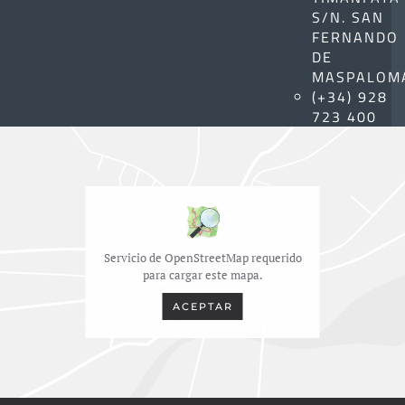
S/N. SAN
FERNANDO
DE
MASPALOM
(+34) 928
723 400
Servicio de OpenStreetMap requerido
para cargar este mapa.
ACEPTAR