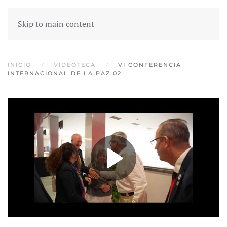
Skip to main content
INICIO
VIDEOTECA
VI CONFERENCIA
INTERNACIONAL DE LA PAZ 02