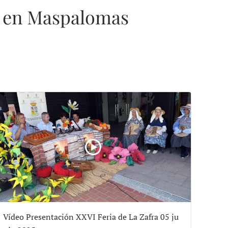
ca en Maspalomas
Vídeo Presentación XXVI Feria de La Zafra 05 ju