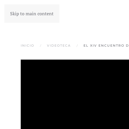
Skip to main content
INICIO
VIDEOTECA
EL XIV ENCUENTRO 