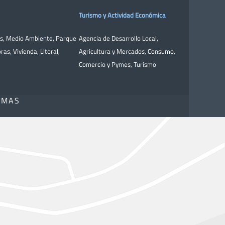
Turismo y Actividad Económica
as
,
Medio Ambiente
,
Parque
Agencia de Desarrollo Local
,
bras
,
Vivienda
,
Litoral
,
Agricultura y Mercados
,
Consumo
,
Comercio y Pymes
,
Turismo
OMAS