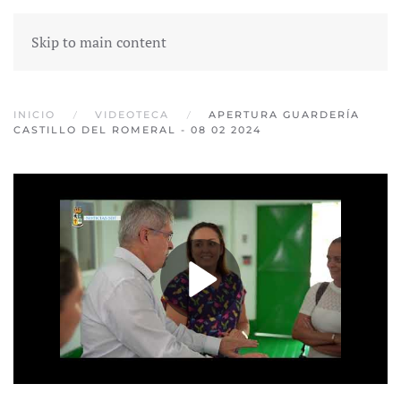
Skip to main content
INICIO
VIDEOTECA
APERTURA GUARDERÍA
CASTILLO DEL ROMERAL - 08 02 2024