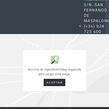
S/N. SAN
FERNANDO
DE
MASPALOM
(+34) 928
723 400
Servicio de OpenStreetMap requerido
para cargar este mapa.
ACEPTAR