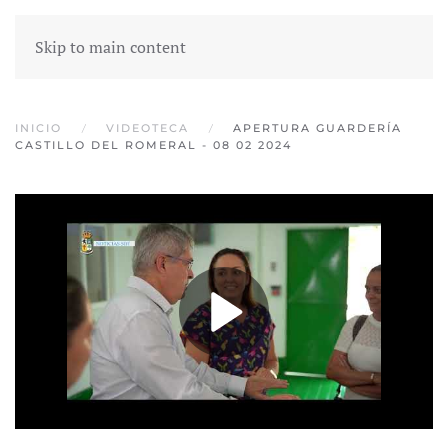
Skip to main content
INICIO
VIDEOTECA
APERTURA GUARDERÍA
CASTILLO DEL ROMERAL - 08 02 2024