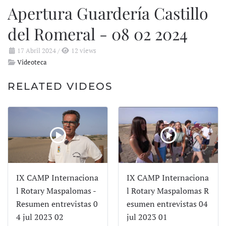
Apertura Guardería Castillo
del Romeral - 08 02 2024
17 Abril 2024
/
12 views
Videoteca
RELATED VIDEOS
IX CAMP Internaciona
IX CAMP Internaciona
l Rotary Maspalomas -
l Rotary Maspalomas R
Resumen entrevistas 0
esumen entrevistas 04
4 jul 2023 02
jul 2023 01