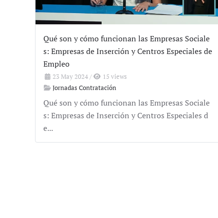
Qué son y cómo funcionan las Empresas Sociale
s: Empresas de Inserción y Centros Especiales de
Empleo
23 May 2024
/
15 views
Jornadas Contratación
Qué son y cómo funcionan las Empresas Sociale
s: Empresas de Inserción y Centros Especiales d
e...