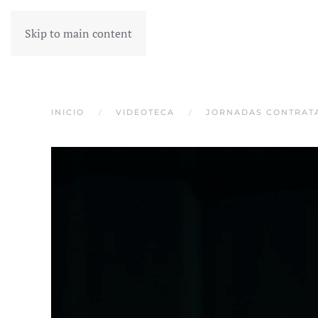
Skip to main content
INICIO
VIDEOTECA
JORNADAS CONTRAT