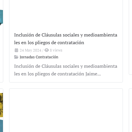
Inclusión de Cláusulas sociales y medioambienta
les en los pliegos de contratación
24 May 2024
/
8 views
Jornadas Contratación
Inclusión de Cláusulas sociales y medioambienta
les en los pliegos de contratación Jaime...