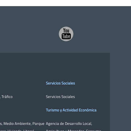
Servicios Sociales
,
Tráfico
Servicios Sociales
Turismo y Actividad Económica
as
,
Medio Ambiente
,
Parque
Agencia de Desarrollo Local
,