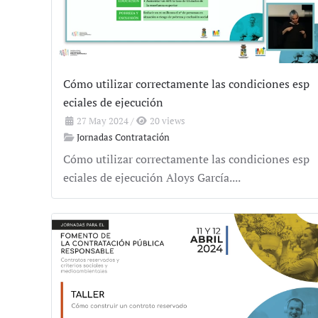
Cómo utilizar correctamente las condiciones esp
eciales de ejecución
27 May 2024
/
20 views
Jornadas Contratación
Cómo utilizar correctamente las condiciones esp
eciales de ejecución Aloys García....