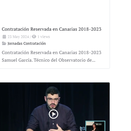
Contratación Reservada en Canarias 2018-2023
23 May 2024
/
1 views
Jornadas Contratación
Contratación Reservada en Canarias 2018-2023
Samuel García. Técnico del Observatorio de...