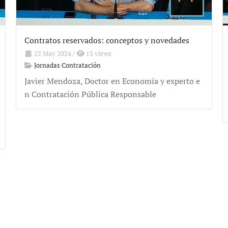
Contratos reservados: conceptos y novedades
22 May 2024
/
13 views
Jornadas Contratación
Javier Mendoza, Doctor en Economía y experto e
n Contratación Pública Responsable