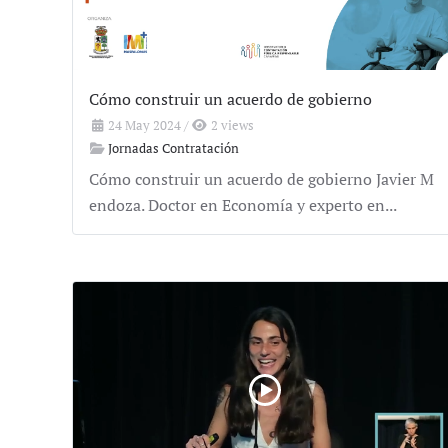
Cómo construir un acuerdo de gobierno
24 May 2024
/
2 views
Jornadas Contratación
Cómo construir un acuerdo de gobierno Javier M
endoza. Doctor en Economía y experto en...