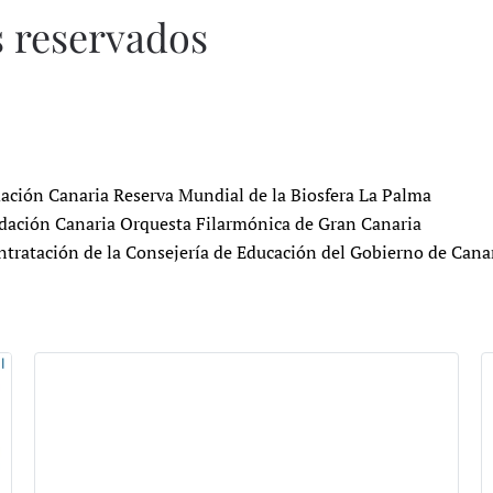
s reservados
ndación Canaria Reserva Mundial de la Biosfera La Palma
dación Canaria Orquesta Filarmónica de Gran Canaria
ntratación de la Consejería de Educación del Gobierno de Cana