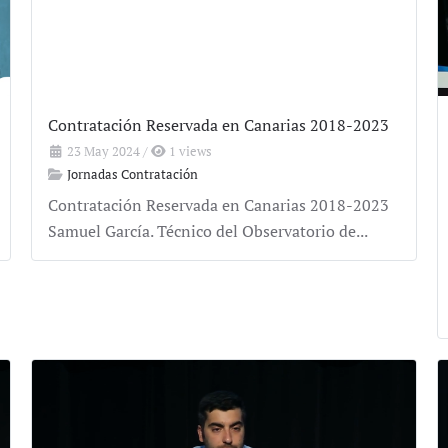
Contratación Reservada en Canarias 2018-2023
23 May 2024
/
1 views
Jornadas Contratación
Contratación Reservada en Canarias 2018-2023
Samuel García. Técnico del Observatorio de...