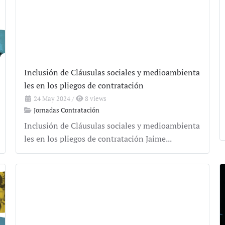
Inclusión de Cláusulas sociales y medioambienta
les en los pliegos de contratación
24 May 2024
/
8 views
Jornadas Contratación
Inclusión de Cláusulas sociales y medioambienta
les en los pliegos de contratación Jaime...