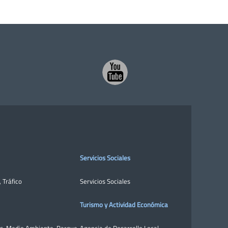
Servicios Sociales
,
Tráfico
Servicios Sociales
Turismo y Actividad Económica