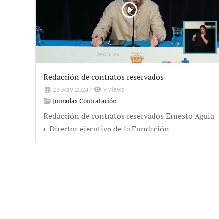
Redacción de contratos reservados
23 May 2024
/
9 views
Jornadas Contratación
Redacción de contratos reservados Ernesto Aguia
r. Director ejecutivo de la Fundación...