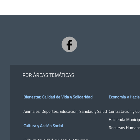
POR ÁREAS TEMÁTICAS
Bienestar, Calidad de Vida y Solidaridad
Economía y Haci
Animales
,
Deportes
,
Educación
,
Sanidad y Salud
Contratación y C
Hacienda Municip
Cultura y Acción Social
Recursos Human