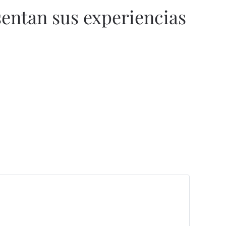
sentan sus experiencias