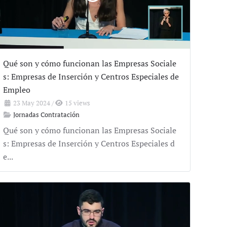
Qué son y cómo funcionan las Empresas Sociale
s: Empresas de Inserción y Centros Especiales de
Empleo
23 May 2024
/
15 views
Jornadas Contratación
Qué son y cómo funcionan las Empresas Sociale
s: Empresas de Inserción y Centros Especiales d
e...