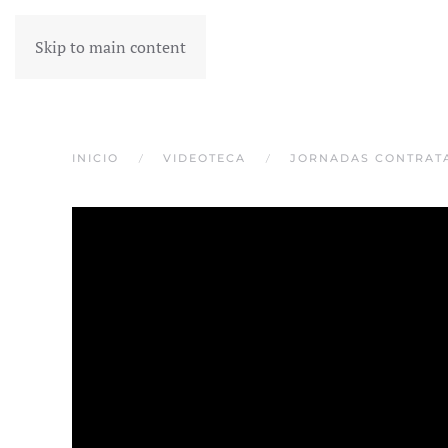
Skip to main content
INICIO
VIDEOTECA
JORNADAS CONTRAT