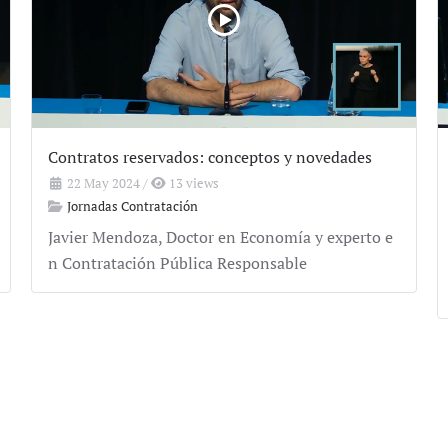
Contratos reservados: conceptos y novedades
22 May 2024
/
13 views
Jornadas Contratación
Javier Mendoza, Doctor en Economía y experto e
n Contratación Pública Responsable