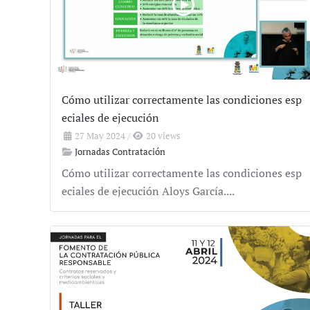
Cómo utilizar correctamente las condiciones esp
eciales de ejecución
27 May 2024
/
20 views
Jornadas Contratación
Cómo utilizar correctamente las condiciones esp
eciales de ejecución Aloys García....