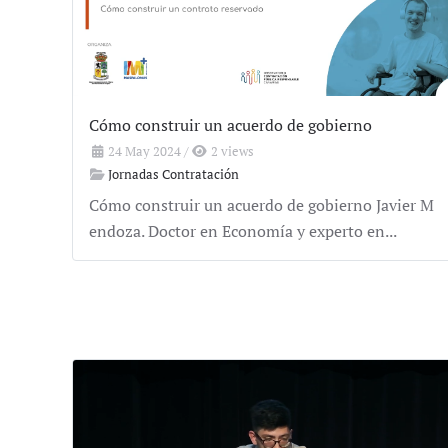
Cómo construir un acuerdo de gobierno
24 May 2024
/
2 views
Jornadas Contratación
Cómo construir un acuerdo de gobierno Javier M
endoza. Doctor en Economía y experto en...