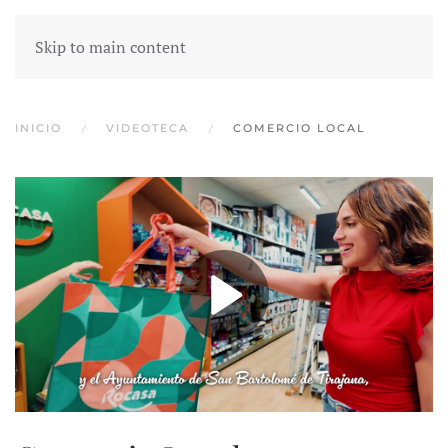
Skip to main content
INICIO
VIDEOTECA
COMERCIO LOCAL