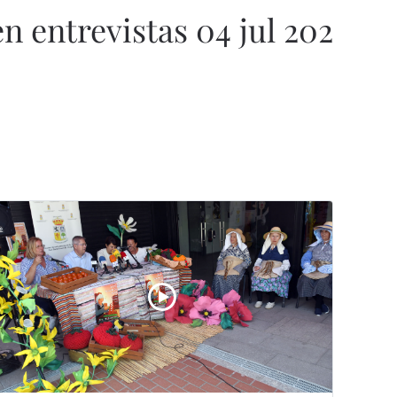
entrevistas 04 jul 202