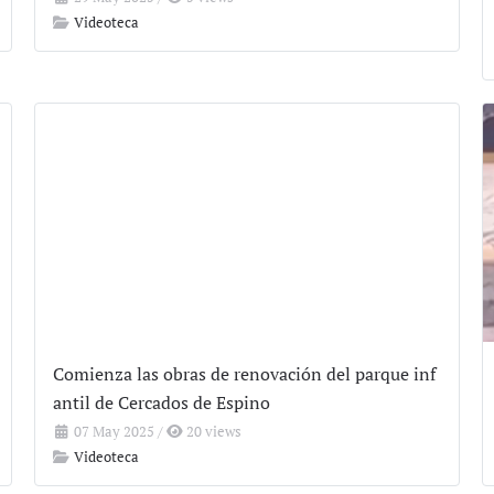
Videoteca
Comienza las obras de renovación del parque inf
antil de Cercados de Espino
07 May 2025
/
20 views
Videoteca