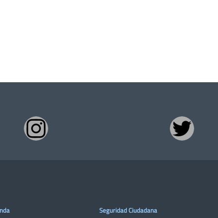
enda
Seguridad Ciudadana