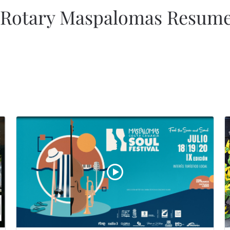
 Rotary Maspalomas Resumen 