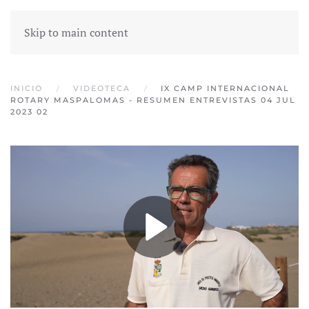
Skip to main content
INICIO
VIDEOTECA
IX CAMP INTERNACIONAL
ROTARY MASPALOMAS - RESUMEN ENTREVISTAS 04 JUL
2023 02