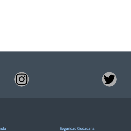
enda
Seguridad Ciudadana