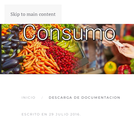
Skip to main content
INICIO
DESCARGA DE DOCUMENTACION
ESCRITO EN
29 JULIO 2016
.