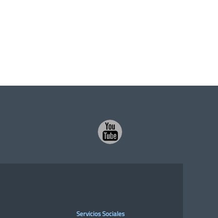
Servicios Sociales