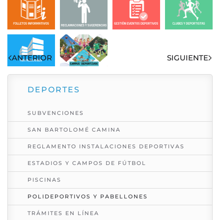
Visto: 13969
ANTERIOR
SIGUIENTE
DEPORTES
SUBVENCIONES
SAN BARTOLOMÉ CAMINA
REGLAMENTO INSTALACIONES DEPORTIVAS
ESTADIOS Y CAMPOS DE FÚTBOL
PISCINAS
POLIDEPORTIVOS Y PABELLONES
TRÁMITES EN LÍNEA