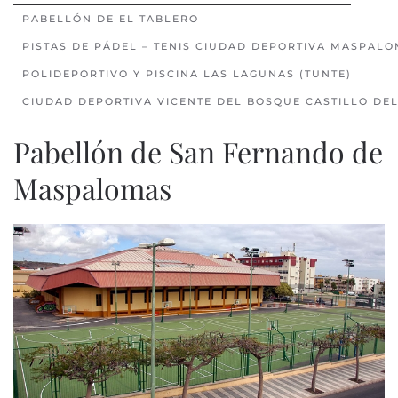
PABELLÓN DE EL TABLERO
PISTAS DE PÁDEL – TENIS CIUDAD DEPORTIVA MASPAL
POLIDEPORTIVO Y PISCINA LAS LAGUNAS (TUNTE)
CIUDAD DEPORTIVA VICENTE DEL BOSQUE CASTILLO DE
Pabellón de San Fernando de
Maspalomas