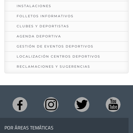
INSTALACIONES
FOLLETOS INFORMATIVOS
CLUBES Y DEPORTISTAS
AGENDA DEPORTIVA
GESTIÓN DE EVENTOS DEPORTIVOS
LOCALIZACIÓN CENTROS DEPORTIVOS
RECLAMACIONES Y SUGERENCIAS
POR ÁREAS TEMÁTICAS