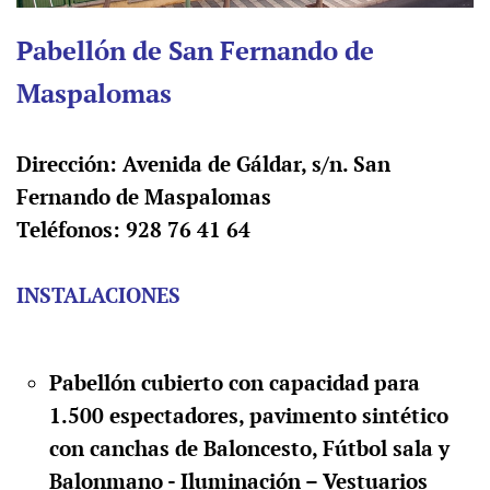
Pabellón de San Fernando de
Maspalomas
Dirección: Avenida de Gáldar, s/n. San
Fernando de Maspalomas
Teléfonos: 928 76 41 64
INSTALACIONES
Pabellón cubierto con capacidad para
1.500 espectadores, pavimento sintético
con canchas de Baloncesto, Fútbol sala y
Balonmano - Iluminación – Vestuarios