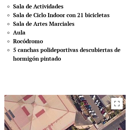
Sala de Actividades
Sala de Ciclo Indoor con 21 bicicletas
Sala de Artes Marciales
Aula
Rocódromo
5 canchas polideportivas descubiertas de
hormigón pintado