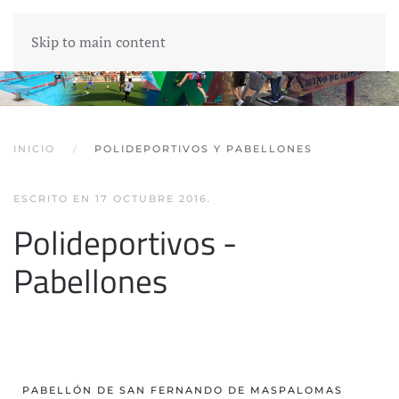
Skip to main content
INICIO
POLIDEPORTIVOS Y PABELLONES
ESCRITO EN
17 OCTUBRE 2016
.
Polideportivos -
Pabellones
PABELLÓN DE SAN FERNANDO DE MASPALOMAS