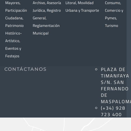
Mayores
,
Archivo
,
Asesoría
Litoral
,
Movilidad
Consumo
,
Participación
Jurídica
,
Registro
Urbana y Transporte
Comercio y
Ciudadana
,
General
,
Pymes
,
Patrimonio
Reglamentación
Turismo
Histórico-
Municipal
Artístico,
Eventos y
Festejos
PLAZA DE
CONTÁCTANOS
TIMANFAYA
S/N. SAN
FERNANDO
DE
MASPALOM
(+34) 928
723 400