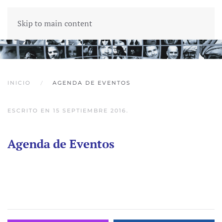
Skip to main content
INICIO
AGENDA DE EVENTOS
ESCRITO EN
15 SEPTIEMBRE 2016
.
Agenda de Eventos