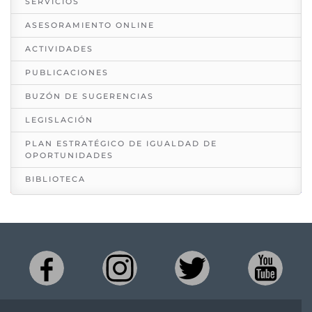
SERVICIOS
ASESORAMIENTO ONLINE
ACTIVIDADES
PUBLICACIONES
BUZÓN DE SUGERENCIAS
LEGISLACIÓN
PLAN ESTRATÉGICO DE IGUALDAD DE
OPORTUNIDADES
BIBLIOTECA