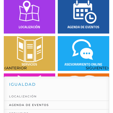
Visto: 4029
ANTERIOR
SIGUIENTE
IGUALDAD
LOCALIZACIÓN
AGENDA DE EVENTOS