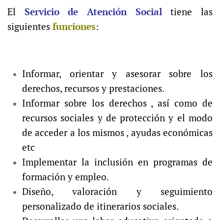
El
Servicio de Atención Social
tiene las
siguientes
funciones
:
Informar, orientar y asesorar sobre los
derechos, recursos y prestaciones.
Informar sobre los derechos , así como de
recursos sociales y de protección y el modo
de acceder a los mismos , ayudas económicas
etc
Implementar la inclusión en programas de
formación y empleo.
Diseño, valoración y seguimiento
personalizado de itinerarios sociales.