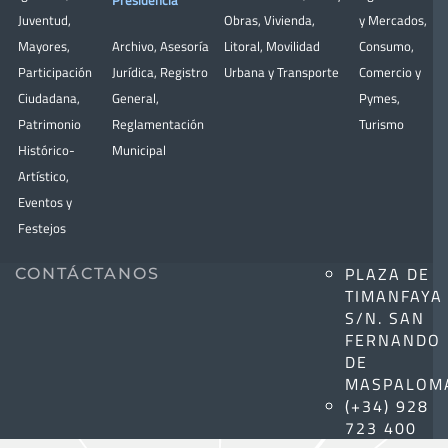
Presidencia
Juventud
,
Obras
,
Vivienda
,
y Mercados
,
Mayores
,
Archivo
,
Asesoría
Litoral
,
Movilidad
Consumo
,
Participación
Jurídica
,
Registro
Urbana y Transporte
Comercio y
Ciudadana
,
General
,
Pymes
,
Patrimonio
Reglamentación
Turismo
Histórico-
Municipal
Artístico,
Eventos y
Festejos
PLAZA DE
CONTÁCTANOS
TIMANFAYA
S/N. SAN
FERNANDO
DE
MASPALOM
(+34) 928
723 400