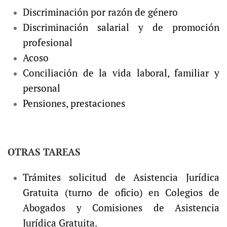
Discriminación por razón de género
Discriminación salarial y de promoción
profesional
Acoso
Conciliación de la vida laboral, familiar y
personal
Pensiones, prestaciones
OTRAS TAREAS
Trámites solicitud de Asistencia Jurídica
Gratuita (turno de oficio) en Colegios de
Abogados y Comisiones de Asistencia
Jurídica Gratuita.