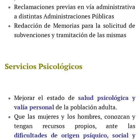
Reclamaciones previas en vía administrativa
a distintas Administraciones Públicas
Redacción de Memorias para la solicitud de
subvenciones y tramitación de las mismas
Servicios Psicológicos
Mejorar el estado de
salud psicológica y
valía personal
de la población adulta.
Que las mujeres y los hombres, conozcan y
tengan recursos propios, ante las
dificultades de origen psíquico, social y