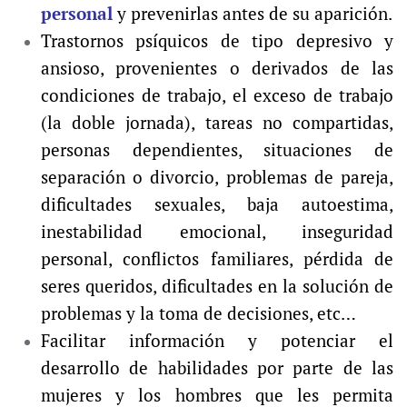
personal
y prevenirlas antes de su aparición.
Trastornos psíquicos de tipo depresivo y
ansioso, provenientes o derivados de las
condiciones de trabajo, el exceso de trabajo
(la doble jornada), tareas no compartidas,
personas dependientes, situaciones de
separación o divorcio, problemas de pareja,
dificultades sexuales, baja autoestima,
inestabilidad emocional, inseguridad
personal, conflictos familiares, pérdida de
seres queridos, dificultades en la solución de
problemas y la toma de decisiones, etc…
Facilitar información y potenciar el
desarrollo de habilidades por parte de las
mujeres y los hombres que les permita