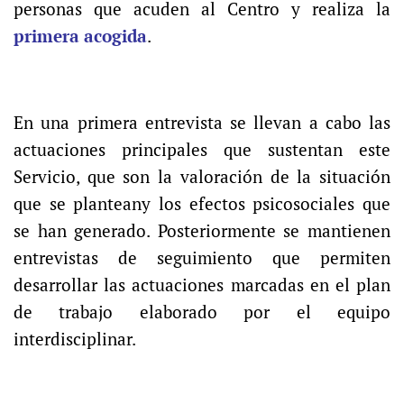
personas que acuden al Centro y realiza la
primera acogida
.
En una primera entrevista se llevan a cabo las
actuaciones principales que sustentan este
Servicio, que son la valoración de la situación
que se planteany los efectos psicosociales que
se han generado. Posteriormente se mantienen
entrevistas de seguimiento que permiten
desarrollar las actuaciones marcadas en el plan
de trabajo elaborado por el equipo
interdisciplinar.