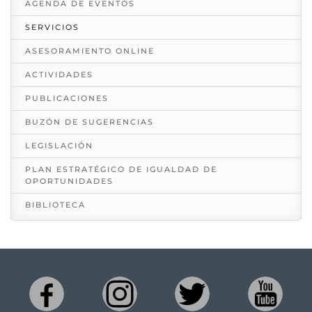
AGENDA DE EVENTOS
SERVICIOS
ASESORAMIENTO ONLINE
ACTIVIDADES
PUBLICACIONES
BUZÓN DE SUGERENCIAS
LEGISLACIÓN
PLAN ESTRATÉGICO DE IGUALDAD DE
OPORTUNIDADES
BIBLIOTECA