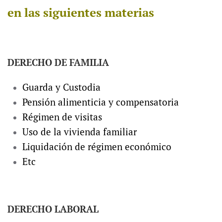
en las siguientes materias
DERECHO DE FAMILIA
Guarda y Custodia
Pensión alimenticia y compensatoria
Régimen de visitas
Uso de la vivienda familiar
Liquidación de régimen económico
Etc
DERECHO LABORAL