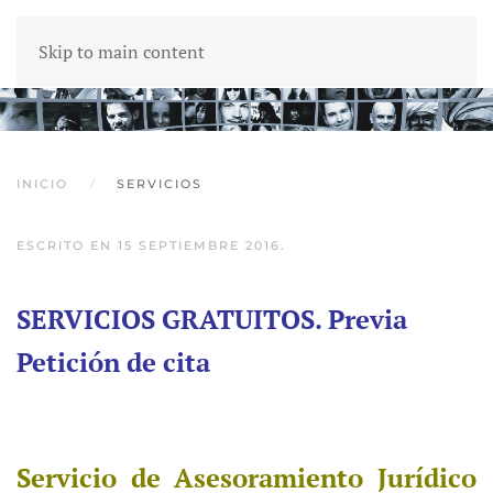
Skip to main content
INICIO
SERVICIOS
ESCRITO EN
15 SEPTIEMBRE 2016
.
SERVICIOS GRATUITOS. Previa
Petición de cita
Servicio de Asesoramiento Jurídico