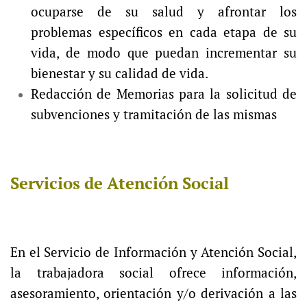
ocuparse de su salud y afrontar los
problemas específicos en cada etapa de su
vida, de modo que puedan incrementar su
bienestar y su calidad de vida.
Redacción de Memorias para la solicitud de
subvenciones y tramitación de las mismas
Servicios de Atención Social
En el Servicio de Información y Atención Social,
la trabajadora social ofrece información,
asesoramiento, orientación y/o derivación a las