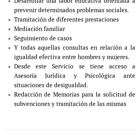
Desarrollar una labor educativa orientada a
prevenir determinados problemas sociales.
Tramitación de diferentes prestaciones
Mediación familiar
Seguimiento de casos
Y todas aquellas consultas en relación a la
igualdad efectiva entre hombres y mujeres.
Desde este Servicio se tiene acceso a
Asesoría Jurídica y Psicológica ante
situaciones de desigualdad.
Redacción de Memorias para la solicitud de
subvenciones y tramitación de las mismas