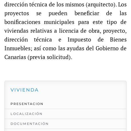
dirección técnica de los mismos (arquitecto). Los
proyectos se pueden beneficiar de las
bonificaciones municipales para este tipo de
viviendas relativas a licencia de obra, proyecto,
dirección técnica e Impuesto de Bienes
Inmuebles; así como las ayudas del Gobierno de
Canarias (previa solicitud).
VIVIENDA
PRESENTACION
LOCALIZACIÓN
DOCUMENTACIÓN