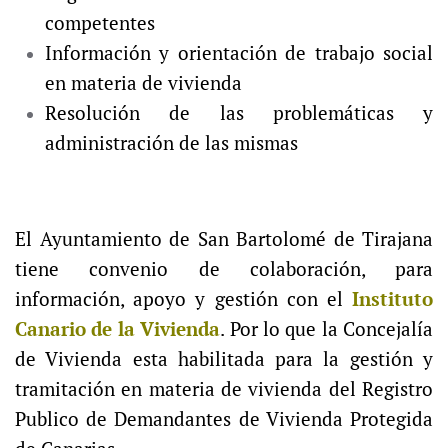
competentes
Información y orientación de trabajo social
en materia de vivienda
Resolución de las problemáticas y
administración de las mismas
El Ayuntamiento de San Bartolomé de Tirajana
tiene convenio de colaboración, para
información, apoyo y gestión con el
Instituto
Canario de la Vivienda
. Por lo que la Concejalía
de Vivienda esta habilitada para la gestión y
tramitación en materia de vivienda del Registro
Publico de Demandantes de Vivienda Protegida