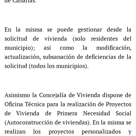
de Canarias.
En la misma se puede gestionar desde la
solicitud de vivienda (solo residentes del
municipio); asi como la modificación,
actualización, subsanación de deficiencias de la
solicitud (todos los municipios).
Asimismo la Concejalía de Vivienda dispone de
Oficina Técnica para la realización de Proyectos
de Vivienda de Primera Necesidad Social
(Autoconstrucción de viviendas). En la misma se
realizan los proyectos personalizados y