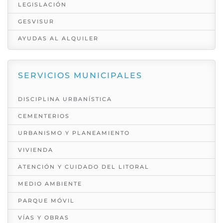
LEGISLACIÓN
GESVISUR
AYUDAS AL ALQUILER
SERVICIOS MUNICIPALES
DISCIPLINA URBANÍSTICA
CEMENTERIOS
URBANISMO Y PLANEAMIENTO
VIVIENDA
ATENCIÓN Y CUIDADO DEL LITORAL
MEDIO AMBIENTE
PARQUE MÓVIL
VÍAS Y OBRAS