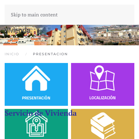
Skip to main content
INICIO
PRESENTACION
Servicio de Vivienda