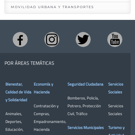
MOVILIDAD URBANA Y TRANSPORTES
POR ÁREAS TEMÁTICAS
Bienestar,
Economía y
Seguridad Ciudadana
Servicios
Calidad de Vida
Hacienda
Sociales
Bomberos
,
Policía
,
y Solidaridad
Contratación y
Potrero
,
Protección
Servicios
Animales
,
Compras
,
Civil
,
Tráfico
Sociales
Deportes
,
Empadronamiento
,
Servicios Municipales
Turismo y
Educación
,
Hacienda