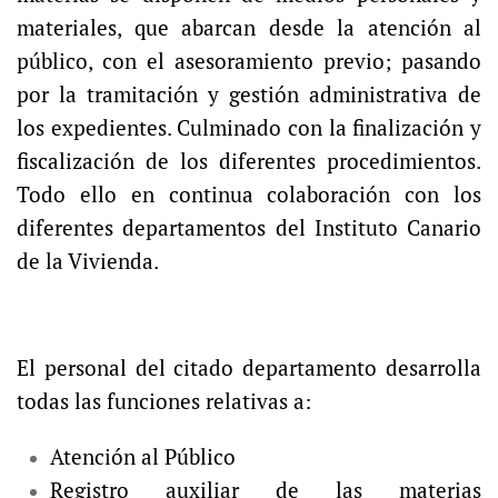
materiales, que abarcan desde la atención al
público, con el asesoramiento previo; pasando
por la tramitación y gestión administrativa de
los expedientes. Culminado con la finalización y
fiscalización de los diferentes procedimientos.
Todo ello en continua colaboración con los
diferentes departamentos del Instituto Canario
de la Vivienda.
El personal del citado departamento desarrolla
todas las funciones relativas a:
Atención al Público
Registro auxiliar de las materias