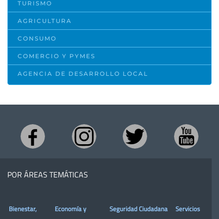
TURISMO
AGRICULTURA
CONSUMO
COMERCIO Y PYMES
AGENCIA DE DESARROLLO LOCAL
POR ÁREAS TEMÁTICAS
Bienestar,
Economía y
Seguridad Ciudadana
Servicios