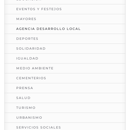
EVENTOS Y FESTEJOS
MAYORES
AGENCIA DESARROLLO LOCAL
DEPORTES
SOLIDARIDAD
IGUALDAD
MEDIO AMBIENTE
CEMENTERIOS
PRENSA
SALUD
TURISMO
URBANISMO
SERVICIOS SOCIALES