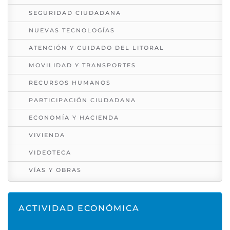
SEGURIDAD CIUDADANA
NUEVAS TECNOLOGÍAS
ATENCIÓN Y CUIDADO DEL LITORAL
MOVILIDAD Y TRANSPORTES
RECURSOS HUMANOS
PARTICIPACIÓN CIUDADANA
ECONOMÍA Y HACIENDA
VIVIENDA
VIDEOTECA
VÍAS Y OBRAS
ACTIVIDAD ECONÓMICA