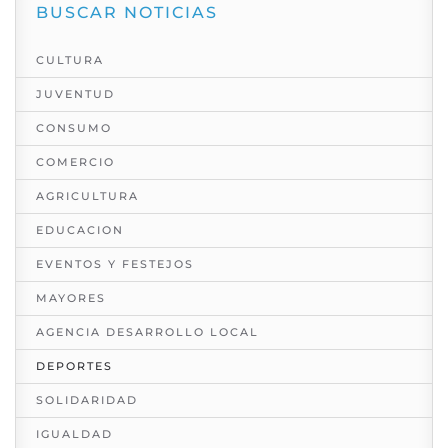
BUSCAR NOTICIAS
CULTURA
JUVENTUD
CONSUMO
COMERCIO
AGRICULTURA
EDUCACION
EVENTOS Y FESTEJOS
MAYORES
AGENCIA DESARROLLO LOCAL
DEPORTES
SOLIDARIDAD
IGUALDAD