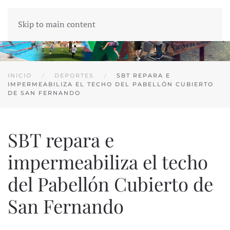
Skip to main content
INICIO
DEPORTES
SBT REPARA E
IMPERMEABILIZA EL TECHO DEL PABELLÓN CUBIERTO
DE SAN FERNANDO
SBT repara e
impermeabiliza el techo
del Pabellón Cubierto de
San Fernando