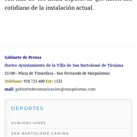
cotidiano de la instalación actual.
Gabinete de Prensa
Ilustre Ayuntamiento de la Villa de San Bartolomé de Tirajana
35100 - Plaza de Timanfaya - San Fernando de Maspalomas
Teléfono
: 928 723 400
Ext
: 1535
mail:
gabinetedecomunicacion@maspalomas.com
DEPORTES
SUBVENCIONES
SAN BARTOLOMÉ CAMINA