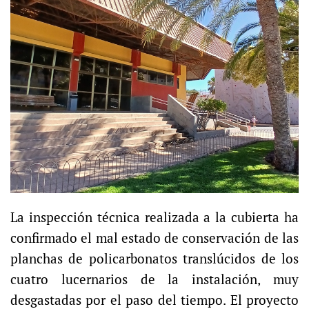
La inspección técnica realizada a la cubierta ha
confirmado el mal estado de conservación de las
planchas de policarbonatos translúcidos de los
cuatro lucernarios de la instalación, muy
desgastadas por el paso del tiempo. El proyecto