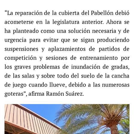
“La reparación de la cubierta del Pabellón debió
acometerse en la legislatura anterior. Ahora se
ha planteado como una solución necesaria y de
urgencia para evitar que se sigan produciendo
suspensiones y aplazamientos de partidos de
competición y sesiones de entrenamiento por
los graves problemas de inundación de gradas,
de las salas y sobre todo del suelo de la cancha
de juego cuando llueve, debido a las numerosas
goteras”, afirma Ramón Suárez.