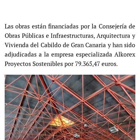
Las obras están financiadas por la Consejería de
Obras Públicas e Infraestructuras, Arquitectura y
Vivienda del Cabildo de Gran Canaria y han sido
adjudicadas a la empresa especializada Alkorex
Proyectos Sostenibles por 79.365,47 euros.