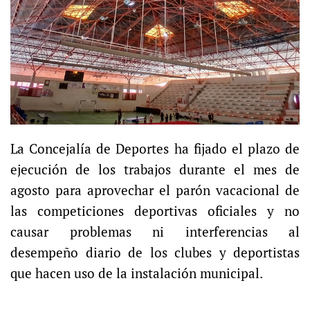
La Concejalía de Deportes ha fijado el plazo de
ejecución de los trabajos durante el mes de
agosto para aprovechar el parón vacacional de
las competiciones deportivas oficiales y no
causar problemas ni interferencias al
desempeño diario de los clubes y deportistas
que hacen uso de la instalación municipal.