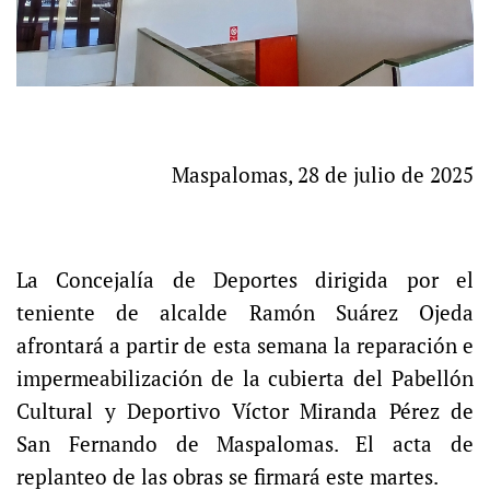
Maspalomas, 28 de julio de 2025
La Concejalía de Deportes dirigida por el
teniente de alcalde Ramón Suárez Ojeda
afrontará a partir de esta semana la reparación e
impermeabilización de la cubierta del Pabellón
Cultural y Deportivo Víctor Miranda Pérez de
San Fernando de Maspalomas. El acta de
replanteo de las obras se firmará este martes.