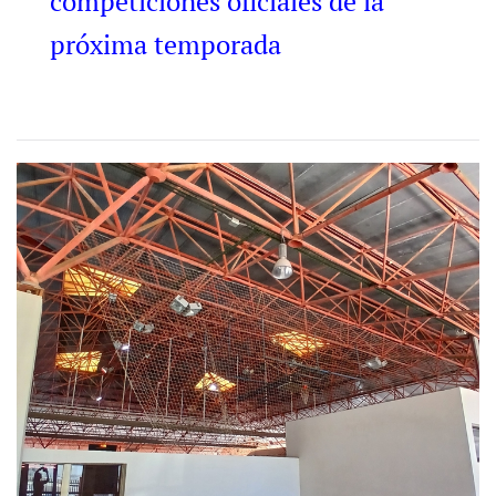
competiciones oficiales de la
próxima temporada