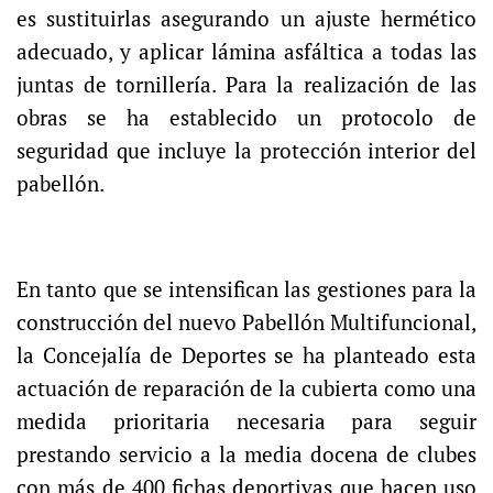
es sustituirlas asegurando un ajuste hermético
adecuado, y aplicar lámina asfáltica a todas las
juntas de tornillería. Para la realización de las
obras se ha establecido un protocolo de
seguridad que incluye la protección interior del
pabellón.
En tanto que se intensifican las gestiones para la
construcción del nuevo Pabellón Multifuncional,
la Concejalía de Deportes se ha planteado esta
actuación de reparación de la cubierta como una
medida prioritaria necesaria para seguir
prestando servicio a la media docena de clubes
con más de 400 fichas deportivas que hacen uso