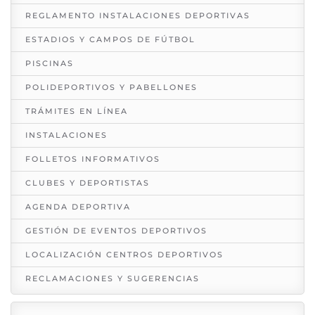
REGLAMENTO INSTALACIONES DEPORTIVAS
ESTADIOS Y CAMPOS DE FÚTBOL
PISCINAS
POLIDEPORTIVOS Y PABELLONES
TRÁMITES EN LÍNEA
INSTALACIONES
FOLLETOS INFORMATIVOS
CLUBES Y DEPORTISTAS
AGENDA DEPORTIVA
GESTIÓN DE EVENTOS DEPORTIVOS
LOCALIZACIÓN CENTROS DEPORTIVOS
RECLAMACIONES Y SUGERENCIAS