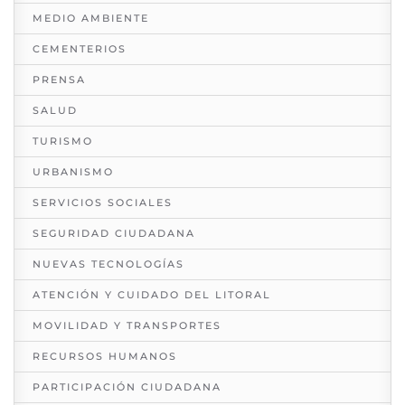
MEDIO AMBIENTE
CEMENTERIOS
PRENSA
SALUD
TURISMO
URBANISMO
SERVICIOS SOCIALES
SEGURIDAD CIUDADANA
NUEVAS TECNOLOGÍAS
ATENCIÓN Y CUIDADO DEL LITORAL
MOVILIDAD Y TRANSPORTES
RECURSOS HUMANOS
PARTICIPACIÓN CIUDADANA