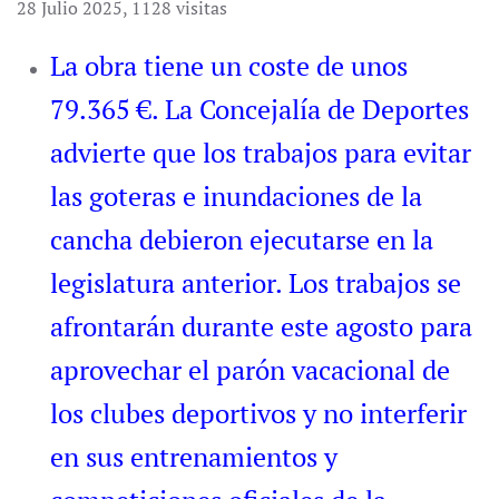
28 Julio 2025
,
1128 visitas
La obra tiene un coste de unos
79.365 €. La Concejalía de Deportes
advierte que los trabajos para evitar
las goteras e inundaciones de la
cancha debieron ejecutarse en la
legislatura anterior. Los trabajos se
afrontarán durante este agosto para
aprovechar el parón vacacional de
los clubes deportivos y no interferir
en sus entrenamientos y