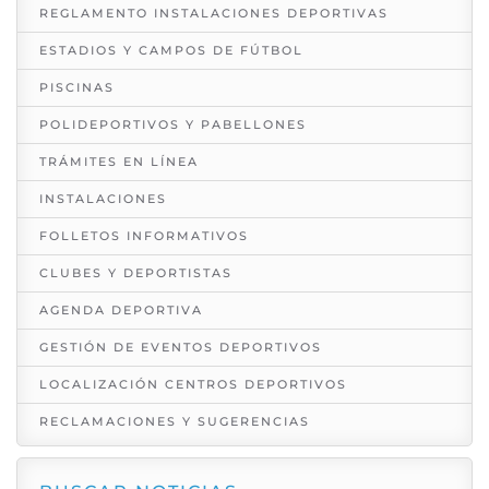
REGLAMENTO INSTALACIONES DEPORTIVAS
ESTADIOS Y CAMPOS DE FÚTBOL
PISCINAS
POLIDEPORTIVOS Y PABELLONES
TRÁMITES EN LÍNEA
INSTALACIONES
FOLLETOS INFORMATIVOS
CLUBES Y DEPORTISTAS
AGENDA DEPORTIVA
GESTIÓN DE EVENTOS DEPORTIVOS
LOCALIZACIÓN CENTROS DEPORTIVOS
RECLAMACIONES Y SUGERENCIAS