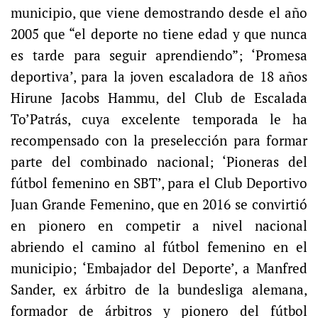
municipio, que viene demostrando desde el año
2005 que “el deporte no tiene edad y que nunca
es tarde para seguir aprendiendo”; ‘Promesa
deportiva’, para la joven escaladora de 18 años
Hirune Jacobs Hammu, del Club de Escalada
To’Patrás, cuya excelente temporada le ha
recompensado con la preselección para formar
parte del combinado nacional; ‘Pioneras del
fútbol femenino en SBT’, para el Club Deportivo
Juan Grande Femenino, que en 2016 se convirtió
en pionero en competir a nivel nacional
abriendo el camino al fútbol femenino en el
municipio; ‘Embajador del Deporte’, a Manfred
Sander, ex árbitro de la bundesliga alemana,
formador de árbitros y pionero del fútbol