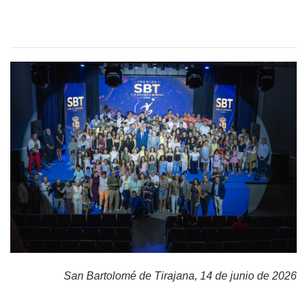
San Bartolomé de Tirajana, 14 de junio de 2026