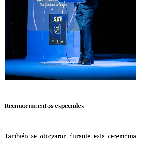
Reconocimientos especiales
También se otorgaron durante esta ceremonia