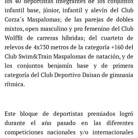
los 40 deportistas integrantes de los conjuntos
infantil base, júnior, infantil y alevín del Club
Corza´s Maspalomas; de las parejas de dobles
mixtos, open masculino y pro femenino del Club
Wolffit de carreras híbridas; del cuarteto de
relevos de 4x750 metros de la categoría +160 del
Club Swim&Train Maspalomas de natación, y de
los conjuntos benjamín base y de primera
categoría del Club Deportivo Daisan de gimnasia
rítmica.
Este bloque de deportistas premiados logró
durante el año pasado en las diferentes
competiciones nacionales y/o internacionales