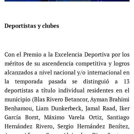
Deportistas y clubes
Con el Premio a la Excelencia Deportiva por los
méritos de su ascendencia competitiva y logros
alcanzados a nivel nacional y/o internacional en
la temporada pasada se distinguió a 13
deportistas a título individual residentes en el
municipio (Blas Rivero Betancor, Ayman Brahimi
Benhamou, Liam Dunkerbeck, Jamal Raad, Iker
García Borst, Máximo Varela Ortiz, Santiago
Hernández Rivero, Sergio Hernández Benítez,