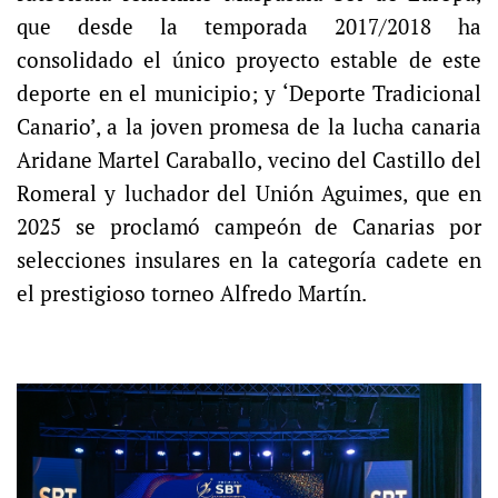
que desde la temporada 2017/2018 ha
consolidado el único proyecto estable de este
deporte en el municipio; y ‘Deporte Tradicional
Canario’, a la joven promesa de la lucha canaria
Aridane Martel Caraballo, vecino del Castillo del
Romeral y luchador del Unión Aguimes, que en
2025 se proclamó campeón de Canarias por
selecciones insulares en la categoría cadete en
el prestigioso torneo Alfredo Martín.