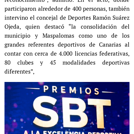
participaron alrededor de 400 personas, también
intervino el concejal de Deportes Ramón Suárez
Ojeda, quien destacó “la consolidación del
municipio y Maspalomas como uno de los
grandes referentes deportivos de Canarias al
contar con cerca de 4.000 licencias federativas,
80 clubes y 45 modalidades deportivas
diferentes”,