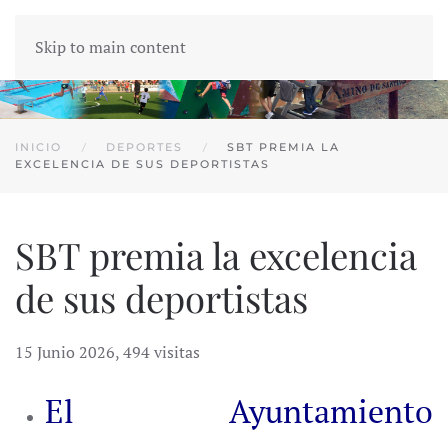
Skip to main content
INICIO
DEPORTES
SBT PREMIA LA
EXCELENCIA DE SUS DEPORTISTAS
SBT premia la excelencia
de sus deportistas
15 Junio 2026
,
494 visitas
El Ayuntamiento