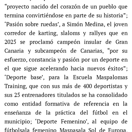
“proyecto nacido del corazón de un pueblo que
termina convirtiéndose en parte de su historia”;
‘Pasión sobre ruedas’, a Simón Medina, el joven
corredor de karting, slaloms y rallyes que en
2025 se proclamó campeón insular de Gran
Canaria y subcampeón de Canarias, “por su
esfuerzo, constancia y pasión por un deporte en
el que sigue acelerando hacia nuevos éxitos”;
‘Deporte base’, para la Escuela Maspalomas
Training, que con sus más de 400 deportistas y
sus 25 entrenadores titulados se ha consolidado
como entidad formativa de referencia en la
enseñanza de la práctica del fútbol en el
municipio; ‘Deporte Femenino’, al equipo de
fútbolsala femenino Maspasala Sol de Europa,