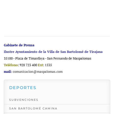
Gabinete de Prensa
Ilustre Ayuntamiento de la Villa de San Bartolomé de Tirajana
35100 - Plaza de Timanfaya - San Fernando de Maspalomas
Teléfono
: 928 723 400
Ext
: 1535
mail:
comunicacion@maspalomas.com
DEPORTES
SUBVENCIONES
SAN BARTOLOMÉ CAMINA