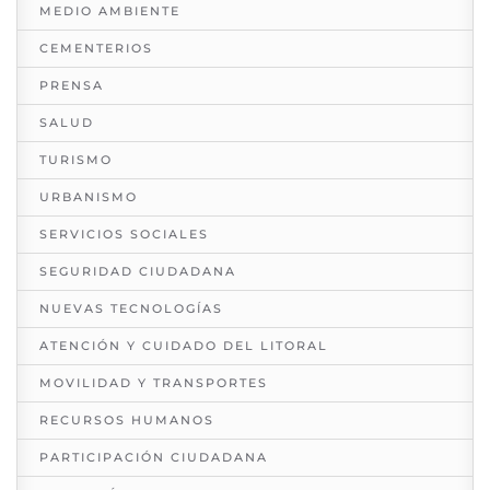
MEDIO AMBIENTE
CEMENTERIOS
PRENSA
SALUD
TURISMO
URBANISMO
SERVICIOS SOCIALES
SEGURIDAD CIUDADANA
NUEVAS TECNOLOGÍAS
ATENCIÓN Y CUIDADO DEL LITORAL
MOVILIDAD Y TRANSPORTES
RECURSOS HUMANOS
PARTICIPACIÓN CIUDADANA