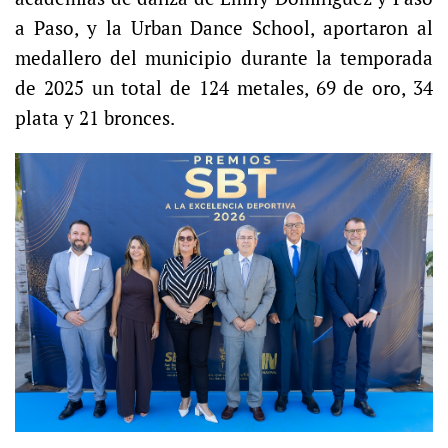
a Paso, y la Urban Dance School, aportaron al
medallero del municipio durante la temporada
de 2025 un total de 124 metales, 69 de oro, 34
plata y 21 bronces.