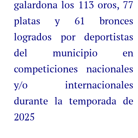
galardona los 113 oros, 77
platas y 61 bronces
logrados por deportistas
del municipio en
competiciones nacionales
y/o internacionales
durante la temporada de
2025