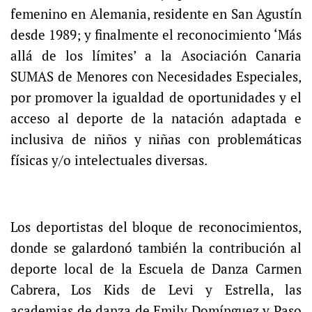
femenino en Alemania, residente en San Agustín
desde 1989; y finalmente el reconocimiento ‘Más
allá de los límites’ a la Asociación Canaria
SUMAS de Menores con Necesidades Especiales,
por promover la igualdad de oportunidades y el
acceso al deporte de la natación adaptada e
inclusiva de niños y niñas con problemáticas
físicas y/o intelectuales diversas.
Los deportistas del bloque de reconocimientos,
donde se galardonó también la contribución al
deporte local de la Escuela de Danza Carmen
Cabrera, Los Kids de Levi y Estrella, las
academias de danza de Emily Domínguez y Paso