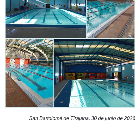
San Bartolomé de Tirajana, 30 de junio de 2026