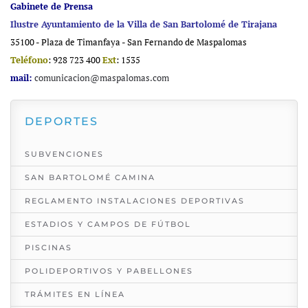
Gabinete de Prensa
Ilustre Ayuntamiento de la Villa de San Bartolomé de Tirajana
35100 - Plaza de Timanfaya - San Fernando de Maspalomas
Teléfono
: 928 723 400
Ext
: 1535
mail:
comunicacion@maspalomas.com
DEPORTES
SUBVENCIONES
SAN BARTOLOMÉ CAMINA
REGLAMENTO INSTALACIONES DEPORTIVAS
ESTADIOS Y CAMPOS DE FÚTBOL
PISCINAS
POLIDEPORTIVOS Y PABELLONES
TRÁMITES EN LÍNEA