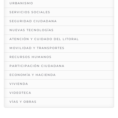
URBANISMO
SERVICIOS SOCIALES
SEGURIDAD CIUDADANA
NUEVAS TECNOLOGÍAS
ATENCIÓN Y CUIDADO DEL LITORAL
MOVILIDAD Y TRANSPORTES
RECURSOS HUMANOS
PARTICIPACIÓN CIUDADANA
ECONOMÍA Y HACIENDA
VIVIENDA
VIDEOTECA
VÍAS Y OBRAS