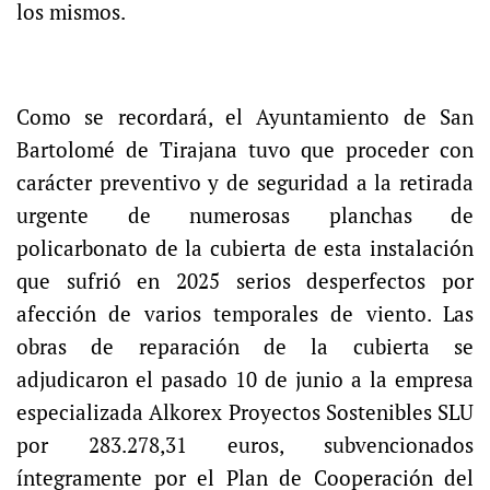
los mismos.
Como se recordará, el Ayuntamiento de San
Bartolomé de Tirajana tuvo que proceder con
carácter preventivo y de seguridad a la retirada
urgente de numerosas planchas de
policarbonato de la cubierta de esta instalación
que sufrió en 2025 serios desperfectos por
afección de varios temporales de viento. Las
obras de reparación de la cubierta se
adjudicaron el pasado 10 de junio a la empresa
especializada Alkorex Proyectos Sostenibles SLU
por 283.278,31 euros, subvencionados
íntegramente por el Plan de Cooperación del