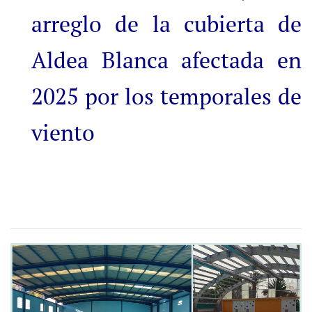
arreglo de la cubierta de
Aldea Blanca afectada en
2025 por los temporales de
viento