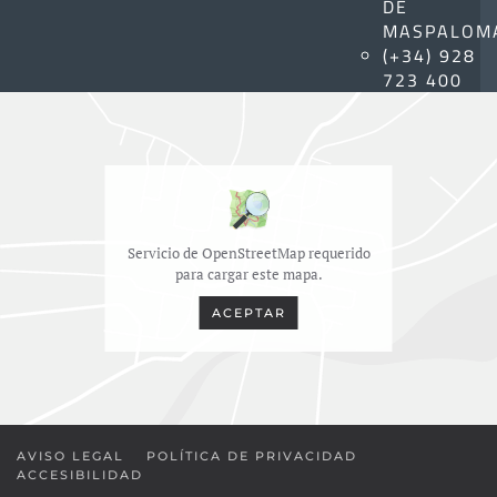
DE
MASPALOM
(+34) 928
723 400
Servicio de OpenStreetMap requerido
para cargar este mapa.
ACEPTAR
AVISO LEGAL
POLÍTICA DE PRIVACIDAD
ACCESIBILIDAD