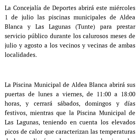
La Concejalía de Deportes abrirá este miércoles
1 de julio las piscinas municipales de Aldea
Blanca y Las Lagunas (Tunte) para prestar
servicio público durante los calurosos meses de
julio y agosto a los vecinos y vecinas de ambas
localidades.
La Piscina Municipal de Aldea Blanca abrirá sus
puertas de lunes a viernes, de 11:00 a 18:00
horas, y cerrará sábados, domingos y días
festivos, mientras que la Piscina Municipal de
Las Lagunas, teniendo en cuenta los elevados
picos de calor que caracterizan las temperaturas