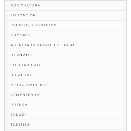
AGRICULTURA
EDUCACION
EVENTOS Y FESTEJOS
MAYORES
AGENCIA DESARROLLO LOCAL
DEPORTES
SOLIDARIDAD
IGUALDAD
MEDIO AMBIENTE
CEMENTERIOS
PRENSA
SALUD
TURISMO