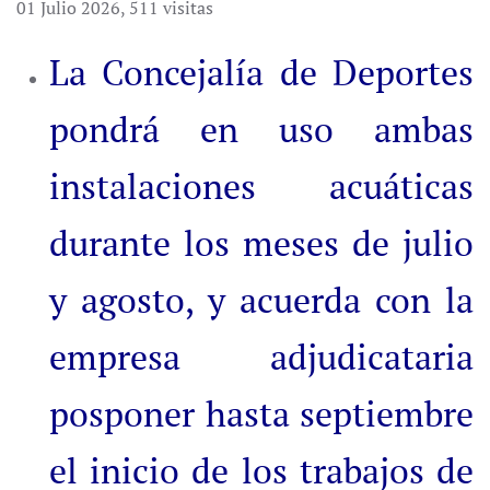
01 Julio 2026
,
511 visitas
La Concejalía de Deportes
pondrá en uso ambas
instalaciones acuáticas
durante los meses de julio
y agosto, y acuerda con la
empresa adjudicataria
posponer hasta septiembre
el inicio de los trabajos de