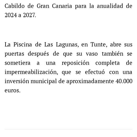
Cabildo de Gran Canaria para la anualidad de
2024 a 2027.
La Piscina de Las Lagunas, en Tunte, abre sus
puertas después de que su vaso también se
sometiera a una reposición completa de
impermeabilización, que se efectuó con una
inversión municipal de aproximadamente 40.000
euros.