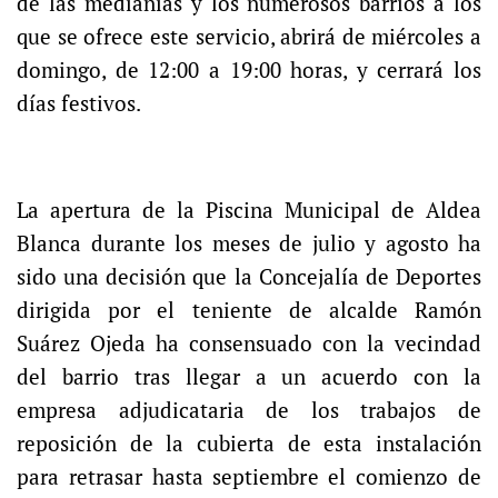
de las medianías y los numerosos barrios a los
que se ofrece este servicio, abrirá de miércoles a
domingo, de 12:00 a 19:00 horas, y cerrará los
días festivos.
La apertura de la Piscina Municipal de Aldea
Blanca durante los meses de julio y agosto ha
sido una decisión que la Concejalía de Deportes
dirigida por el teniente de alcalde Ramón
Suárez Ojeda ha consensuado con la vecindad
del barrio tras llegar a un acuerdo con la
empresa adjudicataria de los trabajos de
reposición de la cubierta de esta instalación
para retrasar hasta septiembre el comienzo de