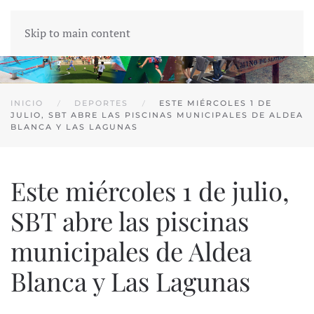
Skip to main content
INICIO
DEPORTES
ESTE MIÉRCOLES 1 DE
JULIO, SBT ABRE LAS PISCINAS MUNICIPALES DE ALDEA
BLANCA Y LAS LAGUNAS
Este miércoles 1 de julio,
SBT abre las piscinas
municipales de Aldea
Blanca y Las Lagunas