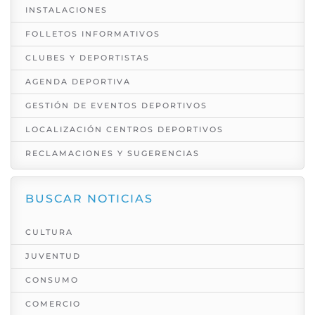
INSTALACIONES
FOLLETOS INFORMATIVOS
CLUBES Y DEPORTISTAS
AGENDA DEPORTIVA
GESTIÓN DE EVENTOS DEPORTIVOS
LOCALIZACIÓN CENTROS DEPORTIVOS
RECLAMACIONES Y SUGERENCIAS
BUSCAR NOTICIAS
CULTURA
JUVENTUD
CONSUMO
COMERCIO