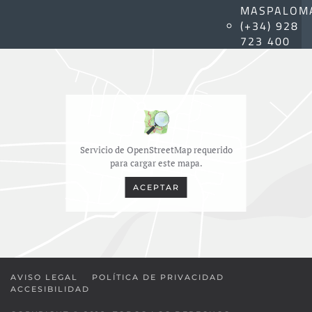
MASPALOM
(+34) 928
723 400
Servicio de OpenStreetMap requerido
para cargar este mapa.
ACEPTAR
AVISO LEGAL
POLÍTICA DE PRIVACIDAD
ACCESIBILIDAD