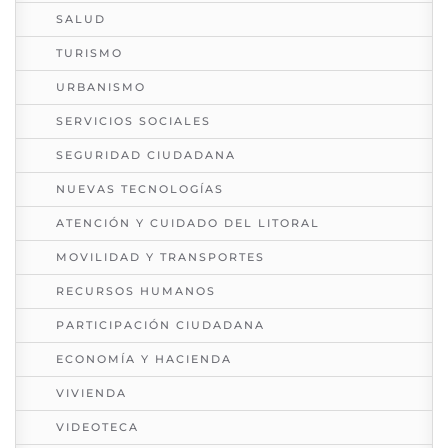
SALUD
TURISMO
URBANISMO
SERVICIOS SOCIALES
SEGURIDAD CIUDADANA
NUEVAS TECNOLOGÍAS
ATENCIÓN Y CUIDADO DEL LITORAL
MOVILIDAD Y TRANSPORTES
RECURSOS HUMANOS
PARTICIPACIÓN CIUDADANA
ECONOMÍA Y HACIENDA
VIVIENDA
VIDEOTECA