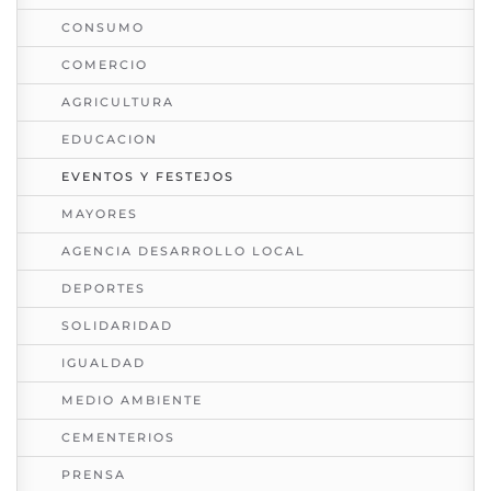
CONSUMO
COMERCIO
AGRICULTURA
EDUCACION
EVENTOS Y FESTEJOS
MAYORES
AGENCIA DESARROLLO LOCAL
DEPORTES
SOLIDARIDAD
IGUALDAD
MEDIO AMBIENTE
CEMENTERIOS
PRENSA