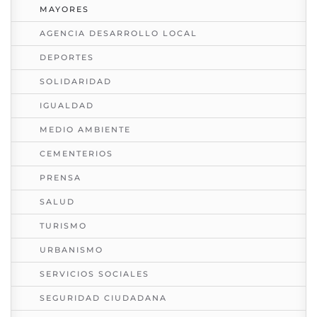
MAYORES
AGENCIA DESARROLLO LOCAL
DEPORTES
SOLIDARIDAD
IGUALDAD
MEDIO AMBIENTE
CEMENTERIOS
PRENSA
SALUD
TURISMO
URBANISMO
SERVICIOS SOCIALES
SEGURIDAD CIUDADANA