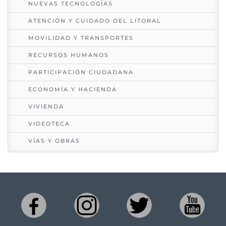
NUEVAS TECNOLOGÍAS
ATENCIÓN Y CUIDADO DEL LITORAL
MOVILIDAD Y TRANSPORTES
RECURSOS HUMANOS
PARTICIPACIÓN CIUDADANA
ECONOMÍA Y HACIENDA
VIVIENDA
VIDEOTECA
VÍAS Y OBRAS