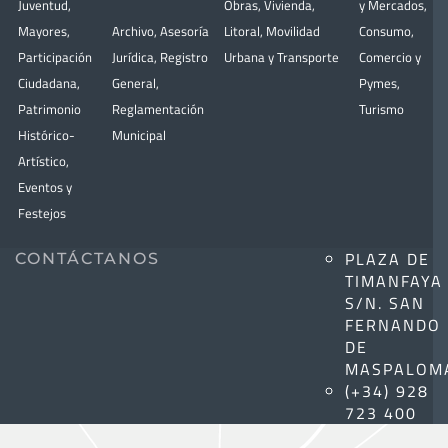
Juventud
,
Obras
,
Vivienda
,
y Mercados
,
Mayores
,
Archivo
,
Asesoría
Litoral
,
Movilidad
Consumo
,
Participación
Jurídica
,
Registro
Urbana y Transporte
Comercio y
Ciudadana
,
General
,
Pymes
,
Patrimonio
Reglamentación
Turismo
Histórico-
Municipal
Artístico,
Eventos y
Festejos
PLAZA DE
CONTÁCTANOS
TIMANFAYA
S/N. SAN
FERNANDO
DE
MASPALOM
(+34) 928
723 400