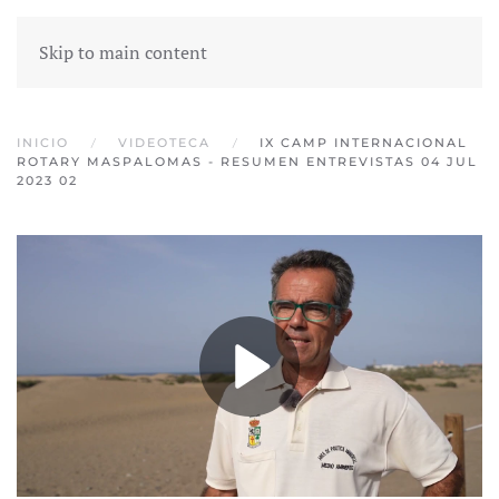
Skip to main content
INICIO
VIDEOTECA
IX CAMP INTERNACIONAL
ROTARY MASPALOMAS - RESUMEN ENTREVISTAS 04 JUL
2023 02