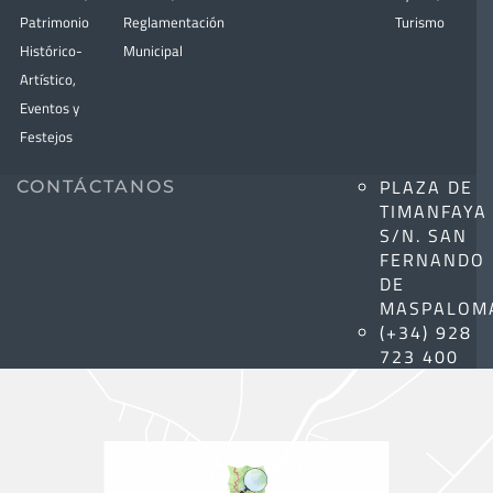
Patrimonio
Reglamentación
Turismo
Histórico-
Municipal
Artístico,
Eventos y
Festejos
PLAZA DE
CONTÁCTANOS
TIMANFAYA
S/N. SAN
FERNANDO
DE
MASPALOM
(+34) 928
723 400