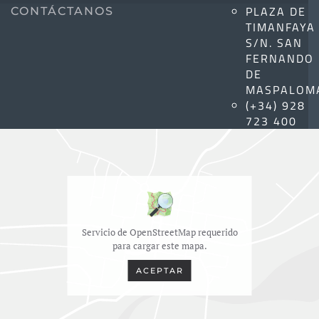
PLAZA DE
CONTÁCTANOS
TIMANFAYA
S/N. SAN
FERNANDO
DE
MASPALOM
(+34) 928
723 400
Servicio de OpenStreetMap requerido
para cargar este mapa.
ACEPTAR