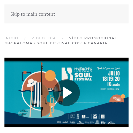
Skip to main content
INICIO
VIDEOTECA
VÍDEO PROMOCIONAL
MASPALOMAS SOUL FESTIVAL COSTA CANARIA